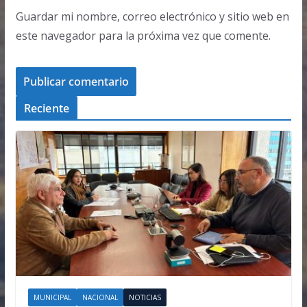
Guardar mi nombre, correo electrónico y sitio web en
este navegador para la próxima vez que comente.
Reciente
MUNICIPAL
NACIONAL
NOTICIAS