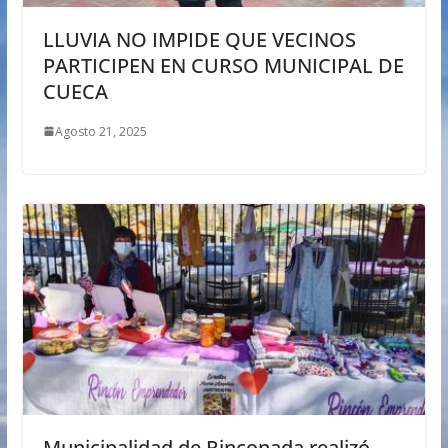
LLUVIA NO IMPIDE QUE VECINOS
PARTICIPEN EN CURSO MUNICIPAL DE
CUECA
Agosto 21, 2025
Municipalidad de Rinconada realizó