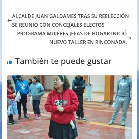
ALCALDE JUAN GALDAMES TRAS SU REELECCIÓN
SE REUNIÓ CON CONCEJALES ELECTOS
PROGRAMA MUJERES JEFAS DE HOGAR INICIÓ
NUEVO TALLER EN RINCONADA.
También te puede gustar