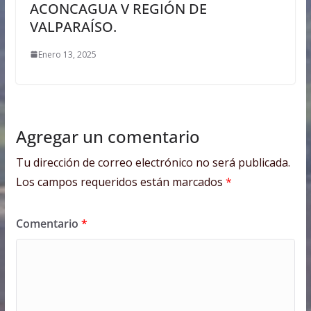
ACONCAGUA V REGIÓN DE
VALPARAÍSO.
Enero 13, 2025
Agregar un comentario
Tu dirección de correo electrónico no será publicada.
Los campos requeridos están marcados
*
Comentario
*