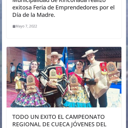
exitosa Feria de Emprendedores por el
Día de la Madre.
Mayo 7, 2022
TODO UN EXITO EL CAMPEONATO
REGIONAL DE CUECA JÓVENES DEL