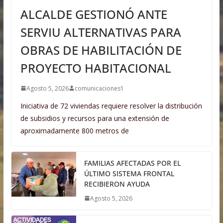
ALCALDE GESTIONÓ ANTE
SERVIU ALTERNATIVAS PARA
OBRAS DE HABILITACIÓN DE
PROYECTO HABITACIONAL
Agosto 5, 2026
comunicaciones1
Iniciativa de 72 viviendas requiere resolver la distribución
de subsidios y recursos para una extensión de
aproximadamente 800 metros de
FAMILIAS AFECTADAS POR EL
ÚLTIMO SISTEMA FRONTAL
RECIBIERON AYUDA
Agosto 5, 2026