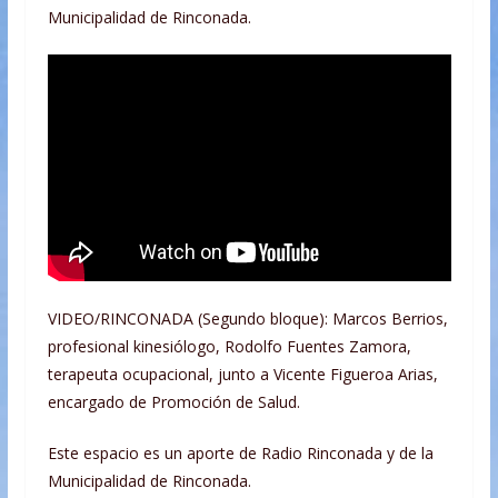
Municipalidad de Rinconada.
VIDEO/RINCONADA (Segundo bloque): Marcos Berrios,
profesional kinesiólogo, Rodolfo Fuentes Zamora,
terapeuta ocupacional, junto a Vicente Figueroa Arias,
encargado de Promoción de Salud.
Este espacio es un aporte de Radio Rinconada y de la
Municipalidad de Rinconada.