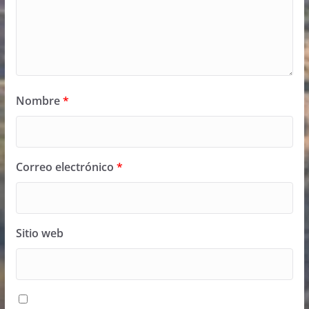
Nombre
*
Correo electrónico
*
Sitio web