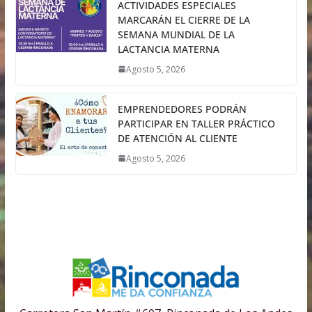
ACTIVIDADES ESPECIALES
MARCARÁN EL CIERRE DE LA
SEMANA MUNDIAL DE LA
LACTANCIA MATERNA
Agosto 5, 2026
EMPRENDEDORES PODRÁN
PARTICIPAR EN TALLER PRÁCTICO
DE ATENCIÓN AL CLIENTE
Agosto 5, 2026