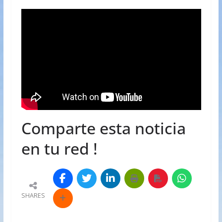
Comparte esta noticia
en tu red !
SHARES