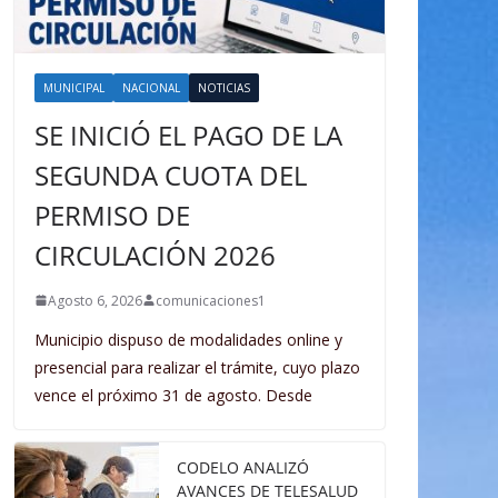
MUNICIPAL
NACIONAL
NOTICIAS
SE INICIÓ EL PAGO DE LA
SEGUNDA CUOTA DEL
PERMISO DE
CIRCULACIÓN 2026
Agosto 6, 2026
comunicaciones1
Municipio dispuso de modalidades online y
presencial para realizar el trámite, cuyo plazo
vence el próximo 31 de agosto. Desde
CODELO ANALIZÓ
AVANCES DE TELESALUD