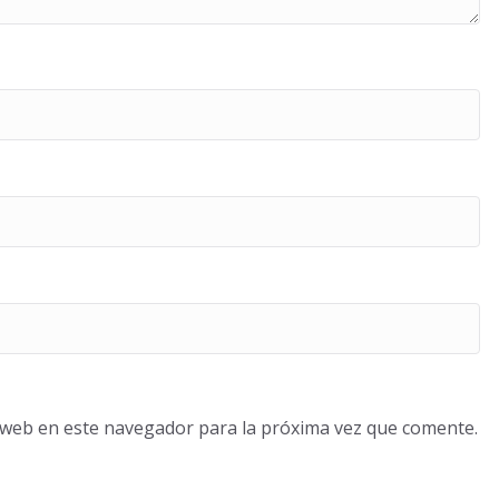
o web en este navegador para la próxima vez que comente.