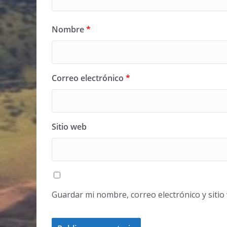
Nombre
*
Correo electrónico
*
Sitio web
Guardar mi nombre, correo electrónico y siti