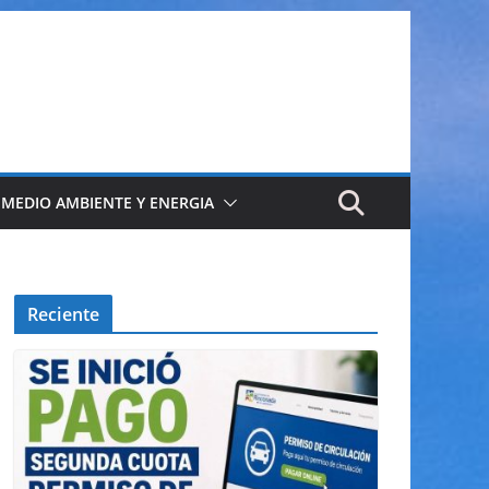
 MEDIO AMBIENTE Y ENERGIA
Reciente