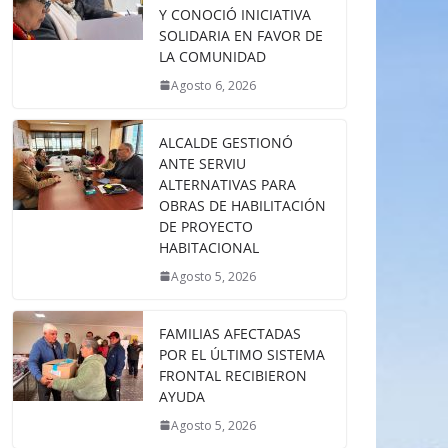
Y CONOCIÓ INICIATIVA
SOLIDARIA EN FAVOR DE
LA COMUNIDAD
Agosto 6, 2026
ALCALDE GESTIONÓ
ANTE SERVIU
ALTERNATIVAS PARA
OBRAS DE HABILITACIÓN
DE PROYECTO
HABITACIONAL
Agosto 5, 2026
FAMILIAS AFECTADAS
POR EL ÚLTIMO SISTEMA
FRONTAL RECIBIERON
AYUDA
Agosto 5, 2026