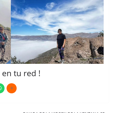
en tu red !