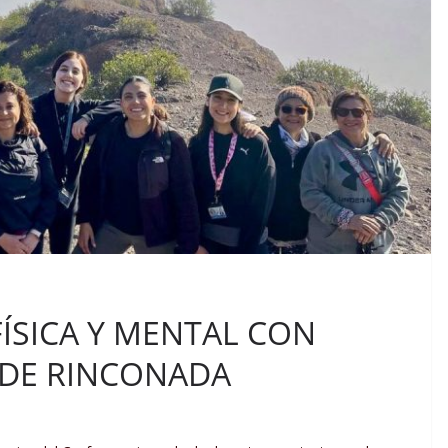
ÍSICA Y MENTAL CON
 DE RINCONADA