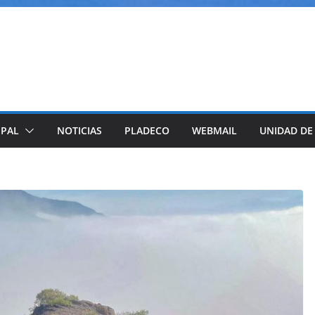
IPAL
NOTICIAS
PLADECO
WEBMAIL
UNIDAD DE