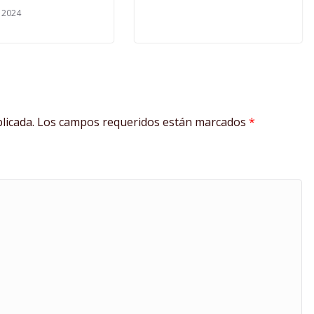
 2024
licada.
Los campos requeridos están marcados
*