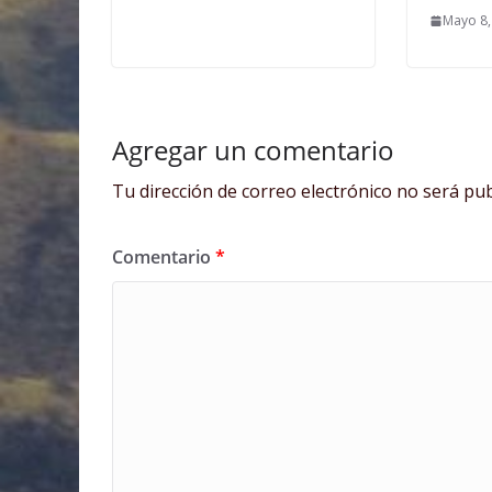
Mayo 8,
Agregar un comentario
Tu dirección de correo electrónico no será pub
Comentario
*