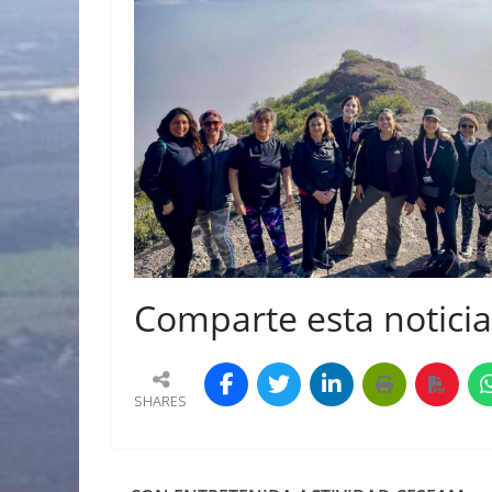
Comparte esta noticia 
SHARES