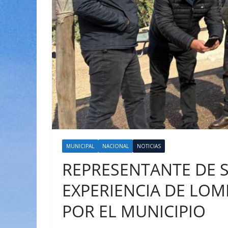
MUNICIPAL
NACIONAL
NOTICIAS
REPRESENTANTE DE 
EXPERIENCIA DE LO
POR EL MUNICIPIO