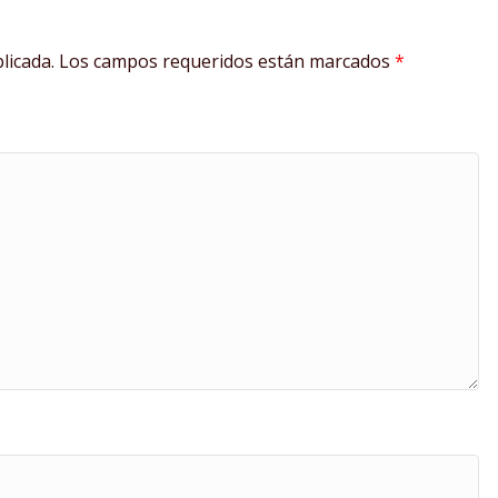
licada.
Los campos requeridos están marcados
*