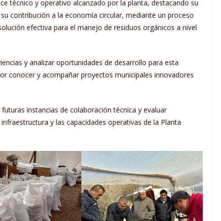
nce técnico y operativo alcanzado por la planta, destacando su
 su contribución a la economía circular, mediante un proceso
 solución efectiva para el manejo de residuos orgánicos a nivel
iencias y analizar oportunidades de desarrollo para esta
E por conocer y acompañar proyectos municipales innovadores
 futuras instancias de colaboración técnica y evaluar
infraestructura y las capacidades operativas de la Planta