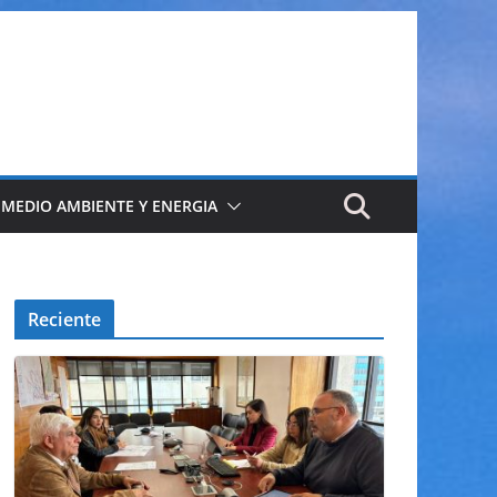
 MEDIO AMBIENTE Y ENERGIA
Reciente