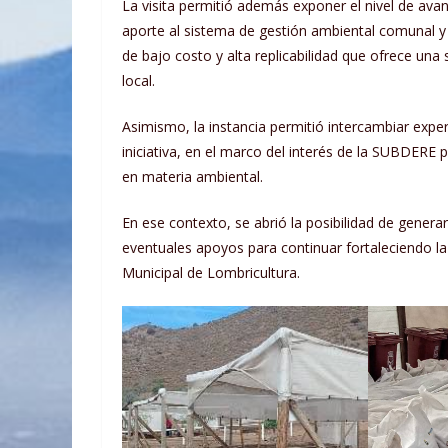
La visita permitió además exponer el nivel de ava
aporte al sistema de gestión ambiental comunal y
de bajo costo y alta replicabilidad que ofrece una
local.
Asimismo, la instancia permitió intercambiar exper
iniciativa, en el marco del interés de la SUBDER
en materia ambiental.
En ese contexto, se abrió la posibilidad de generar
eventuales apoyos para continuar fortaleciendo la 
Municipal de Lombricultura.