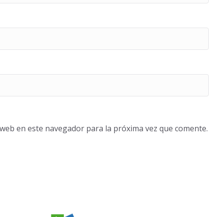
o web en este navegador para la próxima vez que comente.