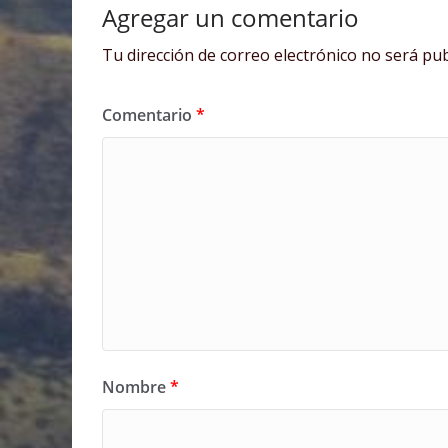
Agregar un comentario
Tu dirección de correo electrónico no será pub
Comentario
*
Nombre
*