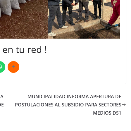
en tu red !
 A
MUNICIPALIDAD INFORMA APERTURA DE
DE
POSTULACIONES AL SUBSIDIO PARA SECTORES
MEDIOS DS1