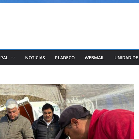
IPAL
NOTICIAS
PLADECO
WEBMAIL
UNIDAD DE