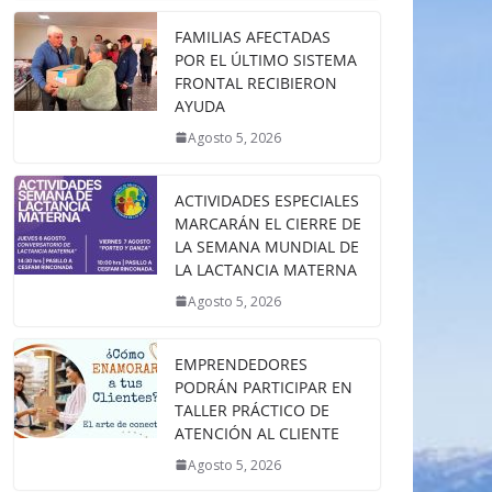
FAMILIAS AFECTADAS
POR EL ÚLTIMO SISTEMA
FRONTAL RECIBIERON
AYUDA
Agosto 5, 2026
ACTIVIDADES ESPECIALES
MARCARÁN EL CIERRE DE
LA SEMANA MUNDIAL DE
LA LACTANCIA MATERNA
Agosto 5, 2026
EMPRENDEDORES
PODRÁN PARTICIPAR EN
TALLER PRÁCTICO DE
ATENCIÓN AL CLIENTE
Agosto 5, 2026