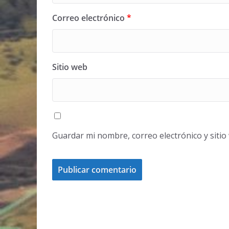
Correo electrónico
*
Sitio web
Guardar mi nombre, correo electrónico y siti