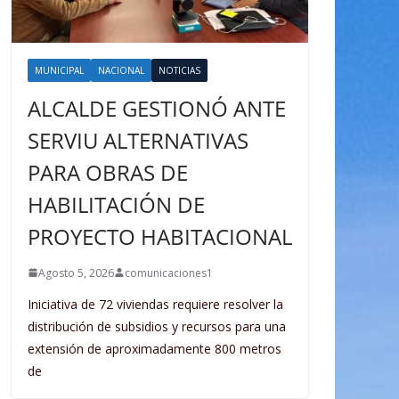
MUNICIPAL
NACIONAL
NOTICIAS
ALCALDE GESTIONÓ ANTE
SERVIU ALTERNATIVAS
PARA OBRAS DE
HABILITACIÓN DE
PROYECTO HABITACIONAL
Agosto 5, 2026
comunicaciones1
Iniciativa de 72 viviendas requiere resolver la
distribución de subsidios y recursos para una
extensión de aproximadamente 800 metros
de