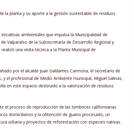
de la planta y su aporte a la gestión sustentable de residuos
 iniciativas ambientales que impulsa la Municipalidad de
 de Valparaíso de la Subsecretaría de Desarrollo Regional y
ealizó una visita técnica a la Planta Municipal de
pañado por el alcalde Juan Galdames Carmona, el secretario de
 y el profesional de Medio Ambiente municipal, Miguel Salinas,
lla en este espacio destinado a la valorización de residuos
te el proceso de reproducción de las lombrices californianas
nicos domiciliarios y la obtención de guano procesado, un
ltura urbana y proyectos de reforestación con especies nativas.