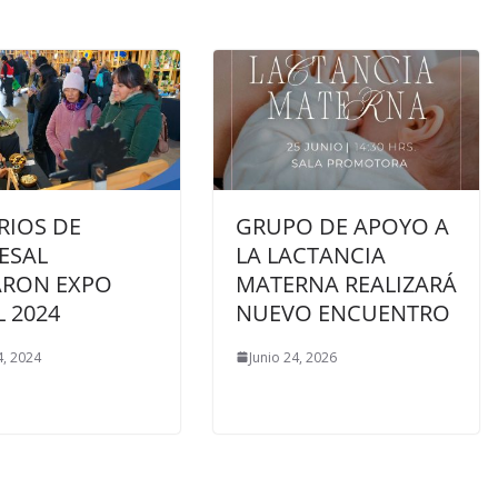
RIOS DE
GRUPO DE APOYO A
ESAL
LA LACTANCIA
ARON EXPO
MATERNA REALIZARÁ
 2024
NUEVO ENCUENTRO
, 2024
Junio 24, 2026