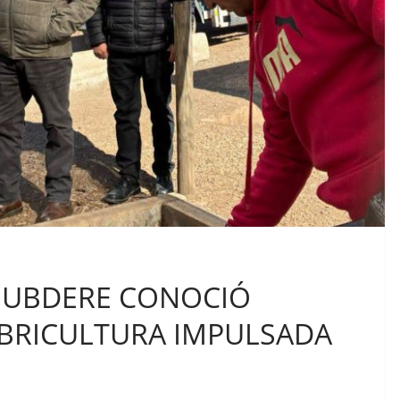
SUBDERE CONOCIÓ
MBRICULTURA IMPULSADA