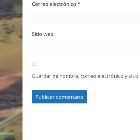
Correo electrónico
*
Sitio web
Guardar mi nombre, correo electrónico y siti