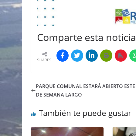
Comparte esta noticia 
SHARES
PARQUE COMUNAL ESTARÁ ABIERTO ESTE 
DE SEMANA LARGO
También te puede gustar