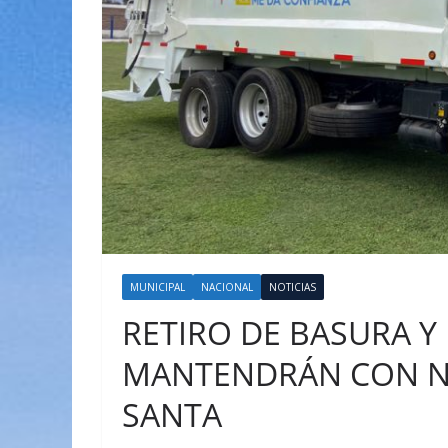
MUNICIPAL
NACIONAL
NOTICIAS
RETIRO DE BASURA Y
MANTENDRÁN CON N
SANTA