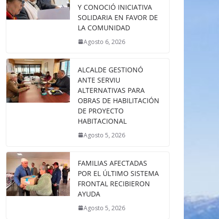
Y CONOCIÓ INICIATIVA
SOLIDARIA EN FAVOR DE
LA COMUNIDAD
Agosto 6, 2026
ALCALDE GESTIONÓ
ANTE SERVIU
ALTERNATIVAS PARA
OBRAS DE HABILITACIÓN
DE PROYECTO
HABITACIONAL
Agosto 5, 2026
FAMILIAS AFECTADAS
POR EL ÚLTIMO SISTEMA
FRONTAL RECIBIERON
AYUDA
Agosto 5, 2026