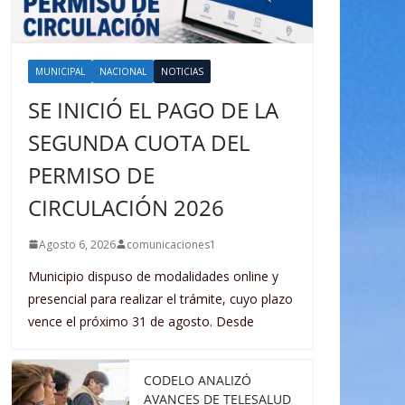
MUNICIPAL
NACIONAL
NOTICIAS
SE INICIÓ EL PAGO DE LA
SEGUNDA CUOTA DEL
PERMISO DE
CIRCULACIÓN 2026
Agosto 6, 2026
comunicaciones1
Municipio dispuso de modalidades online y
presencial para realizar el trámite, cuyo plazo
vence el próximo 31 de agosto. Desde
CODELO ANALIZÓ
AVANCES DE TELESALUD