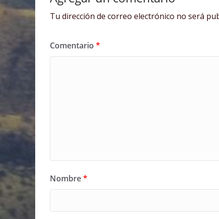
Tu dirección de correo electrónico no será pub
Comentario
*
Nombre
*