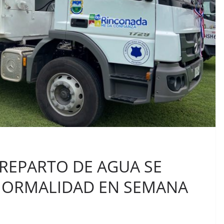
 REPARTO DE AGUA SE
ORMALIDAD EN SEMANA