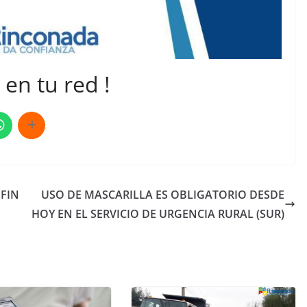
en tu red !
FIN
USO DE MASCARILLA ES OBLIGATORIO DESDE
HOY EN EL SERVICIO DE URGENCIA RURAL (SUR)