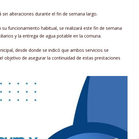
sin alteraciones durante el fin de semana largo.
 su funcionamiento habitual, se realizará este fin de semana
iliarios y la entrega de agua potable en la comuna.
icipal, desde donde se indicó que ambos servicios se
l objetivo de asegurar la continuidad de estas prestaciones