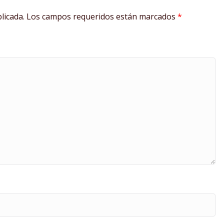
licada.
Los campos requeridos están marcados
*