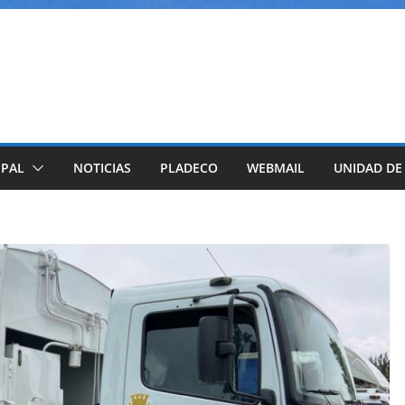
IPAL
NOTICIAS
PLADECO
WEBMAIL
UNIDAD DE