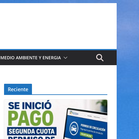
 MEDIO AMBIENTE Y ENERGIA
Reciente