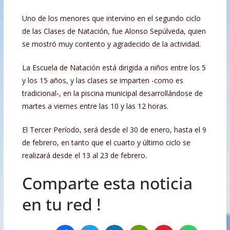
Uno de los menores que intervino en el segundo ciclo
de las Clases de Natación, fue Alonso Sepúlveda, quien
se mostró muy contento y agradecido de la actividad.
La Escuela de Natación está dirigida a niños entre los 5
y los 15 años, y las clases se imparten -como es
tradicional-, en la piscina municipal desarrollándose de
martes a viernes entre las 10 y las 12 horas.
El Tercer Período, será desde el 30 de enero, hasta el 9
de febrero, en tanto que el cuarto y último ciclo se
realizará desde el 13 al 23 de febrero.
Comparte esta noticia
en tu red !