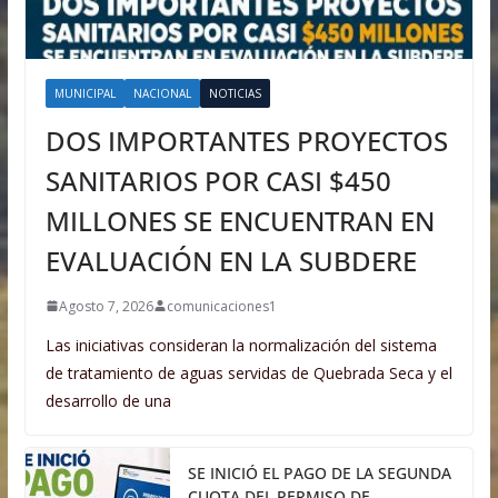
MUNICIPAL
NACIONAL
NOTICIAS
DOS IMPORTANTES PROYECTOS
SANITARIOS POR CASI $450
MILLONES SE ENCUENTRAN EN
EVALUACIÓN EN LA SUBDERE
Agosto 7, 2026
comunicaciones1
Las iniciativas consideran la normalización del sistema
de tratamiento de aguas servidas de Quebrada Seca y el
desarrollo de una
SE INICIÓ EL PAGO DE LA SEGUNDA
CUOTA DEL PERMISO DE