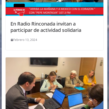
En Radio Rinconada invitan a
participar de actividad solidaria
Febrero 13, 2024