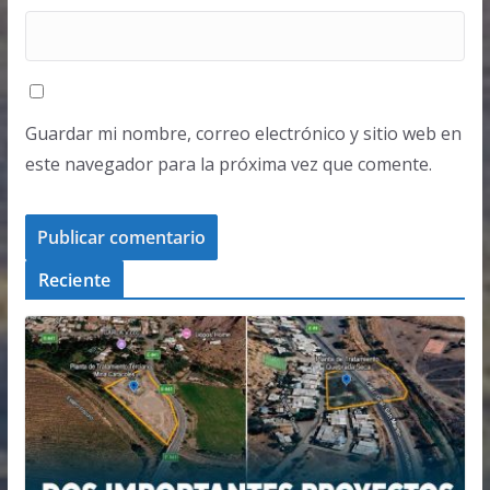
Guardar mi nombre, correo electrónico y sitio web en
este navegador para la próxima vez que comente.
Reciente