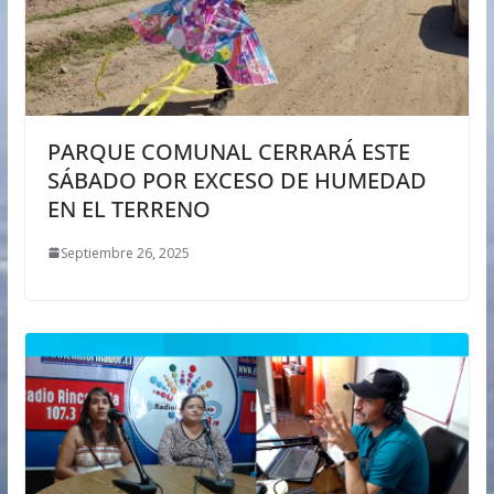
PARQUE COMUNAL CERRARÁ ESTE
SÁBADO POR EXCESO DE HUMEDAD
EN EL TERRENO
Septiembre 26, 2025