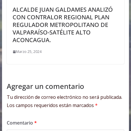
ALCALDE JUAN GALDAMES ANALIZÓ
CON CONTRALOR REGIONAL PLAN
REGULADOR METROPOLITANO DE
VALPARAÍSO-SATÉLITE ALTO
ACONCAGUA.
Marzo 25, 2024
Agregar un comentario
Tu dirección de correo electrónico no será publicada.
Los campos requeridos están marcados
*
Comentario
*