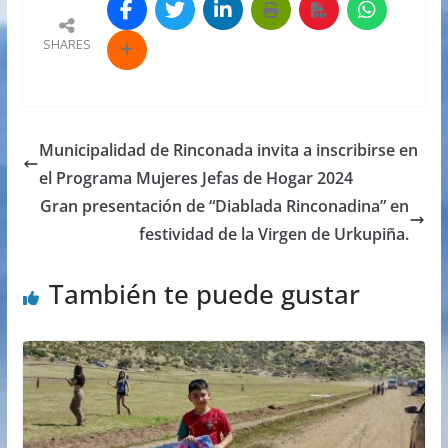
SHARES
Municipalidad de Rinconada invita a inscribirse en
el Programa Mujeres Jefas de Hogar 2024
Gran presentación de “Diablada Rinconadina” en
festividad de la Virgen de Urkupiña.
También te puede gustar