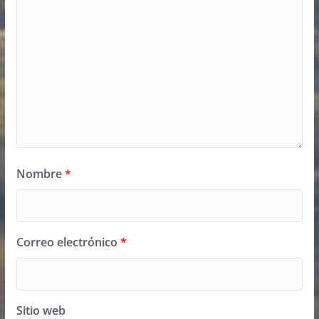
Nombre
*
Correo electrónico
*
Sitio web