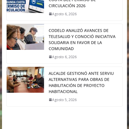
CIRCULACIÓN 2026
Agosto 6, 2026
CODELO ANALIZÓ AVANCES DE
TELESALUD Y CONOCIÓ INICIATIVA
SOLIDARIA EN FAVOR DE LA
COMUNIDAD
Agosto 6, 2026
ALCALDE GESTIONÓ ANTE SERVIU
ALTERNATIVAS PARA OBRAS DE
HABILITACIÓN DE PROYECTO
HABITACIONAL
Agosto 5, 2026