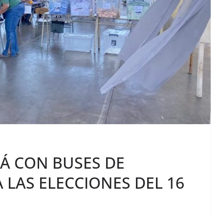
Á CON BUSES DE
LAS ELECCIONES DEL 16