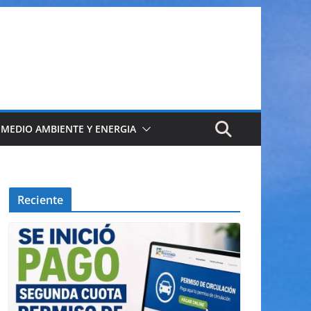
 MEDIO AMBIENTE Y ENERGIA
Reciente