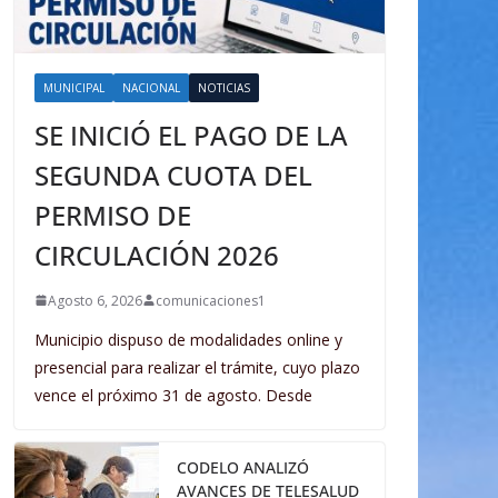
MUNICIPAL
NACIONAL
NOTICIAS
SE INICIÓ EL PAGO DE LA
SEGUNDA CUOTA DEL
PERMISO DE
CIRCULACIÓN 2026
Agosto 6, 2026
comunicaciones1
Municipio dispuso de modalidades online y
presencial para realizar el trámite, cuyo plazo
vence el próximo 31 de agosto. Desde
CODELO ANALIZÓ
AVANCES DE TELESALUD