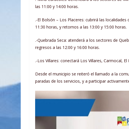
las 11:00 y 14:00 horas.
.-El Bolsón – Los Placeres: cubrirá las localidade
11:30 horas, y retornos a las 13:00 y 15:00 horas.
.-Quebrada Seca: atenderá a los sectores de Quebr
regresos a las 12:00 y 16:00 horas.
.-Los Villares: conectará Los Villares, Carmocal, El
Desde el municipio se reiteró el llamado a la com
paradas de los servicios, y a participar activamen