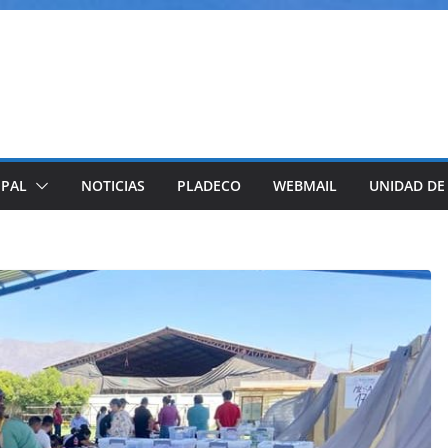
IPAL
NOTICIAS
PLADECO
WEBMAIL
UNIDAD DE