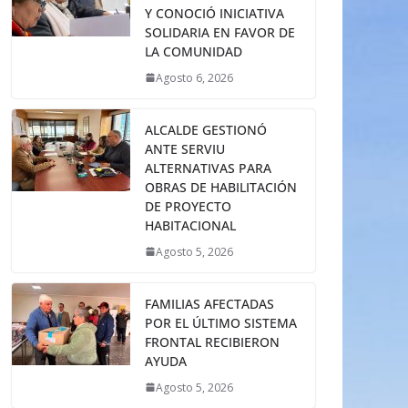
Y CONOCIÓ INICIATIVA
SOLIDARIA EN FAVOR DE
LA COMUNIDAD
Agosto 6, 2026
ALCALDE GESTIONÓ
ANTE SERVIU
ALTERNATIVAS PARA
OBRAS DE HABILITACIÓN
DE PROYECTO
HABITACIONAL
Agosto 5, 2026
FAMILIAS AFECTADAS
POR EL ÚLTIMO SISTEMA
FRONTAL RECIBIERON
AYUDA
Agosto 5, 2026