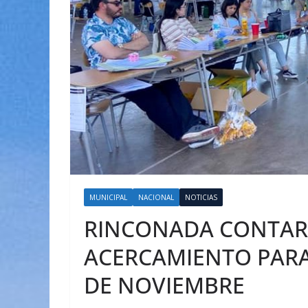
MUNICIPAL
NACIONAL
NOTICIAS
RINCONADA CONTAR
ACERCAMIENTO PARA 
DE NOVIEMBRE