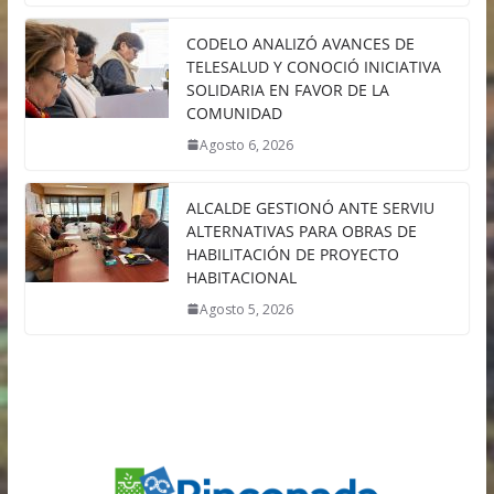
CODELO ANALIZÓ AVANCES DE
TELESALUD Y CONOCIÓ INICIATIVA
SOLIDARIA EN FAVOR DE LA
COMUNIDAD
Agosto 6, 2026
ALCALDE GESTIONÓ ANTE SERVIU
ALTERNATIVAS PARA OBRAS DE
HABILITACIÓN DE PROYECTO
HABITACIONAL
Agosto 5, 2026