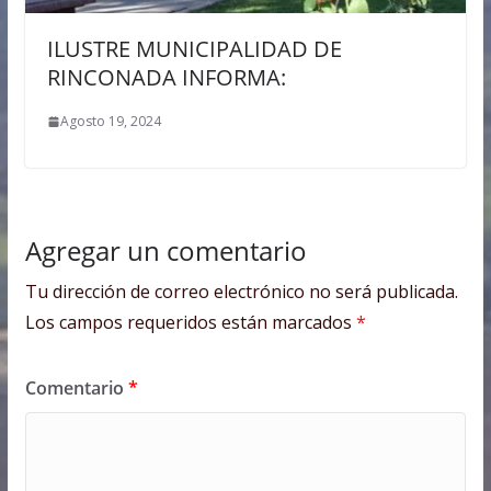
ILUSTRE MUNICIPALIDAD DE
RINCONADA INFORMA:
Agosto 19, 2024
Agregar un comentario
Tu dirección de correo electrónico no será publicada.
Los campos requeridos están marcados
*
Comentario
*