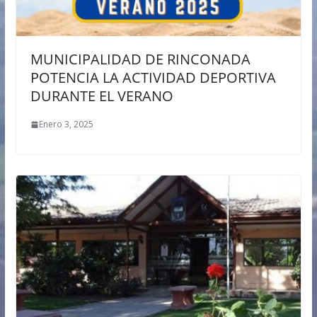
MUNICIPALIDAD DE RINCONADA
POTENCIA LA ACTIVIDAD DEPORTIVA
DURANTE EL VERANO
Enero 3, 2025