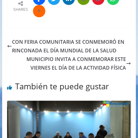
SHARES
CON FERIA COMUNITARIA SE CONMEMORÓ EN
RINCONADA EL DÍA MUNDIAL DE LA SALUD
MUNICIPIO INVITA A CONMEMORAR ESTE
VIERNES EL DÍA DE LA ACTIVIDAD FÍSICA
También te puede gustar