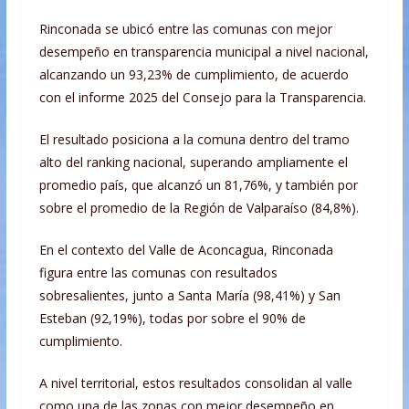
Rinconada se ubicó entre las comunas con mejor
desempeño en transparencia municipal a nivel nacional,
alcanzando un 93,23% de cumplimiento, de acuerdo
con el informe 2025 del Consejo para la Transparencia.
El resultado posiciona a la comuna dentro del tramo
alto del ranking nacional, superando ampliamente el
promedio país, que alcanzó un 81,76%, y también por
sobre el promedio de la Región de Valparaíso (84,8%).
En el contexto del Valle de Aconcagua, Rinconada
figura entre las comunas con resultados
sobresalientes, junto a Santa María (98,41%) y San
Esteban (92,19%), todas por sobre el 90% de
cumplimiento.
A nivel territorial, estos resultados consolidan al valle
como una de las zonas con mejor desempeño en