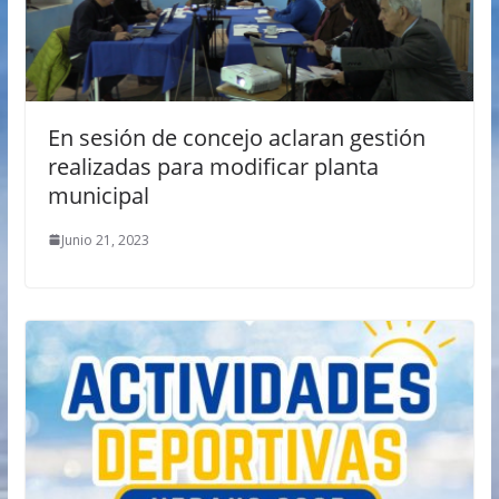
En sesión de concejo aclaran gestión
realizadas para modificar planta
municipal
Junio 21, 2023