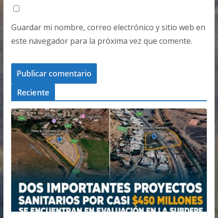
Guardar mi nombre, correo electrónico y sitio web en
este navegador para la próxima vez que comente.
Reciente