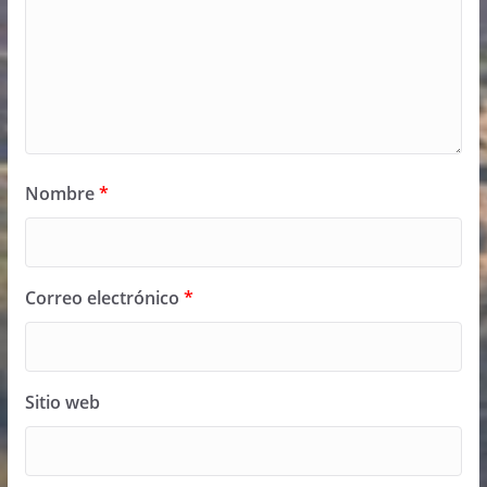
Nombre
*
Correo electrónico
*
Sitio web