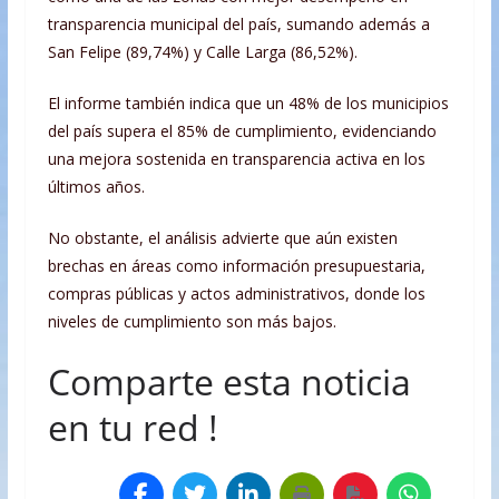
transparencia municipal del país, sumando además a
San Felipe (89,74%) y Calle Larga (86,52%).
El informe también indica que un 48% de los municipios
del país supera el 85% de cumplimiento, evidenciando
una mejora sostenida en transparencia activa en los
últimos años.
No obstante, el análisis advierte que aún existen
brechas en áreas como información presupuestaria,
compras públicas y actos administrativos, donde los
niveles de cumplimiento son más bajos.
Comparte esta noticia
en tu red !