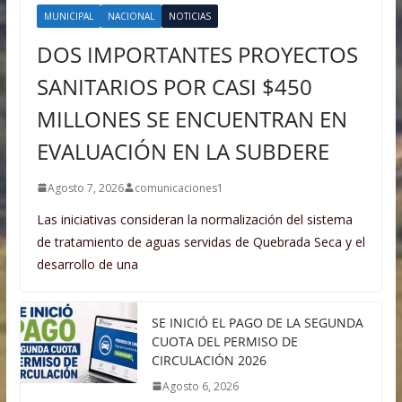
MUNICIPAL
NACIONAL
NOTICIAS
DOS IMPORTANTES PROYECTOS
SANITARIOS POR CASI $450
MILLONES SE ENCUENTRAN EN
EVALUACIÓN EN LA SUBDERE
Agosto 7, 2026
comunicaciones1
Las iniciativas consideran la normalización del sistema
de tratamiento de aguas servidas de Quebrada Seca y el
desarrollo de una
SE INICIÓ EL PAGO DE LA SEGUNDA
CUOTA DEL PERMISO DE
CIRCULACIÓN 2026
Agosto 6, 2026