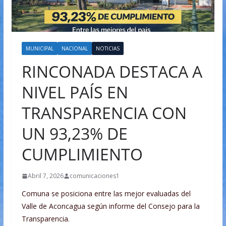
MUNICIPAL
NACIONAL
NOTICIAS
RINCONADA DESTACA A
NIVEL PAÍS EN
TRANSPARENCIA CON
UN 93,23% DE
CUMPLIMIENTO
Abril 7, 2026
comunicaciones1
Comuna se posiciona entre las mejor evaluadas del
Valle de Aconcagua según informe del Consejo para la
Transparencia.