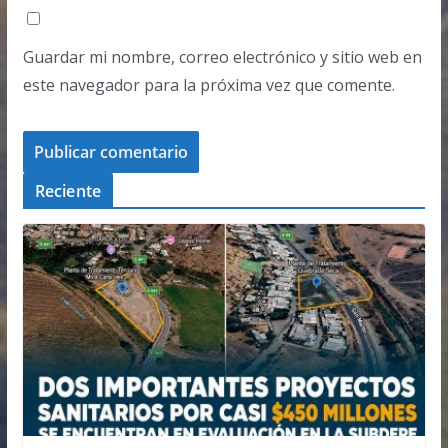
Guardar mi nombre, correo electrónico y sitio web en
este navegador para la próxima vez que comente.
Reciente