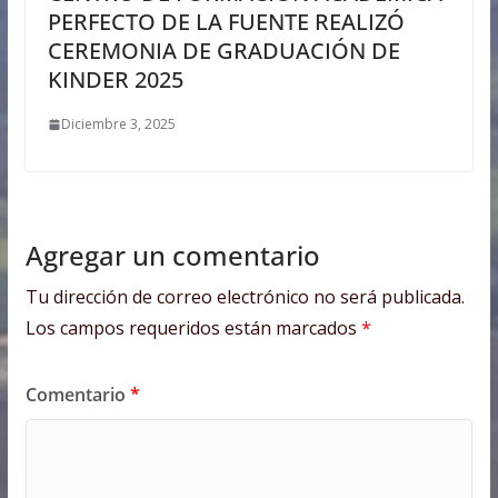
PERFECTO DE LA FUENTE REALIZÓ
CEREMONIA DE GRADUACIÓN DE
KINDER 2025
Diciembre 3, 2025
Agregar un comentario
Tu dirección de correo electrónico no será publicada.
Los campos requeridos están marcados
*
Comentario
*