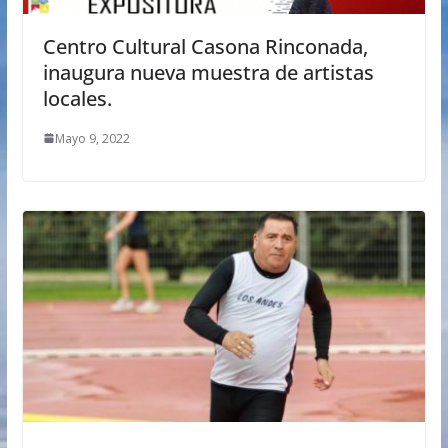
Centro Cultural Casona Rinconada,
inaugura nueva muestra de artistas
locales.
Mayo 9, 2022