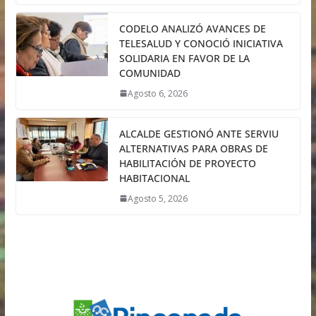
CODELO ANALIZÓ AVANCES DE
TELESALUD Y CONOCIÓ INICIATIVA
SOLIDARIA EN FAVOR DE LA
COMUNIDAD
Agosto 6, 2026
ALCALDE GESTIONÓ ANTE SERVIU
ALTERNATIVAS PARA OBRAS DE
HABILITACIÓN DE PROYECTO
HABITACIONAL
Agosto 5, 2026