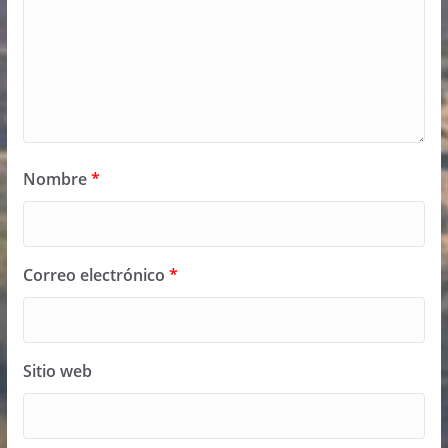
Nombre
*
Correo electrónico
*
Sitio web