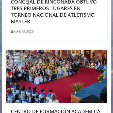
CONCEJAL DE RINCONADA OBTUVO
TRES PRIMEROS LUGARES EN
TORNEO NACIONAL DE ATLETISMO
MASTER
Abril 19, 2026
CENTRO DE FORMACIÓN ACADÉMICA