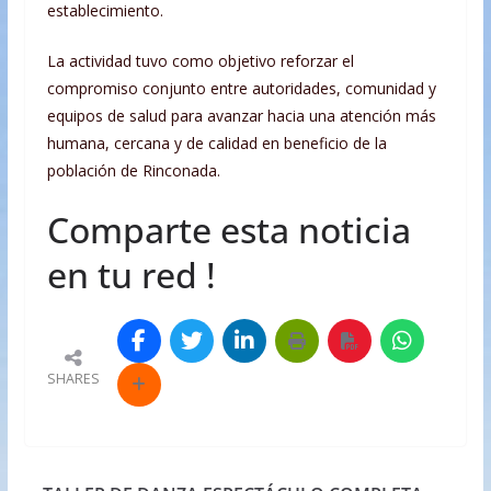
establecimiento.
La actividad tuvo como objetivo reforzar el
compromiso conjunto entre autoridades, comunidad y
equipos de salud para avanzar hacia una atención más
humana, cercana y de calidad en beneficio de la
población de Rinconada.
Comparte esta noticia
en tu red !
SHARES