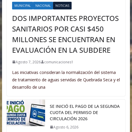
MUNICIPAL
NACIONAL
NOTICIAS
DOS IMPORTANTES PROYECTOS
SANITARIOS POR CASI $450
MILLONES SE ENCUENTRAN EN
EVALUACIÓN EN LA SUBDERE
Agosto 7, 2026
comunicaciones1
Las iniciativas consideran la normalización del sistema
de tratamiento de aguas servidas de Quebrada Seca y el
desarrollo de una
SE INICIÓ EL PAGO DE LA SEGUNDA
CUOTA DEL PERMISO DE
CIRCULACIÓN 2026
Agosto 6, 2026