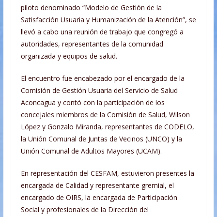
piloto denominado “Modelo de Gestión de la
Satisfacción Usuaria y Humanización de la Atención”, se
llevó a cabo una reunión de trabajo que congregó a
autoridades, representantes de la comunidad
organizada y equipos de salud.
El encuentro fue encabezado por el encargado de la
Comisión de Gestión Usuaria del Servicio de Salud
Aconcagua y contó con la participación de los
concejales miembros de la Comisión de Salud, Wilson
López y Gonzalo Miranda, representantes de CODELO,
la Unión Comunal de Juntas de Vecinos (UNCO) y la
Unión Comunal de Adultos Mayores (UCAM).
En representación del CESFAM, estuvieron presentes la
encargada de Calidad y representante gremial, el
encargado de OIRS, la encargada de Participación
Social y profesionales de la Dirección del