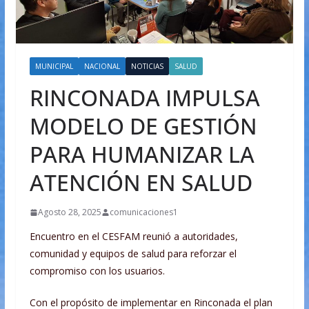
MUNICIPAL
NACIONAL
NOTICIAS
SALUD
RINCONADA IMPULSA
MODELO DE GESTIÓN
PARA HUMANIZAR LA
ATENCIÓN EN SALUD
Agosto 28, 2025
comunicaciones1
Encuentro en el CESFAM reunió a autoridades,
comunidad y equipos de salud para reforzar el
compromiso con los usuarios.
Con el propósito de implementar en Rinconada el plan