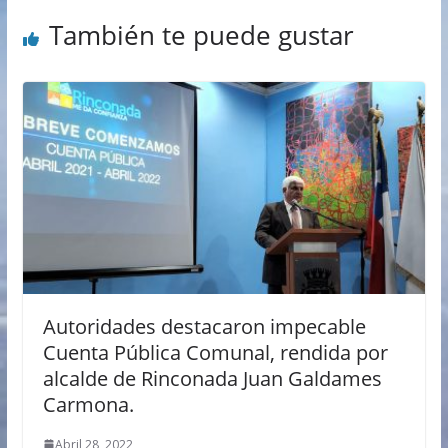
También te puede gustar
Autoridades destacaron impecable
Cuenta Pública Comunal, rendida por
alcalde de Rinconada Juan Galdames
Carmona.
Abril 28, 2022