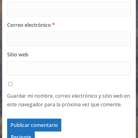
Correo electrónico
*
Sitio web
Guardar mi nombre, correo electrónico y sitio web en
este navegador para la próxima vez que comente.
Reciente