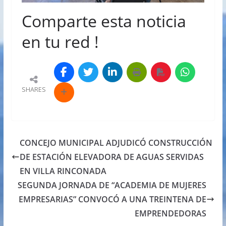
Comparte esta noticia
en tu red !
SHARES
CONCEJO MUNICIPAL ADJUDICÓ CONSTRUCCIÓN
DE ESTACIÓN ELEVADORA DE AGUAS SERVIDAS
EN VILLA RINCONADA
SEGUNDA JORNADA DE “ACADEMIA DE MUJERES
EMPRESARIAS” CONVOCÓ A UNA TREINTENA DE
EMPRENDEDORAS