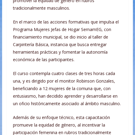
promover la equidad de género en rubros
tradicionalmente masculinos.
En el marco de las acciones formativas que impulsa el
Programa Mujeres Jefas de Hogar SernamEG, con
financiamiento municipal, se dio inicio al taller de
Carpintería Básica, instancia que busca entregar
herramientas prácticas y fomentar la autonomía
económica de las participantes.
El curso contempla cuatro clases de tres horas cada
una, y es dirigido por el monitor Robinson Gonzales,
beneficiando a 12 mujeres de la comuna que, con
entusiasmo, han decidido aprender y desarrollarse en
un oficio históricamente asociado al ámbito masculino.
Además de su enfoque técnico, esta capacitación
promueve la equidad de género, al incentivar la
participación femenina en rubros tradicionalmente