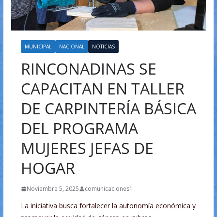
MUNICIPAL
NACIONAL
NOTICIAS
RINCONADINAS SE
CAPACITAN EN TALLER
DE CARPINTERÍA BÁSICA
DEL PROGRAMA
MUJERES JEFAS DE
HOGAR
Noviembre 5, 2025
comunicaciones1
La iniciativa busca fortalecer la autonomía económica y