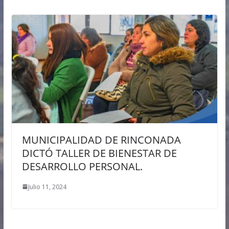
MUNICIPALIDAD DE RINCONADA
DICTÓ TALLER DE BIENESTAR DE
DESARROLLO PERSONAL.
Julio 11, 2024