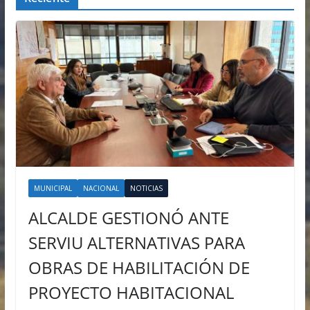
MUNICIPAL
NACIONAL
NOTICIAS
ALCALDE GESTIONÓ ANTE
SERVIU ALTERNATIVAS PARA
OBRAS DE HABILITACIÓN DE
PROYECTO HABITACIONAL