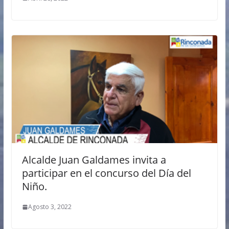
Alcalde Juan Galdames invita a
participar en el concurso del Día del
Niño.
Agosto 3, 2022