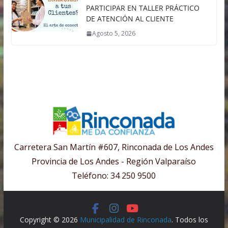
PARTICIPAR EN TALLER PRÁCTICO
DE ATENCIÓN AL CLIENTE
Agosto 5, 2026
Carretera San Martín #607, Rinconada de Los Andes
Provincia de Los Andes - Región Valparaíso
Teléfono: 34 250 9500
Copyright © 2026
Municipalidad de Rinconada
. Todos los