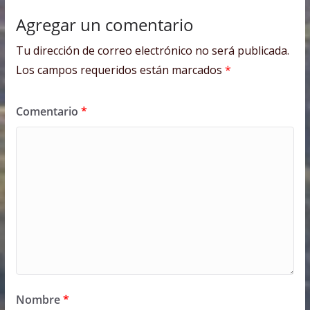
Agregar un comentario
Tu dirección de correo electrónico no será publicada.
Los campos requeridos están marcados
*
Comentario
*
Nombre
*