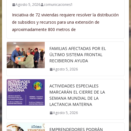
Agosto 5, 2026
comunicaciones1
Iniciativa de 72 viviendas requiere resolver la distribución
de subsidios y recursos para una extensión de
aproximadamente 800 metros de
FAMILIAS AFECTADAS POR EL
ÚLTIMO SISTEMA FRONTAL
RECIBIERON AYUDA
Agosto 5, 2026
ACTIVIDADES ESPECIALES
MARCARÁN EL CIERRE DE LA
SEMANA MUNDIAL DE LA
LACTANCIA MATERNA
Agosto 5, 2026
EMPRENDEDORES PODRÁN