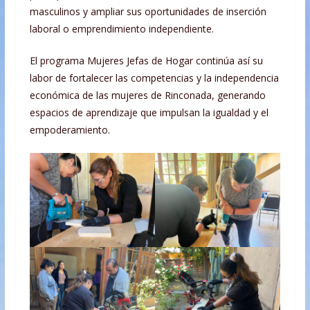
masculinos y ampliar sus oportunidades de inserción
laboral o emprendimiento independiente.
El programa Mujeres Jefas de Hogar continúa así su
labor de fortalecer las competencias y la independencia
económica de las mujeres de Rinconada, generando
espacios de aprendizaje que impulsan la igualdad y el
empoderamiento.