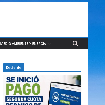
 MEDIO AMBIENTE Y ENERGIA
Reciente