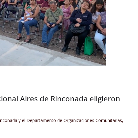
ional Aires de Rinconada eligieron
inconada y el Departamento de Organizaciones Comunitarias,