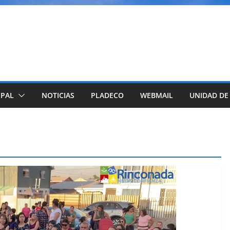
IPAL
NOTICIAS
PLADECO
WEBMAIL
UNIDAD DE