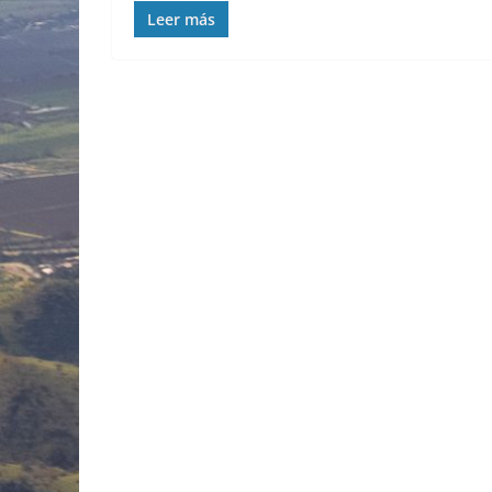
Leer más