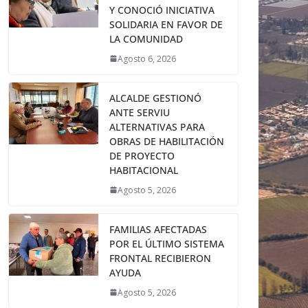
Y CONOCIÓ INICIATIVA
SOLIDARIA EN FAVOR DE
LA COMUNIDAD
Agosto 6, 2026
ALCALDE GESTIONÓ
ANTE SERVIU
ALTERNATIVAS PARA
OBRAS DE HABILITACIÓN
DE PROYECTO
HABITACIONAL
Agosto 5, 2026
FAMILIAS AFECTADAS
POR EL ÚLTIMO SISTEMA
FRONTAL RECIBIERON
AYUDA
Agosto 5, 2026