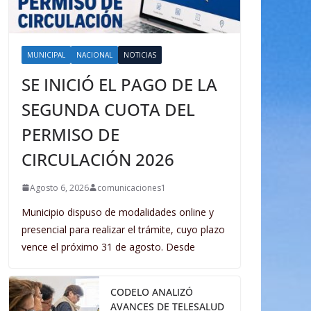
MUNICIPAL
NACIONAL
NOTICIAS
SE INICIÓ EL PAGO DE LA
SEGUNDA CUOTA DEL
PERMISO DE
CIRCULACIÓN 2026
Agosto 6, 2026
comunicaciones1
Municipio dispuso de modalidades online y
presencial para realizar el trámite, cuyo plazo
vence el próximo 31 de agosto. Desde
CODELO ANALIZÓ
AVANCES DE TELESALUD