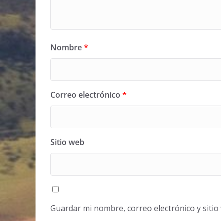
Nombre
*
Correo electrónico
*
Sitio web
Guardar mi nombre, correo electrónico y siti