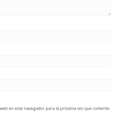
o web en este navegador para la próxima vez que comente.