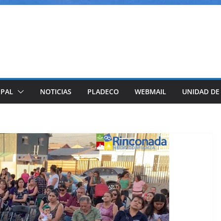
IPAL
NOTICIAS
PLADECO
WEBMAIL
UNIDAD DE