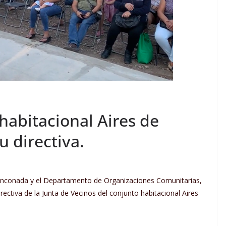
habitacional Aires de
u directiva.
Rinconada y el Departamento de Organizaciones Comunitarias,
rectiva de la Junta de Vecinos del conjunto habitacional Aires