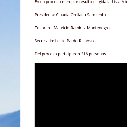
En un proceso ejemplar resultó elegida la Lista A 
Presidenta: Claudia Orellana Sarmiento
Tesorero: Mauricio Ramírez Montenegro
Secretaria: Leslie Pardo Reinoso
Del proceso participaron 216 personas