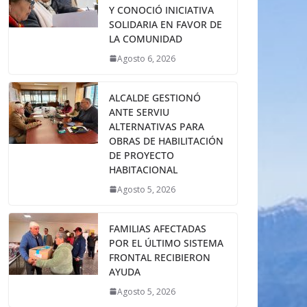
Y CONOCIÓ INICIATIVA
SOLIDARIA EN FAVOR DE
LA COMUNIDAD
Agosto 6, 2026
ALCALDE GESTIONÓ
ANTE SERVIU
ALTERNATIVAS PARA
OBRAS DE HABILITACIÓN
DE PROYECTO
HABITACIONAL
Agosto 5, 2026
FAMILIAS AFECTADAS
POR EL ÚLTIMO SISTEMA
FRONTAL RECIBIERON
AYUDA
Agosto 5, 2026