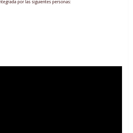
integrada por las siguientes personas: