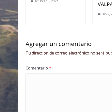
Octubre 13, 2022
VALP
Julio 2,
Agregar un comentario
Tu dirección de correo electrónico no será pub
Comentario
*