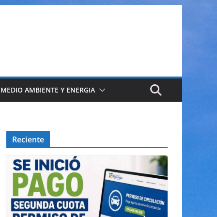
 MEDIO AMBIENTE Y ENERGIA
Reciente