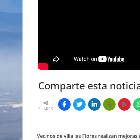
Comparte esta noticia
SHARES
Vecinos de villa las Flores realizan mejoras 