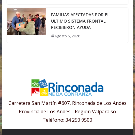
FAMILIAS AFECTADAS POR EL
ÚLTIMO SISTEMA FRONTAL
RECIBIERON AYUDA
Agosto 5, 2026
Carretera San Martín #607, Rinconada de Los Andes
Provincia de Los Andes - Región Valparaíso
Teléfono: 34 250 9500