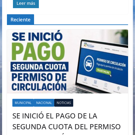
Leer más
Reciente
MUNICIPAL
NACIONAL
NOTICIAS
SE INICIÓ EL PAGO DE LA
SEGUNDA CUOTA DEL PERMISO