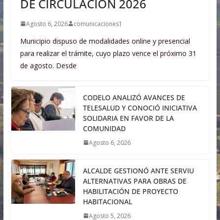
DE CIRCULACIÓN 2026
Agosto 6, 2026
comunicaciones1
Municipio dispuso de modalidades online y presencial
para realizar el trámite, cuyo plazo vence el próximo 31
de agosto. Desde
CODELO ANALIZÓ AVANCES DE
TELESALUD Y CONOCIÓ INICIATIVA
SOLIDARIA EN FAVOR DE LA
COMUNIDAD
Agosto 6, 2026
ALCALDE GESTIONÓ ANTE SERVIU
ALTERNATIVAS PARA OBRAS DE
HABILITACIÓN DE PROYECTO
HABITACIONAL
Agosto 5, 2026