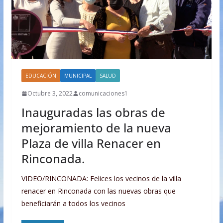
EDUCACIÓN
MUNICIPAL
SALUD
Octubre 3, 2022
comunicaciones1
Inauguradas las obras de
mejoramiento de la nueva
Plaza de villa Renacer en
Rinconada.
VIDEO/RINCONADA: Felices los vecinos de la villa
renacer en Rinconada con las nuevas obras que
beneficiarán a todos los vecinos