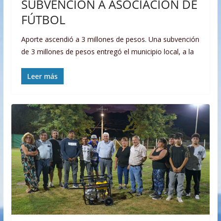
SUBVENCIÓN A ASOCIACIÓN DE
FÚTBOL
Aporte ascendió a 3 millones de pesos. Una subvención
de 3 millones de pesos entregó el municipio local, a la
Leer más