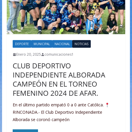
DEPORTE
MUNICIPAL
NACIONAL
NOTICIAS
Enero 20, 2025
comunicaciones1
CLUB DEPORTIVO
INDEPENDIENTE ALBORADA
CAMPEÓN EN EL TORNEO
FEMENINO 2024 DE AFAR.
En el último partido empató 0 a 0 ante Católica.
RINCONADA.- El Club Deportivo Independiente
Alborada se coronó campeón