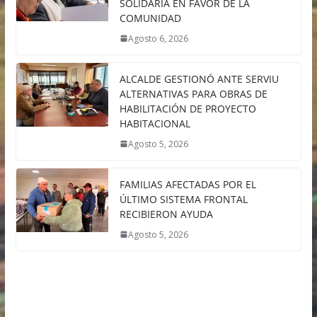
SOLIDARIA EN FAVOR DE LA
COMUNIDAD
Agosto 6, 2026
ALCALDE GESTIONÓ ANTE SERVIU
ALTERNATIVAS PARA OBRAS DE
HABILITACIÓN DE PROYECTO
HABITACIONAL
Agosto 5, 2026
FAMILIAS AFECTADAS POR EL
ÚLTIMO SISTEMA FRONTAL
RECIBIERON AYUDA
Agosto 5, 2026