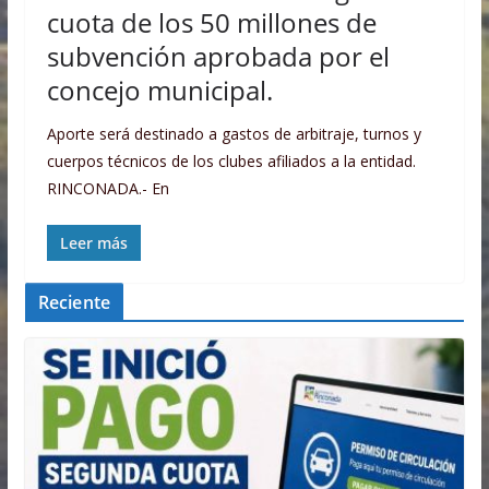
cuota de los 50 millones de
subvención aprobada por el
concejo municipal.
Aporte será destinado a gastos de arbitraje, turnos y
cuerpos técnicos de los clubes afiliados a la entidad.
RINCONADA.- En
Leer más
Reciente