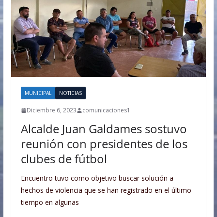
MUNICIPAL
NOTICIAS
Diciembre 6, 2023
comunicaciones1
Alcalde Juan Galdames sostuvo
reunión con presidentes de los
clubes de fútbol
Encuentro tuvo como objetivo buscar solución a
hechos de violencia que se han registrado en el último
tiempo en algunas