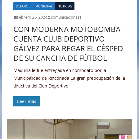
DEPORTE
MUNICIPAL
NOTICIAS
Febrero 26, 2024
comunicaciones1
CON MODERNA MOTOBOMBA
CUENTA CLUB DEPORTIVO
GÁLVEZ PARA REGAR EL CÉSPED
DE SU CANCHA DE FÚTBOL
Máquina le fue entregada en comodato por la
Municipalidad de Rinconada La gran preocupación de la
directiva del Club Deportivo
Leer más