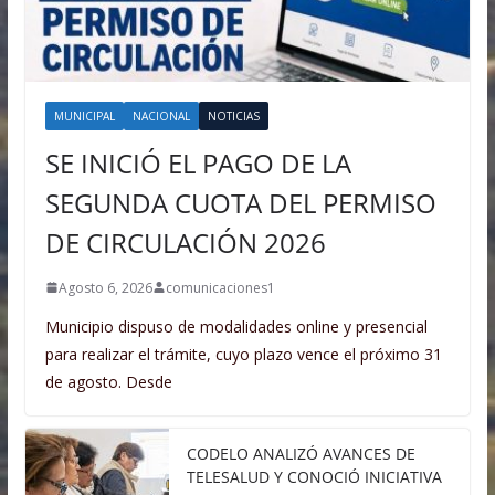
MUNICIPAL
NACIONAL
NOTICIAS
SE INICIÓ EL PAGO DE LA
SEGUNDA CUOTA DEL PERMISO
DE CIRCULACIÓN 2026
Agosto 6, 2026
comunicaciones1
Municipio dispuso de modalidades online y presencial
para realizar el trámite, cuyo plazo vence el próximo 31
de agosto. Desde
CODELO ANALIZÓ AVANCES DE
TELESALUD Y CONOCIÓ INICIATIVA