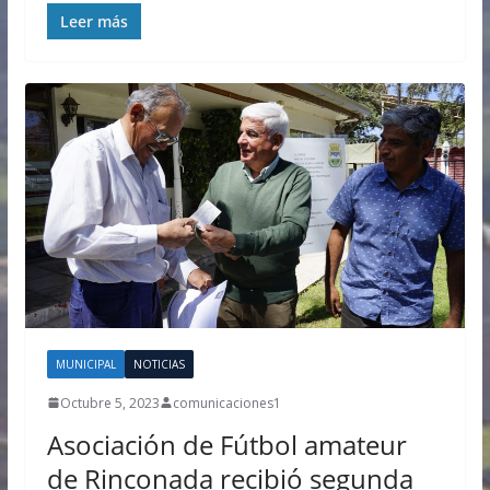
Leer más
MUNICIPAL
NOTICIAS
Octubre 5, 2023
comunicaciones1
Asociación de Fútbol amateur
de Rinconada recibió segunda