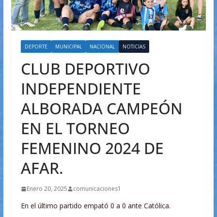
DEPORTE
MUNICIPAL
NACIONAL
NOTICIAS
CLUB DEPORTIVO
INDEPENDIENTE
ALBORADA CAMPEÓN
EN EL TORNEO
FEMENINO 2024 DE
AFAR.
Enero 20, 2025
comunicaciones1
En el último partido empató 0 a 0 ante Católica.