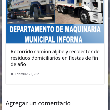
Recorrido camión aljibe y recolector de
residuos domiciliarios en fiestas de fin
de año
Diciembre 22, 2023
Agregar un comentario