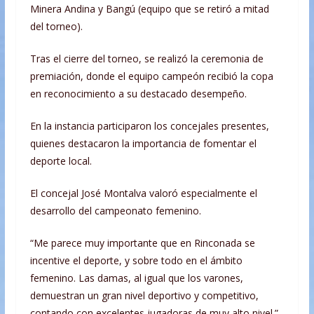
Minera Andina y Bangú (equipo que se retiró a mitad
del torneo).
Tras el cierre del torneo, se realizó la ceremonia de
premiación, donde el equipo campeón recibió la copa
en reconocimiento a su destacado desempeño.
En la instancia participaron los concejales presentes,
quienes destacaron la importancia de fomentar el
deporte local.
El concejal José Montalva valoró especialmente el
desarrollo del campeonato femenino.
“Me parece muy importante que en Rinconada se
incentive el deporte, y sobre todo en el ámbito
femenino. Las damas, al igual que los varones,
demuestran un gran nivel deportivo y competitivo,
contando con excelentes jugadoras de muy alto nivel.”