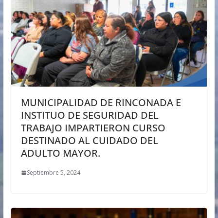
MUNICIPALIDAD DE RINCONADA E
INSTITUO DE SEGURIDAD DEL
TRABAJO IMPARTIERON CURSO
DESTINADO AL CUIDADO DEL
ADULTO MAYOR.
Septiembre 5, 2024