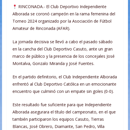
RINCONADA.- El Club Deportivo Independiente
Alborada se coronó campeón en la rama femenina del
Torneo 2024 organizado por la Asociación de Fútbol
Amateur de Rinconada (AFAR).
La jornada decisiva se llevó a cabo el pasado sábado
en la cancha del Club Deportivo Casuto, ante un gran
marco de público y la presencia de los concejales José
Montalva, Gonzalo Miranda y José Fuentes.
En el partido definitorio, el Club Independiente Alborada
enfrentó al Club Deportivo Católica en un emocionante
encuentro que culminó con un empate sin goles (0-0).
Este resultado fue suficiente para que Independiente
Alborada asegurara el título del campeonato, en el que
también participaron los equipos Casuto, Tierras
Blancas, José Obrero, Diamante, San Pedro, Villa