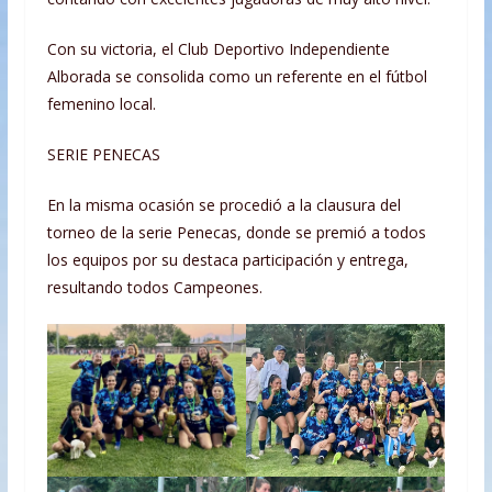
Con su victoria, el Club Deportivo Independiente
Alborada se consolida como un referente en el fútbol
femenino local.
SERIE PENECAS
En la misma ocasión se procedió a la clausura del
torneo de la serie Penecas, donde se premió a todos
los equipos por su destaca participación y entrega,
resultando todos Campeones.