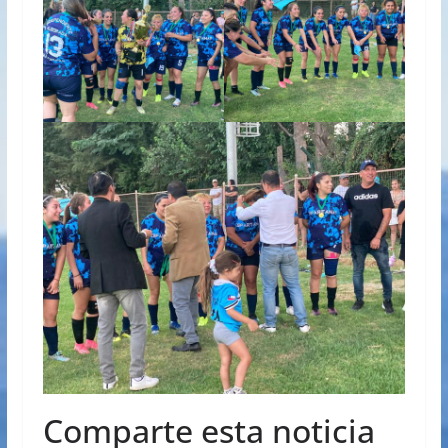
Comparte esta noticia