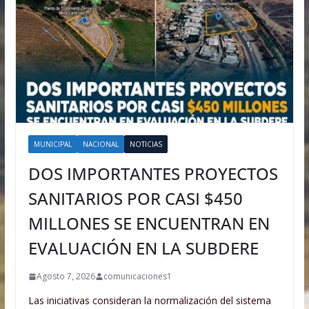
MUNICIPAL
NACIONAL
NOTICIAS
DOS IMPORTANTES PROYECTOS
SANITARIOS POR CASI $450
MILLONES SE ENCUENTRAN EN
EVALUACIÓN EN LA SUBDERE
Agosto 7, 2026
comunicaciones1
Las iniciativas consideran la normalización del sistema