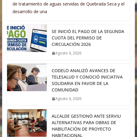
de tratamiento de aguas servidas de Quebrada Seca y el
desarrollo de una
SE INICIÓ EL PAGO DE LA SEGUNDA
CUOTA DEL PERMISO DE
CIRCULACIÓN 2026
Agosto 6, 2026
CODELO ANALIZÓ AVANCES DE
TELESALUD Y CONOCIÓ INICIATIVA
SOLIDARIA EN FAVOR DE LA
COMUNIDAD
Agosto 6, 2026
ALCALDE GESTIONÓ ANTE SERVIU
ALTERNATIVAS PARA OBRAS DE
HABILITACIÓN DE PROYECTO
HABITACIONAL