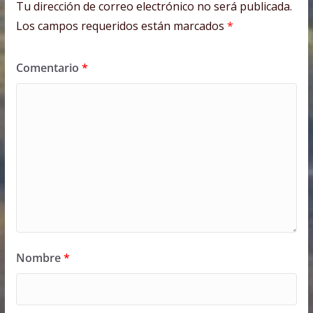
Tu dirección de correo electrónico no será publicada.
Los campos requeridos están marcados
*
Comentario
*
Nombre
*