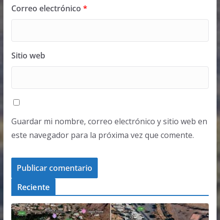
Correo electrónico
*
Sitio web
Guardar mi nombre, correo electrónico y sitio web en
este navegador para la próxima vez que comente.
Reciente