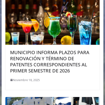
MUNICIPIO INFORMA PLAZOS PARA
RENOVACIÓN Y TÉRMINO DE
PATENTES CORRESPONDIENTES AL
PRIMER SEMESTRE DE 2026
Noviembre 18, 2025