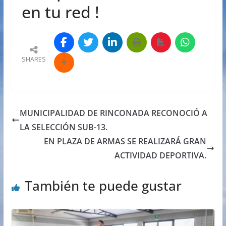
en tu red !
SHARES
MUNICIPALIDAD DE RINCONADA RECONOCIÓ A
LA SELECCIÓN SUB-13.
EN PLAZA DE ARMAS SE REALIZARÁ GRAN
ACTIVIDAD DEPORTIVA.
También te puede gustar