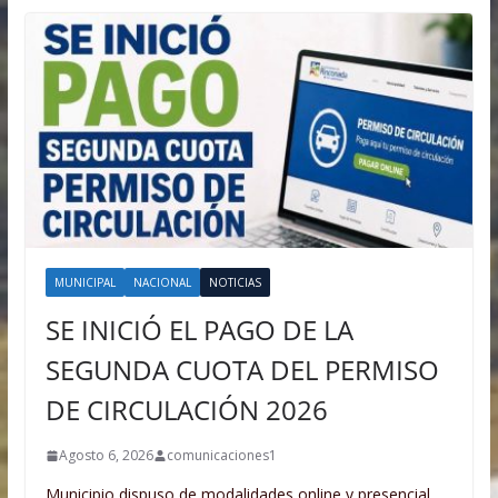
MUNICIPAL
NACIONAL
NOTICIAS
SE INICIÓ EL PAGO DE LA
SEGUNDA CUOTA DEL PERMISO
DE CIRCULACIÓN 2026
Agosto 6, 2026
comunicaciones1
Municipio dispuso de modalidades online y presencial