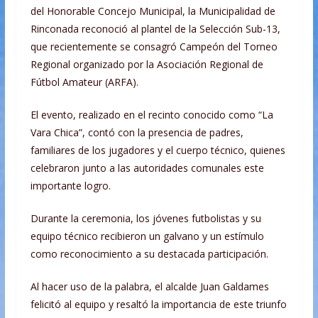
del Honorable Concejo Municipal, la Municipalidad de
Rinconada reconoció al plantel de la Selección Sub-13,
que recientemente se consagró Campeón del Torneo
Regional organizado por la Asociación Regional de
Fútbol Amateur (ARFA).
El
evento, realizado en el recinto conocido como “La
Vara Chica”, contó con la presencia de padres,
familiares de los jugadores y el cuerpo técnico, quienes
celebraron junto a las autoridades comunales este
importante logro.
Durante la ceremonia, los jóvenes futbolistas y su
equipo técnico recibieron un galvano y un estímulo
como reconocimiento a su destacada participación.
Al hacer uso de la palabra, el alcalde Juan Galdames
felicitó al equipo y resaltó la importancia de este triunfo