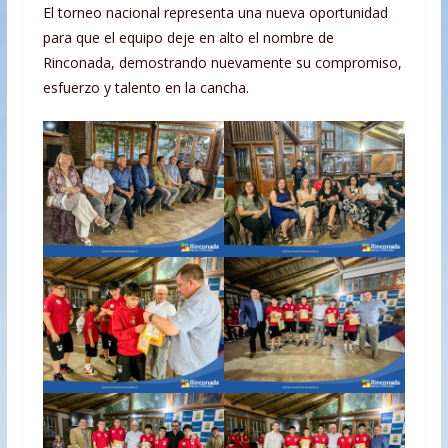
El torneo nacional representa una nueva oportunidad
para que el equipo deje en alto el nombre de
Rinconada, demostrando nuevamente su compromiso,
esfuerzo y talento en la cancha.