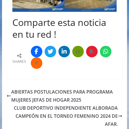
Comparte esta noticia
en tu red !
SHARES
ABIERTAS POSTULACIONES PARA PROGRAMA
MUJERES JEFAS DE HOGAR 2025
CLUB DEPORTIVO INDEPENDIENTE ALBORADA
CAMPEÓN EN EL TORNEO FEMENINO 2024 DE
AFAR.