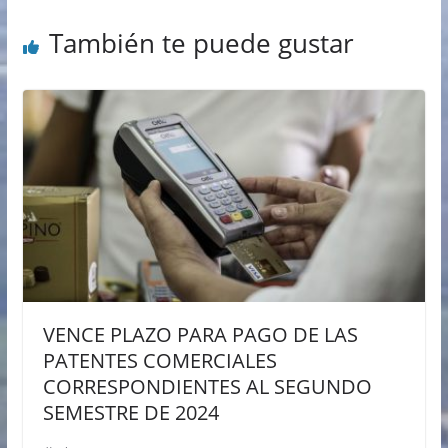
También te puede gustar
VENCE PLAZO PARA PAGO DE LAS
PATENTES COMERCIALES
CORRESPONDIENTES AL SEGUNDO
SEMESTRE DE 2024