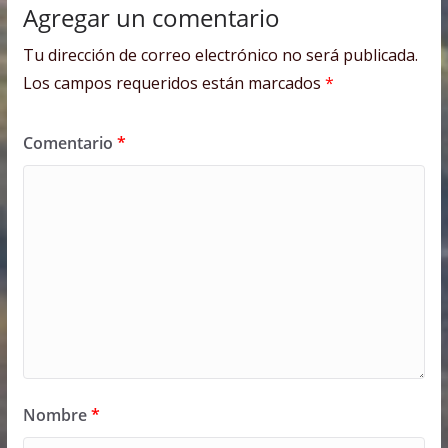
Agregar un comentario
Tu dirección de correo electrónico no será publicada.
Los campos requeridos están marcados
*
Comentario
*
Nombre
*