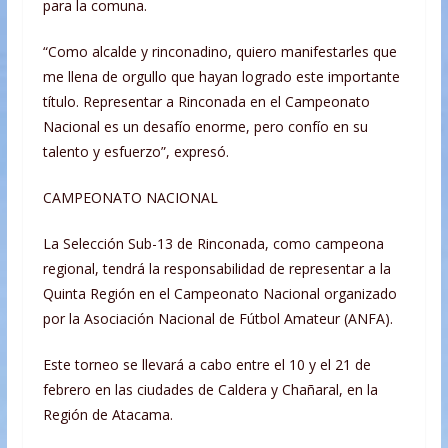
para la comuna.
“Como alcalde y rinconadino, quiero manifestarles que
me llena de orgullo que hayan logrado este importante
título. Representar a Rinconada en el Campeonato
Nacional es un desafío enorme, pero confío en su
talento y esfuerzo”, expresó.
CAMPEONATO NACIONAL
La Selección Sub-13 de Rinconada, como campeona
regional, tendrá la responsabilidad de representar a la
Quinta Región en el Campeonato Nacional organizado
por la Asociación Nacional de Fútbol Amateur (ANFA).
Este torneo se llevará a cabo entre el 10 y el 21 de
febrero en las ciudades de Caldera y Chañaral, en la
Región de Atacama.