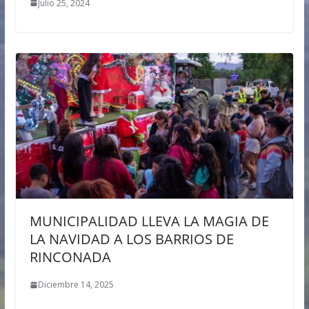
Julio 25, 2024
MUNICIPALIDAD LLEVA LA MAGIA DE
LA NAVIDAD A LOS BARRIOS DE
RINCONADA
Diciembre 14, 2025