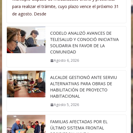
para realizar el trámite, cuyo plazo vence el próximo 31
de agosto. Desde
CODELO ANALIZÓ AVANCES DE
TELESALUD Y CONOCIÓ INICIATIVA
SOLIDARIA EN FAVOR DE LA
COMUNIDAD
Agosto 6, 2026
ALCALDE GESTIONÓ ANTE SERVIU
ALTERNATIVAS PARA OBRAS DE
HABILITACIÓN DE PROYECTO
HABITACIONAL
Agosto 5, 2026
FAMILIAS AFECTADAS POR EL
ÚLTIMO SISTEMA FRONTAL