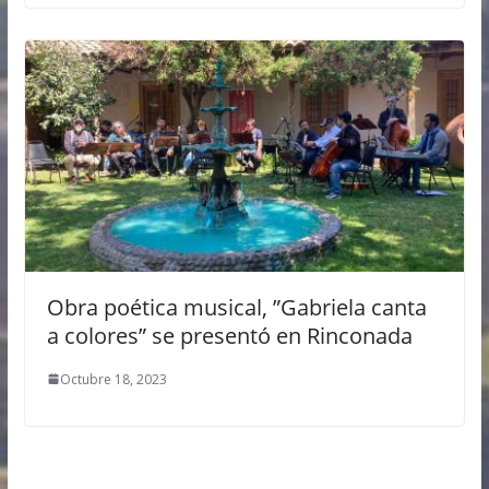
Obra poética musical, ”Gabriela canta
a colores” se presentó en Rinconada
Octubre 18, 2023