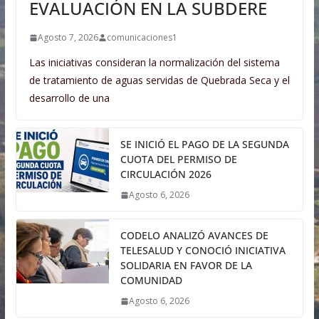
EVALUACIÓN EN LA SUBDERE
Agosto 7, 2026
comunicaciones1
Las iniciativas consideran la normalización del sistema
de tratamiento de aguas servidas de Quebrada Seca y el
desarrollo de una
SE INICIÓ EL PAGO DE LA SEGUNDA
CUOTA DEL PERMISO DE
CIRCULACIÓN 2026
Agosto 6, 2026
CODELO ANALIZÓ AVANCES DE
TELESALUD Y CONOCIÓ INICIATIVA
SOLIDARIA EN FAVOR DE LA
COMUNIDAD
Agosto 6, 2026