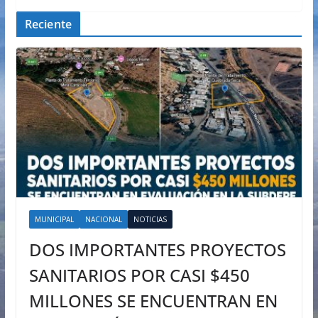
Reciente
MUNICIPAL
NACIONAL
NOTICIAS
DOS IMPORTANTES PROYECTOS
SANITARIOS POR CASI $450
MILLONES SE ENCUENTRAN EN