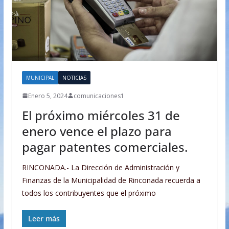
MUNICIPAL
NOTICIAS
Enero 5, 2024
comunicaciones1
El próximo miércoles 31 de
enero vence el plazo para
pagar patentes comerciales.
RINCONADA.- La Dirección de Administración y
Finanzas de la Municipalidad de Rinconada recuerda a
todos los contribuyentes que el próximo
Leer más