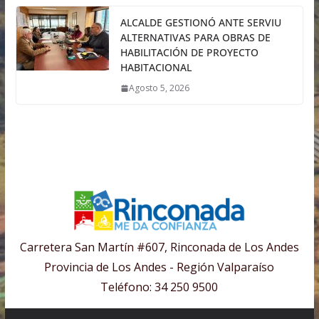
ALCALDE GESTIONÓ ANTE SERVIU
ALTERNATIVAS PARA OBRAS DE
HABILITACIÓN DE PROYECTO
HABITACIONAL
Agosto 5, 2026
Carretera San Martín #607, Rinconada de Los Andes
Provincia de Los Andes - Región Valparaíso
Teléfono: 34 250 9500