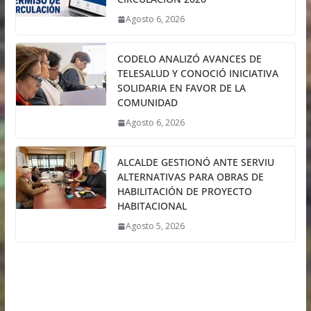
Agosto 6, 2026
CODELO ANALIZÓ AVANCES DE
TELESALUD Y CONOCIÓ INICIATIVA
SOLIDARIA EN FAVOR DE LA
COMUNIDAD
Agosto 6, 2026
ALCALDE GESTIONÓ ANTE SERVIU
ALTERNATIVAS PARA OBRAS DE
HABILITACIÓN DE PROYECTO
HABITACIONAL
Agosto 5, 2026