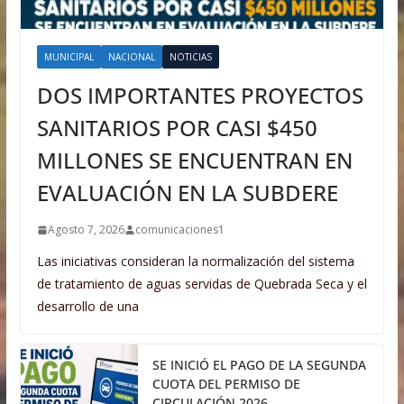
MUNICIPAL
NACIONAL
NOTICIAS
DOS IMPORTANTES PROYECTOS
SANITARIOS POR CASI $450
MILLONES SE ENCUENTRAN EN
EVALUACIÓN EN LA SUBDERE
Agosto 7, 2026
comunicaciones1
Las iniciativas consideran la normalización del sistema
de tratamiento de aguas servidas de Quebrada Seca y el
desarrollo de una
SE INICIÓ EL PAGO DE LA SEGUNDA
CUOTA DEL PERMISO DE
CIRCULACIÓN 2026