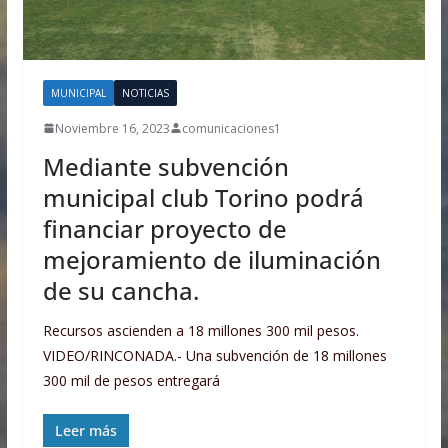
MUNICIPAL
NOTICIAS
Noviembre 16, 2023
comunicaciones1
Mediante subvención
municipal club Torino podrá
financiar proyecto de
mejoramiento de iluminación
de su cancha.
Recursos ascienden a 18 millones 300 mil pesos.
VIDEO/RINCONADA.- Una subvención de 18 millones
300 mil de pesos entregará
Leer más