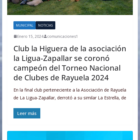
MUNICIPAL
NOTICIAS
Enero 15, 2024
comunicaciones1
Club la Higuera de la asociación
la Ligua-Zapallar se coronó
campeón del Torneo Nacional
de Clubes de Rayuela 2024
En la final club perteneciente a la Asociación de Rayuela
de La Ligua-Zapallar, derrotó a su similar La Estrella, de
Leer más