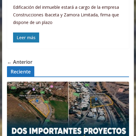
Edificación del inmueble estará a cargo de la empresa
Construcciones Ibaceta y Zamora Limitada, firma que
dispone de un plazo
Leer más
← Anterior
Reciente