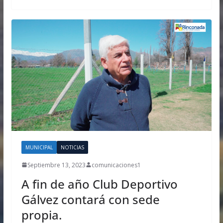
MUNICIPAL
NOTICIAS
Septiembre 13, 2023
comunicaciones1
A fin de año Club Deportivo
Gálvez contará con sede
propia.