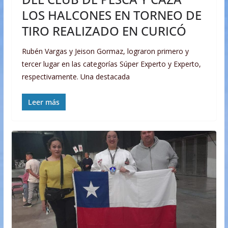
LOS HALCONES EN TORNEO DE
TIRO REALIZADO EN CURICÓ
Rubén Vargas y Jeison Gormaz, lograron primero y
tercer lugar en las categorías Súper Experto y Experto,
respectivamente. Una destacada
Leer más