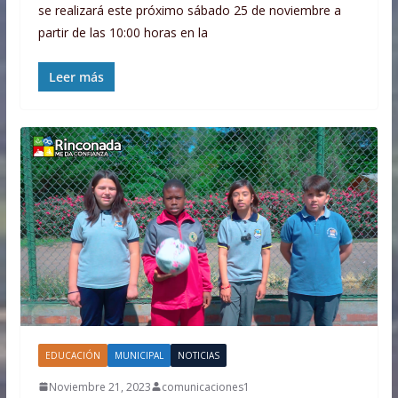
se realizará este próximo sábado 25 de noviembre a
partir de las 10:00 horas en la
Leer más
EDUCACIÓN
MUNICIPAL
NOTICIAS
Noviembre 21, 2023
comunicaciones1