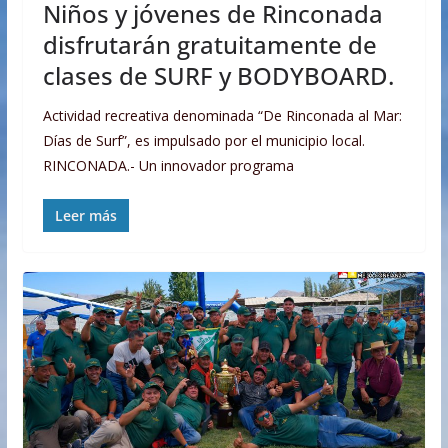
Niños y jóvenes de Rinconada
disfrutarán gratuitamente de
clases de SURF y BODYBOARD.
Actividad recreativa denominada “De Rinconada al Mar:
Días de Surf”, es impulsado por el municipio local.
RINCONADA.- Un innovador programa
Leer más