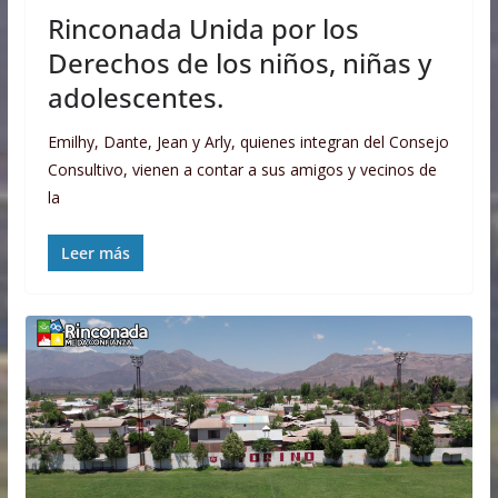
Rinconada Unida por los
Derechos de los niños, niñas y
adolescentes.
Emilhy, Dante, Jean y Arly, quienes integran del Consejo
Consultivo, vienen a contar a sus amigos y vecinos de
la
Leer más