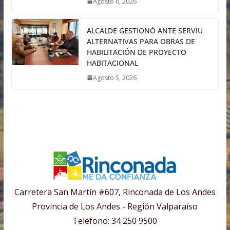
Agosto 6, 2026
ALCALDE GESTIONÓ ANTE SERVIU
ALTERNATIVAS PARA OBRAS DE
HABILITACIÓN DE PROYECTO
HABITACIONAL
Agosto 5, 2026
Carretera San Martín #607, Rinconada de Los Andes
Provincia de Los Andes - Región Valparaíso
Teléfono: 34 250 9500