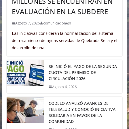
MILLONES SE ENCUENTRAN EN
EVALUACIÓN EN LA SUBDERE
Agosto 7, 2026
comunicaciones1
Las iniciativas consideran la normalización del sistema
de tratamiento de aguas servidas de Quebrada Seca y el
desarrollo de una
SE INICIÓ EL PAGO DE LA SEGUNDA
CUOTA DEL PERMISO DE
CIRCULACIÓN 2026
Agosto 6, 2026
CODELO ANALIZÓ AVANCES DE
TELESALUD Y CONOCIÓ INICIATIVA
SOLIDARIA EN FAVOR DE LA
COMUNIDAD