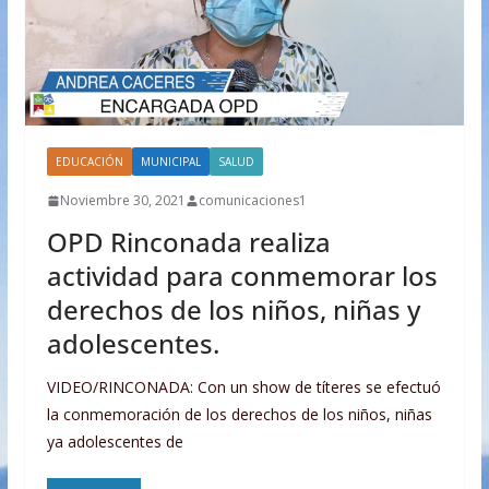
EDUCACIÓN
MUNICIPAL
SALUD
Noviembre 30, 2021
comunicaciones1
OPD Rinconada realiza
actividad para conmemorar los
derechos de los niños, niñas y
adolescentes.
VIDEO/RINCONADA: Con un show de títeres se efectuó
la conmemoración de los derechos de los niños, niñas
ya adolescentes de