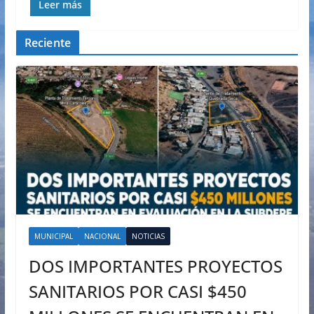
Leer más
Reciente
MUNICIPAL
NACIONAL
NOTICIAS
DOS IMPORTANTES PROYECTOS
SANITARIOS POR CASI $450