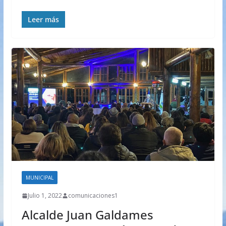
Leer más
MUNICIPAL
Julio 1, 2022
comunicaciones1
Alcalde Juan Galdames