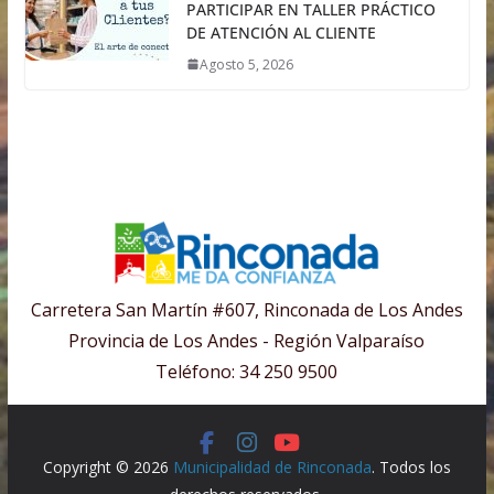
PARTICIPAR EN TALLER PRÁCTICO
DE ATENCIÓN AL CLIENTE
Agosto 5, 2026
Carretera San Martín #607, Rinconada de Los Andes
Provincia de Los Andes - Región Valparaíso
Teléfono: 34 250 9500
Copyright © 2026
Municipalidad de Rinconada
. Todos los