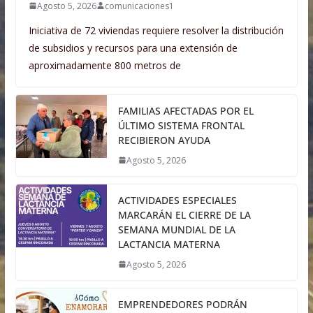
Agosto 5, 2026
comunicaciones1
Iniciativa de 72 viviendas requiere resolver la distribución
de subsidios y recursos para una extensión de
aproximadamente 800 metros de
FAMILIAS AFECTADAS POR EL
ÚLTIMO SISTEMA FRONTAL
RECIBIERON AYUDA
Agosto 5, 2026
ACTIVIDADES ESPECIALES
MARCARÁN EL CIERRE DE LA
SEMANA MUNDIAL DE LA
LACTANCIA MATERNA
Agosto 5, 2026
EMPRENDEDORES PODRÁN