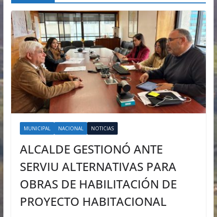
MUNICIPAL
NACIONAL
NOTICIAS
ALCALDE GESTIONÓ ANTE
SERVIU ALTERNATIVAS PARA
OBRAS DE HABILITACIÓN DE
PROYECTO HABITACIONAL