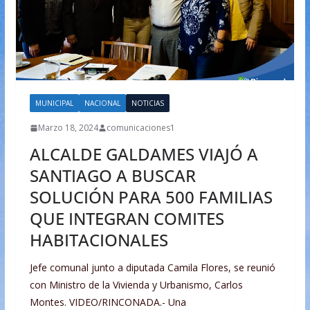
MUNICIPAL
NACIONAL
NOTICIAS
Marzo 18, 2024
comunicaciones1
ALCALDE GALDAMES VIAJÓ A
SANTIAGO A BUSCAR
SOLUCIÓN PARA 500 FAMILIAS
QUE INTEGRAN COMITES
HABITACIONALES
Jefe comunal junto a diputada Camila Flores, se reunió
con Ministro de la Vivienda y Urbanismo, Carlos
Montes. VIDEO/RINCONADA.- Una