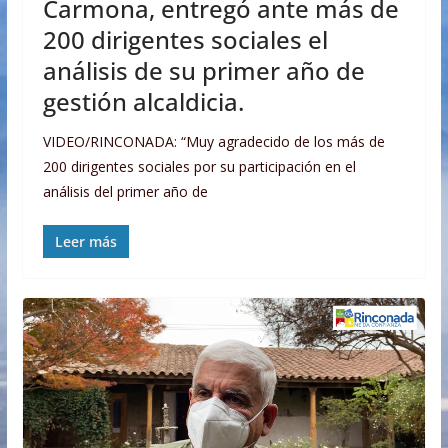
Carmona, entregó ante más de
200 dirigentes sociales el
análisis de su primer año de
gestión alcaldicia.
VIDEO/RINCONADA: “Muy agradecido de los más de
200 dirigentes sociales por su participación en el
análisis del primer año de
Leer más