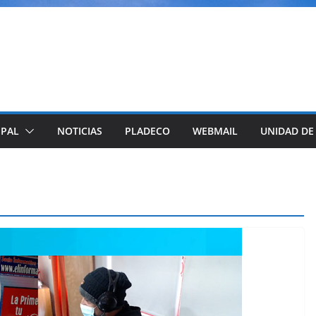
IPAL
NOTICIAS
PLADECO
WEBMAIL
UNIDAD DE