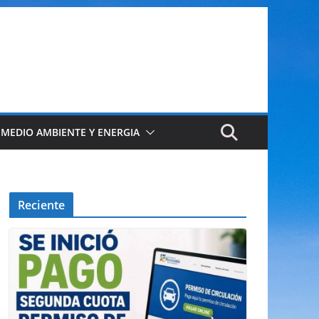
 MEDIO AMBIENTE Y ENERGIA
Reciente