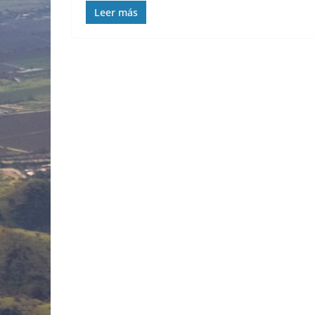
Leer más