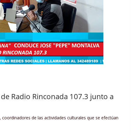
 de Radio Rinconada 107.3 junto a
oordinadores de las actividades culturales que se efectúan