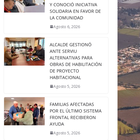
Y CONOCIÓ INICIATIVA
SOLIDARIA EN FAVOR DE
LA COMUNIDAD
Agosto 6, 2026
ALCALDE GESTIONÓ
ANTE SERVIU
ALTERNATIVAS PARA
OBRAS DE HABILITACIÓN
DE PROYECTO
HABITACIONAL
Agosto 5, 2026
FAMILIAS AFECTADAS
POR EL ÚLTIMO SISTEMA
FRONTAL RECIBIERON
AYUDA
Agosto 5, 2026