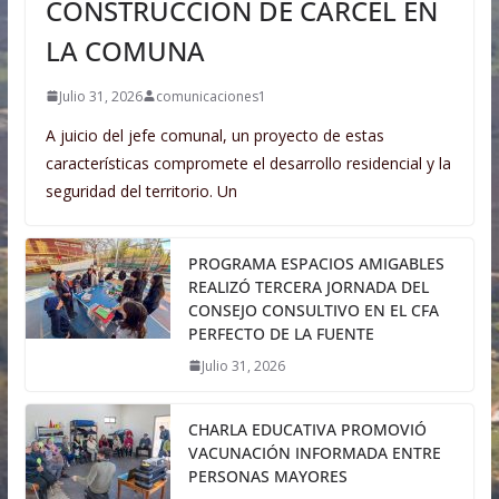
CONSTRUCCIÓN DE CÁRCEL EN
LA COMUNA
Julio 31, 2026
comunicaciones1
A juicio del jefe comunal, un proyecto de estas
características compromete el desarrollo residencial y la
seguridad del territorio. Un
PROGRAMA ESPACIOS AMIGABLES
REALIZÓ TERCERA JORNADA DEL
CONSEJO CONSULTIVO EN EL CFA
PERFECTO DE LA FUENTE
Julio 31, 2026
CHARLA EDUCATIVA PROMOVIÓ
VACUNACIÓN INFORMADA ENTRE
PERSONAS MAYORES