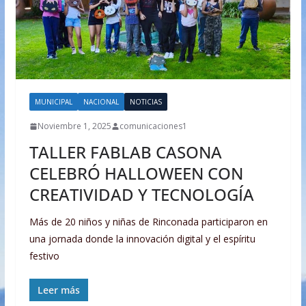
MUNICIPAL
NACIONAL
NOTICIAS
Noviembre 1, 2025
comunicaciones1
TALLER FABLAB CASONA
CELEBRÓ HALLOWEEN CON
CREATIVIDAD Y TECNOLOGÍA
Más de 20 niños y niñas de Rinconada participaron en
una jornada donde la innovación digital y el espíritu
festivo
Leer más