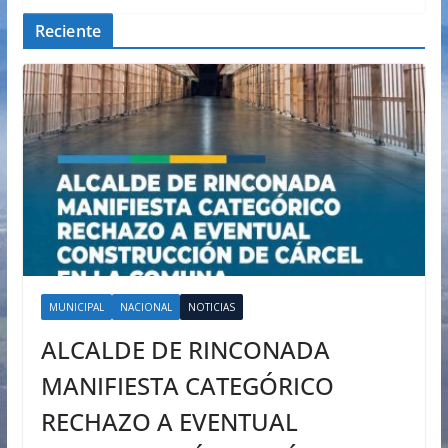
Reciente
MUNICIPAL
NACIONAL
NOTICIAS
ALCALDE DE RINCONADA
MANIFIESTA CATEGÓRICO
RECHAZO A EVENTUAL