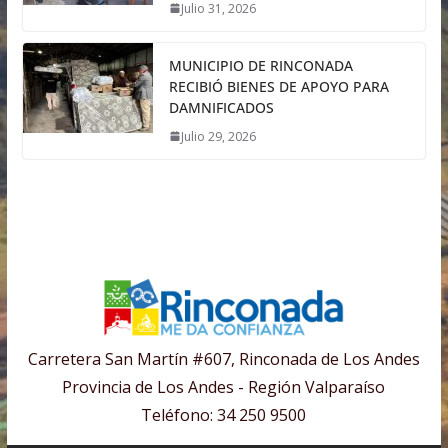
Julio 31, 2026
MUNICIPIO DE RINCONADA
RECIBIÓ BIENES DE APOYO PARA
DAMNIFICADOS
Julio 29, 2026
Carretera San Martín #607, Rinconada de Los Andes
Provincia de Los Andes - Región Valparaíso
Teléfono: 34 250 9500