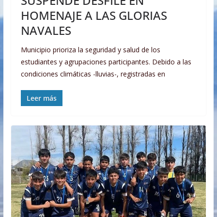
SUSPENDE DESFILE EN
HOMENAJE A LAS GLORIAS
NAVALES
Municipio prioriza la seguridad y salud de los
estudiantes y agrupaciones participantes. Debido a las
condiciones climáticas -lluvias-, registradas en
Leer más