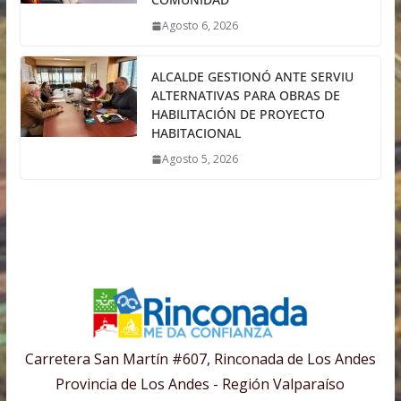
Agosto 6, 2026
ALCALDE GESTIONÓ ANTE SERVIU
ALTERNATIVAS PARA OBRAS DE
HABILITACIÓN DE PROYECTO
HABITACIONAL
Agosto 5, 2026
Carretera San Martín #607, Rinconada de Los Andes
Provincia de Los Andes - Región Valparaíso