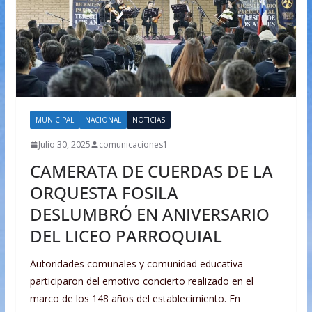
MUNICIPAL
NACIONAL
NOTICIAS
Julio 30, 2025
comunicaciones1
CAMERATA DE CUERDAS DE LA
ORQUESTA FOSILA
DESLUMBRÓ EN ANIVERSARIO
DEL LICEO PARROQUIAL
Autoridades comunales y comunidad educativa
participaron del emotivo concierto realizado en el
marco de los 148 años del establecimiento. En