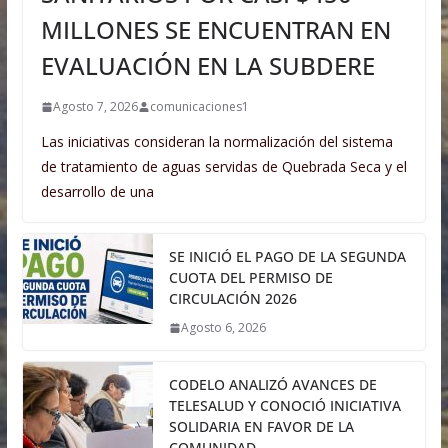
MILLONES SE ENCUENTRAN EN
EVALUACIÓN EN LA SUBDERE
Agosto 7, 2026
comunicaciones1
Las iniciativas consideran la normalización del sistema
de tratamiento de aguas servidas de Quebrada Seca y el
desarrollo de una
SE INICIÓ EL PAGO DE LA SEGUNDA
CUOTA DEL PERMISO DE
CIRCULACIÓN 2026
Agosto 6, 2026
CODELO ANALIZÓ AVANCES DE
TELESALUD Y CONOCIÓ INICIATIVA
SOLIDARIA EN FAVOR DE LA
COMUNIDAD