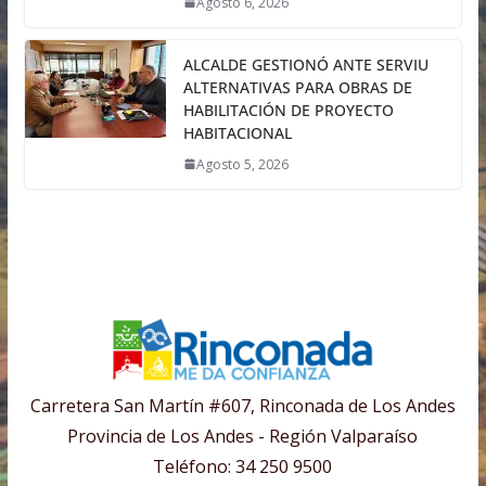
Agosto 6, 2026
ALCALDE GESTIONÓ ANTE SERVIU
ALTERNATIVAS PARA OBRAS DE
HABILITACIÓN DE PROYECTO
HABITACIONAL
Agosto 5, 2026
Carretera San Martín #607, Rinconada de Los Andes
Provincia de Los Andes - Región Valparaíso
Teléfono: 34 250 9500