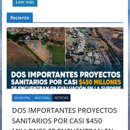
Leer más
Reciente
MUNICIPAL
NACIONAL
NOTICIAS
DOS IMPORTANTES PROYECTOS
SANITARIOS POR CASI $450