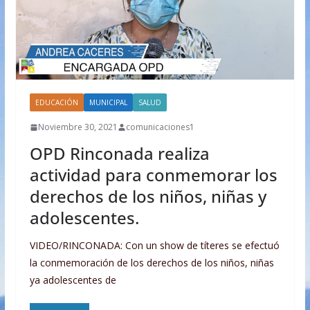
EDUCACIÓN
MUNICIPAL
SALUD
Noviembre 30, 2021
comunicaciones1
OPD Rinconada realiza
actividad para conmemorar los
derechos de los niños, niñas y
adolescentes.
VIDEO/RINCONADA: Con un show de títeres se efectuó
la conmemoración de los derechos de los niños, niñas
ya adolescentes de