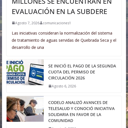
MILLONES SE ENCUENTRAN EN
EVALUACIÓN EN LA SUBDERE
Agosto 7, 2026
comunicaciones1
Las iniciativas consideran la normalización del sistema
de tratamiento de aguas servidas de Quebrada Seca y el
desarrollo de una
SE INICIÓ EL PAGO DE LA SEGUNDA
CUOTA DEL PERMISO DE
CIRCULACIÓN 2026
Agosto 6, 2026
CODELO ANALIZÓ AVANCES DE
TELESALUD Y CONOCIÓ INICIATIVA
SOLIDARIA EN FAVOR DE LA
COMUNIDAD