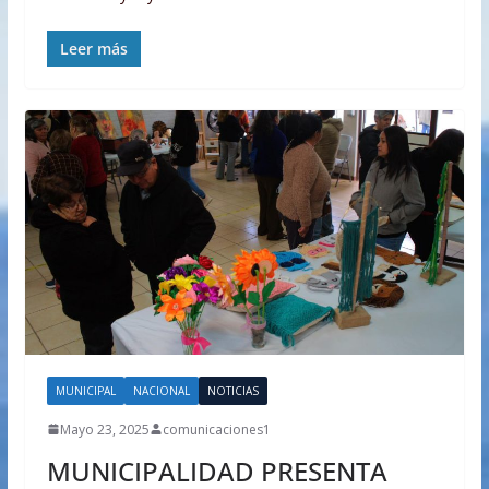
Leer más
MUNICIPAL
NACIONAL
NOTICIAS
Mayo 23, 2025
comunicaciones1
MUNICIPALIDAD PRESENTA