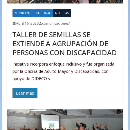
MUNICIPAL
NACIONAL
NOTICIAS
Abril 16, 2026
comunicaciones1
TALLER DE SEMILLAS SE
EXTIENDE A AGRUPACIÓN DE
PERSONAS CON DISCAPACIDAD
Iniciativa incorpora enfoque inclusivo y fue organizada
por la Oficina de Adulto Mayor y Discapacidad, con
apoyo de DIDECO y
Leer más