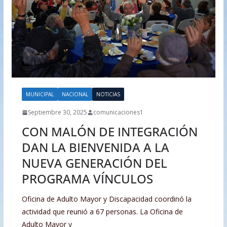
MUNICIPAL
NACIONAL
NOTICIAS
Septiembre 30, 2025
comunicaciones1
CON MALÓN DE INTEGRACIÓN
DAN LA BIENVENIDA A LA
NUEVA GENERACIÓN DEL
PROGRAMA VÍNCULOS
Oficina de Adulto Mayor y Discapacidad coordinó la
actividad que reunió a 67 personas. La Oficina de
Adulto Mayor y