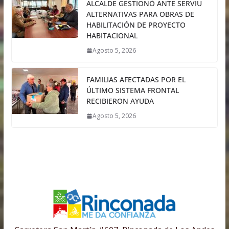
ALCALDE GESTIONÓ ANTE SERVIU
ALTERNATIVAS PARA OBRAS DE
HABILITACIÓN DE PROYECTO
HABITACIONAL
Agosto 5, 2026
FAMILIAS AFECTADAS POR EL
ÚLTIMO SISTEMA FRONTAL
RECIBIERON AYUDA
Agosto 5, 2026