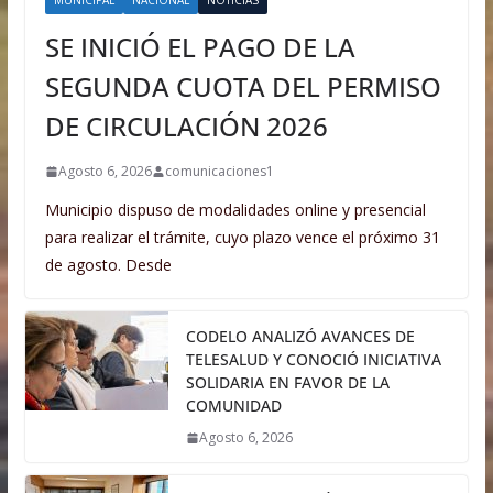
MUNICIPAL
NACIONAL
NOTICIAS
SE INICIÓ EL PAGO DE LA
SEGUNDA CUOTA DEL PERMISO
DE CIRCULACIÓN 2026
Agosto 6, 2026
comunicaciones1
Municipio dispuso de modalidades online y presencial
para realizar el trámite, cuyo plazo vence el próximo 31
de agosto. Desde
CODELO ANALIZÓ AVANCES DE
TELESALUD Y CONOCIÓ INICIATIVA
SOLIDARIA EN FAVOR DE LA
COMUNIDAD
Agosto 6, 2026