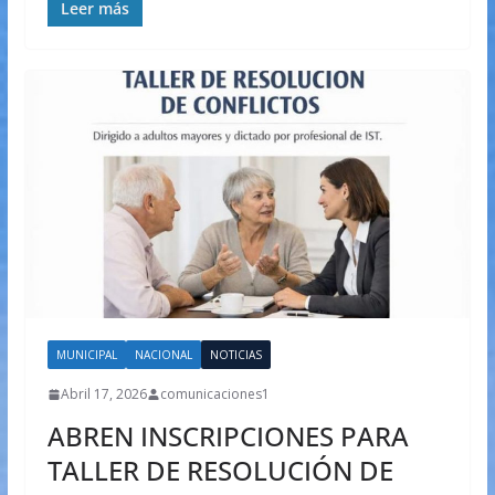
Leer más
MUNICIPAL
NACIONAL
NOTICIAS
Abril 17, 2026
comunicaciones1
ABREN INSCRIPCIONES PARA
TALLER DE RESOLUCIÓN DE