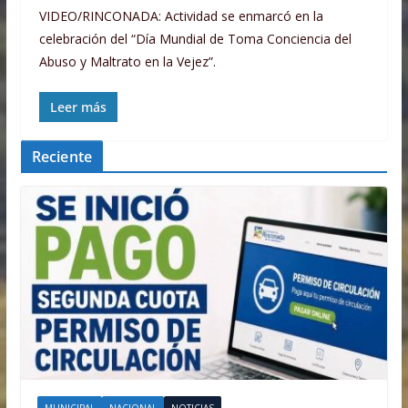
VIDEO/RINCONADA: Actividad se enmarcó en la
celebración del “Día Mundial de Toma Conciencia del
Abuso y Maltrato en la Vejez”.
Leer más
Reciente