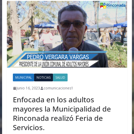
MUNICIPAL
NOTICIAS
SALUD
Junio 16, 2023
comunicaciones1
Enfocada en los adultos
mayores la Municipalidad de
Rinconada realizó Feria de
Servicios.