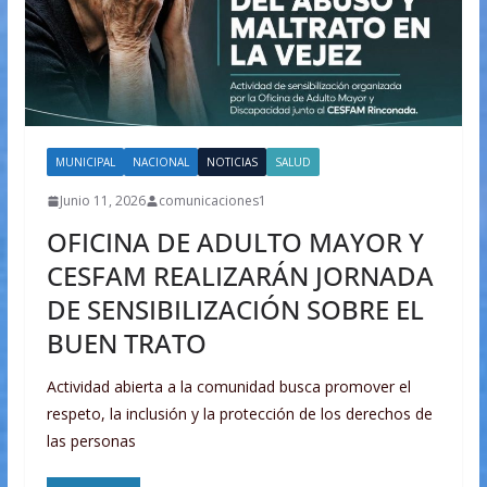
MUNICIPAL
NACIONAL
NOTICIAS
SALUD
Junio 11, 2026
comunicaciones1
OFICINA DE ADULTO MAYOR Y
CESFAM REALIZARÁN JORNADA
DE SENSIBILIZACIÓN SOBRE EL
BUEN TRATO
Actividad abierta a la comunidad busca promover el
respeto, la inclusión y la protección de los derechos de
las personas