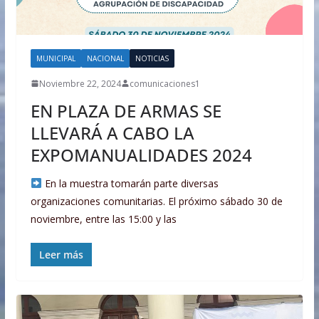
MUNICIPAL
NACIONAL
NOTICIAS
Noviembre 22, 2024
comunicaciones1
EN PLAZA DE ARMAS SE
LLEVARÁ A CABO LA
EXPOMANUALIDADES 2024
En la muestra tomarán parte diversas
organizaciones comunitarias. El próximo sábado 30 de
noviembre, entre las 15:00 y las
Leer más