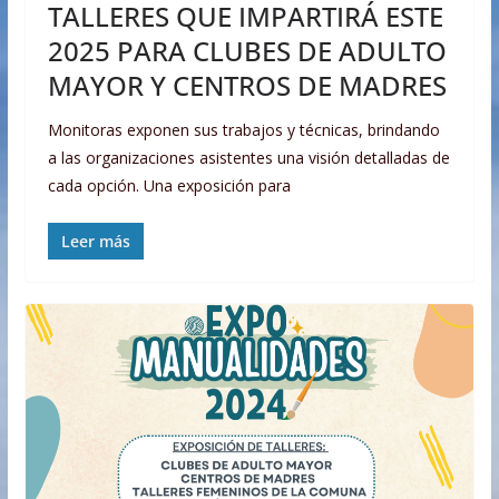
TALLERES QUE IMPARTIRÁ ESTE
2025 PARA CLUBES DE ADULTO
MAYOR Y CENTROS DE MADRES
Monitoras exponen sus trabajos y técnicas, brindando
a las organizaciones asistentes una visión detalladas de
cada opción. Una exposición para
Leer más