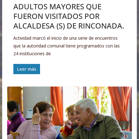
ADULTOS MAYORES QUE
FUERON VISITADOS POR
ALCALDESA (S) DE RINCONADA.
Actividad marcó el inicio de una serie de encuentros
que la autoridad comunal tiene programados con las
24 instituciones de
Leer más