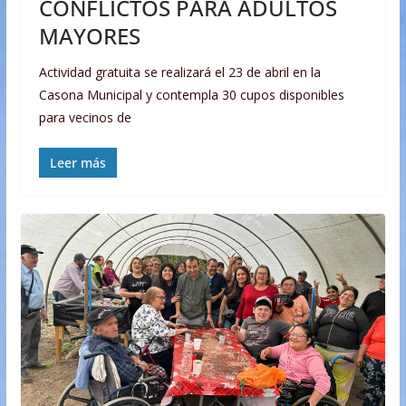
CONFLICTOS PARA ADULTOS
MAYORES
Actividad gratuita se realizará el 23 de abril en la
Casona Municipal y contempla 30 cupos disponibles
para vecinos de
Leer más