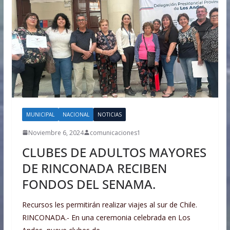
MUNICIPAL
NACIONAL
NOTICIAS
Noviembre 6, 2024
comunicaciones1
CLUBES DE ADULTOS MAYORES
DE RINCONADA RECIBEN
FONDOS DEL SENAMA.
Recursos les permitirán realizar viajes al sur de Chile.
RINCONADA.- En una ceremonia celebrada en Los