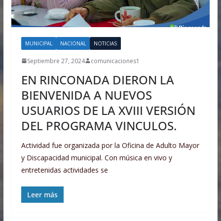
MUNICIPAL
NACIONAL
NOTICIAS
Septiembre 27, 2024
comunicaciones1
EN RINCONADA DIERON LA
BIENVENIDA A NUEVOS
USUARIOS DE LA XVIII VERSIÓN
DEL PROGRAMA VINCULOS.
Actividad fue organizada por la Oficina de Adulto Mayor
y Discapacidad municipal. Con música en vivo y
entretenidas actividades se
Leer más