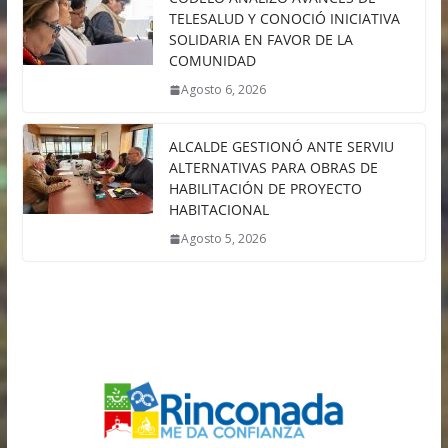
TELESALUD Y CONOCIÓ INICIATIVA
SOLIDARIA EN FAVOR DE LA
COMUNIDAD
Agosto 6, 2026
ALCALDE GESTIONÓ ANTE SERVIU
ALTERNATIVAS PARA OBRAS DE
HABILITACIÓN DE PROYECTO
HABITACIONAL
Agosto 5, 2026