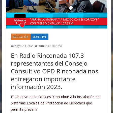
EDUCACIÓN
MUNICIPAL
Mayo 23, 2023
comunicaciones1
En Radio Rinconada 107.3
representantes del Consejo
Consultivo OPD Rinconada nos
entregaron importante
información 2023.
El Objetivo de la OPD es “Contribuir a la Instalación de
Sistemas Locales de Protección de Derechos que
permita prevenir