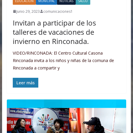
EDUCACIÓN
MUNICIPAL
NOTICIAS
SALUD
Junio 29, 2023
comunicaciones1
Invitan a participar de los
talleres de vacaciones de
invierno en Rinconada.
VIDEO/RINCONADA: El Centro Cultural Casona
Rinconada invita a los niños y niñas de la comuna de
Rinconada a compartir y
Leer más