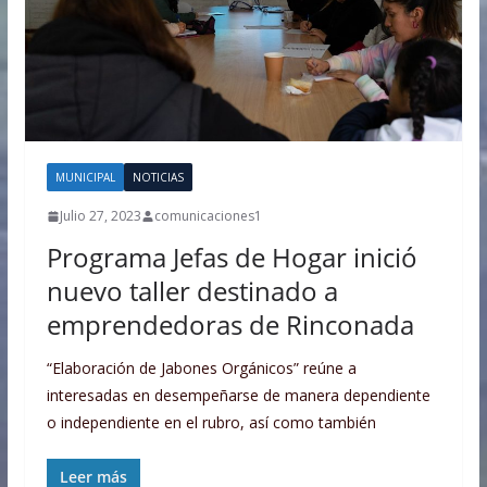
MUNICIPAL
NOTICIAS
Julio 27, 2023
comunicaciones1
Programa Jefas de Hogar inició
nuevo taller destinado a
emprendedoras de Rinconada
“Elaboración de Jabones Orgánicos” reúne a
interesadas en desempeñarse de manera dependiente
o independiente en el rubro, así como también
Leer más