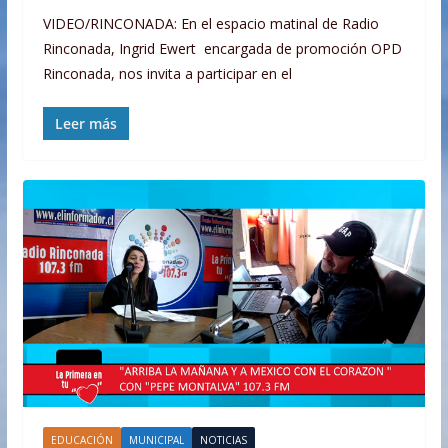
VIDEO/RINCONADA: En el espacio matinal de Radio
Rinconada, Ingrid Ewert encargada de promoción OPD
Rinconada, nos invita a participar en el
Leer más
EDUCACIÓN
MUNICIPAL
NOTICIAS