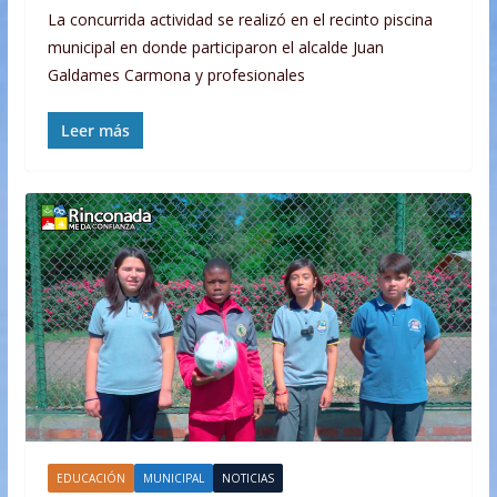
La concurrida actividad se realizó en el recinto piscina
municipal en donde participaron el alcalde Juan
Galdames Carmona y profesionales
Leer más
EDUCACIÓN
MUNICIPAL
NOTICIAS