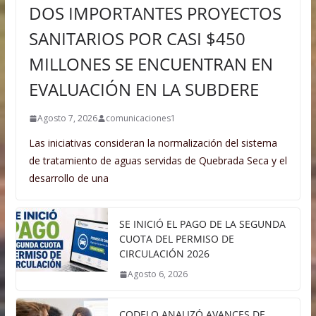
DOS IMPORTANTES PROYECTOS
SANITARIOS POR CASI $450
MILLONES SE ENCUENTRAN EN
EVALUACIÓN EN LA SUBDERE
Agosto 7, 2026
comunicaciones1
Las iniciativas consideran la normalización del sistema
de tratamiento de aguas servidas de Quebrada Seca y el
desarrollo de una
SE INICIÓ EL PAGO DE LA SEGUNDA
CUOTA DEL PERMISO DE
CIRCULACIÓN 2026
Agosto 6, 2026
CODELO ANALIZÓ AVANCES DE