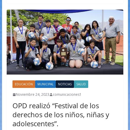
EDUCACIÓN
MUNICIPAL
NOTICIAS
SALUD
Noviembre 24, 2023
comunicaciones1
OPD realizó “Festival de los
derechos de los niños, niñas y
adolescentes”.