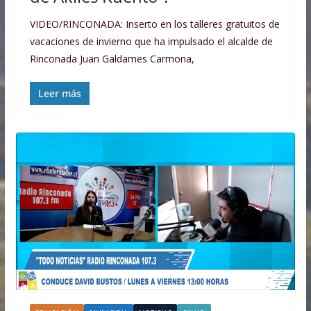
VIDEO/RINCONADA: Inserto en los talleres gratuitos de
vacaciones de invierno que ha impulsado el alcalde de
Rinconada Juan Galdames Carmona,
Leer más