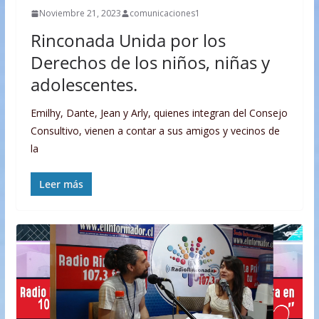
Noviembre 21, 2023
comunicaciones1
Rinconada Unida por los
Derechos de los niños, niñas y
adolescentes.
Emilhy, Dante, Jean y Arly, quienes integran del Consejo
Consultivo, vienen a contar a sus amigos y vecinos de
la
Leer más