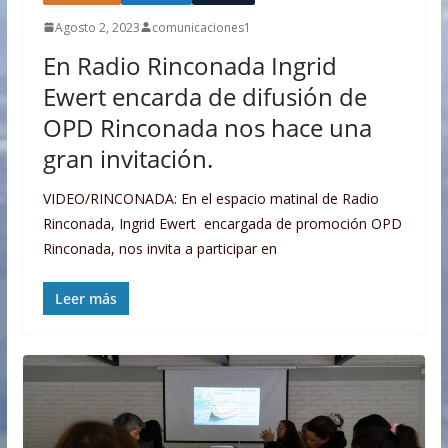
Agosto 2, 2023
comunicaciones1
En Radio Rinconada Ingrid
Ewert encarda de difusión de
OPD Rinconada nos hace una
gran invitación.
VIDEO/RINCONADA: En el espacio matinal de Radio
Rinconada, Ingrid Ewert encargada de promoción OPD
Rinconada, nos invita a participar en
Leer más