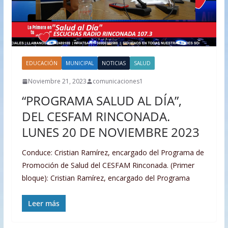
EDUCACIÓN
MUNICIPAL
NOTICIAS
SALUD
Noviembre 21, 2023
comunicaciones1
“PROGRAMA SALUD AL DÍA”,
DEL CESFAM RINCONADA.
LUNES 20 DE NOVIEMBRE 2023
Conduce: Cristian Ramírez, encargado del Programa de
Promoción de Salud del CESFAM Rinconada. (Primer
bloque): Cristian Ramírez, encargado del Programa
Leer más