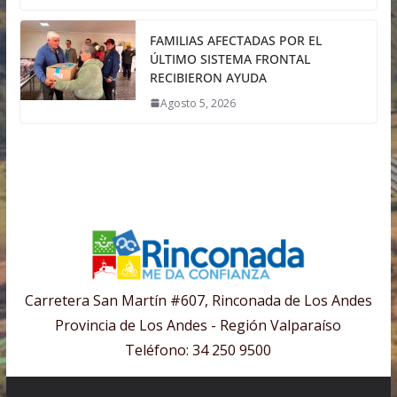
FAMILIAS AFECTADAS POR EL
ÚLTIMO SISTEMA FRONTAL
RECIBIERON AYUDA
Agosto 5, 2026
Carretera San Martín #607, Rinconada de Los Andes
Provincia de Los Andes - Región Valparaíso
Teléfono: 34 250 9500