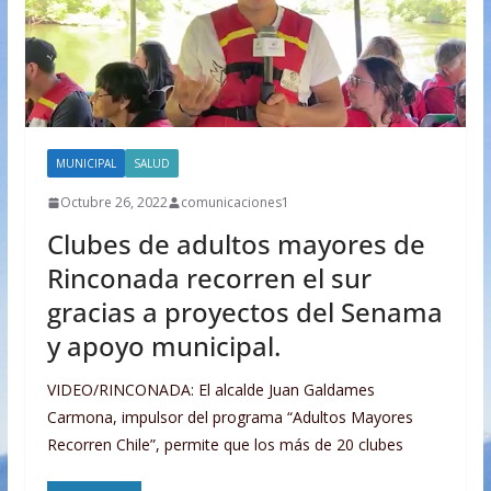
MUNICIPAL
SALUD
Octubre 26, 2022
comunicaciones1
Clubes de adultos mayores de
Rinconada recorren el sur
gracias a proyectos del Senama
y apoyo municipal.
VIDEO/RINCONADA: El alcalde Juan Galdames
Carmona, impulsor del programa “Adultos Mayores
Recorren Chile”, permite que los más de 20 clubes