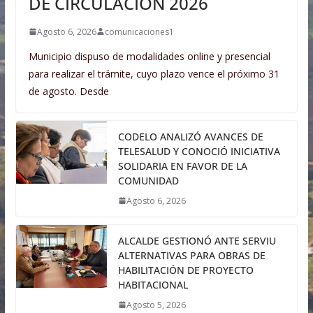
DE CIRCULACIÓN 2026
Agosto 6, 2026
comunicaciones1
Municipio dispuso de modalidades online y presencial
para realizar el trámite, cuyo plazo vence el próximo 31
de agosto. Desde
CODELO ANALIZÓ AVANCES DE
TELESALUD Y CONOCIÓ INICIATIVA
SOLIDARIA EN FAVOR DE LA
COMUNIDAD
Agosto 6, 2026
ALCALDE GESTIONÓ ANTE SERVIU
ALTERNATIVAS PARA OBRAS DE
HABILITACIÓN DE PROYECTO
HABITACIONAL
Agosto 5, 2026