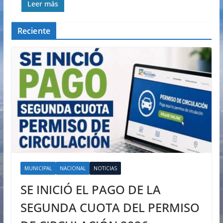
Leer más
Reciente
MUNICIPAL
NACIONAL
NOTICIAS
SE INICIÓ EL PAGO DE LA
SEGUNDA CUOTA DEL PERMISO