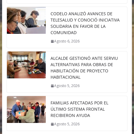
CODELO ANALIZÓ AVANCES DE
TELESALUD Y CONOCIÓ INICIATIVA
SOLIDARIA EN FAVOR DE LA
COMUNIDAD
Agosto 6, 2026
ALCALDE GESTIONÓ ANTE SERVIU
ALTERNATIVAS PARA OBRAS DE
HABILITACIÓN DE PROYECTO
HABITACIONAL
Agosto 5, 2026
FAMILIAS AFECTADAS POR EL
ÚLTIMO SISTEMA FRONTAL
RECIBIERON AYUDA
Agosto 5, 2026