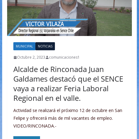
MUNICIPAL
NOTICIAS
Octubre 2, 2023
comunicaciones1
Alcalde de Rinconada Juan
Galdames destacó que el SENCE
vaya a realizar Feria Laboral
Regional en el valle.
Actividad se realizará el próximo 12 de octubre en San
Felipe y ofrecerá más de mil vacantes de empleo.
VIDEO/RINCONADA.-