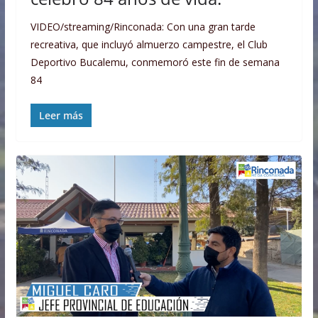
VIDEO/streaming/Rinconada: Con una gran tarde
recreativa, que incluyó almuerzo campestre, el Club
Deportivo Bucalemu, conmemoró este fin de semana
84
Leer más