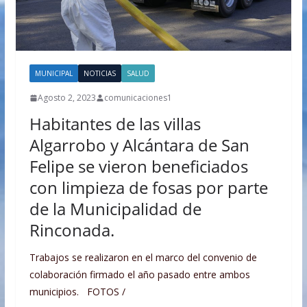
MUNICIPAL
NOTICIAS
SALUD
Agosto 2, 2023
comunicaciones1
Habitantes de las villas
Algarrobo y Alcántara de San
Felipe se vieron beneficiados
con limpieza de fosas por parte
de la Municipalidad de
Rinconada.
Trabajos se realizaron en el marco del convenio de
colaboración firmado el año pasado entre ambos
municipios. FOTOS /