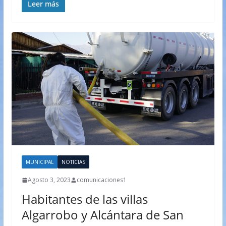
Leer más
MUNICIPAL
NOTICIAS
Agosto 3, 2023
comunicaciones1
Habitantes de las villas
Algarrobo y Alcántara de San