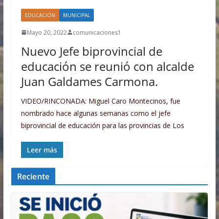
EDUCACIÓN
MUNICIPAL
Mayo 20, 2022
comunicaciones1
Nuevo Jefe biprovincial de
educación se reunió con alcalde
Juan Galdames Carmona.
VIDEO/RINCONADA: Miguel Caro Montecinos, fue
nombrado hace algunas semanas como el jefe
biprovincial de educación para las provincias de Los
Leer más
Reciente