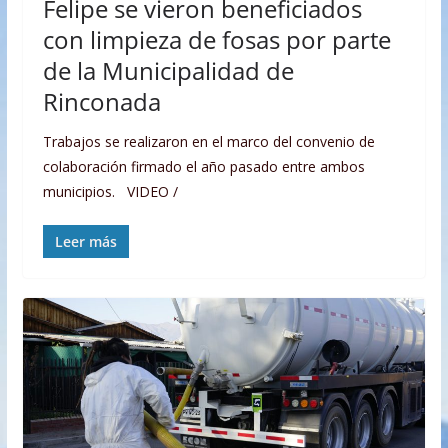
Felipe se vieron beneficiados
con limpieza de fosas por parte
de la Municipalidad de
Rinconada
Trabajos se realizaron en el marco del convenio de
colaboración firmado el año pasado entre ambos
municipios. VIDEO /
Leer más