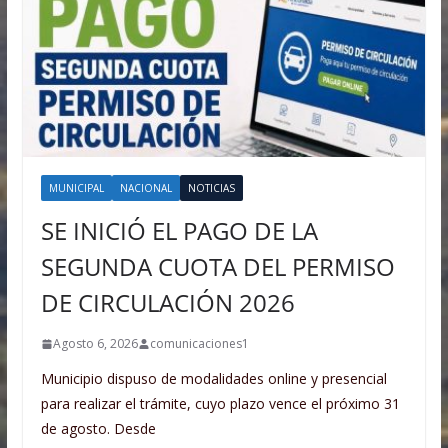
MUNICIPAL
NACIONAL
NOTICIAS
SE INICIÓ EL PAGO DE LA
SEGUNDA CUOTA DEL PERMISO
DE CIRCULACIÓN 2026
Agosto 6, 2026
comunicaciones1
Municipio dispuso de modalidades online y presencial
para realizar el trámite, cuyo plazo vence el próximo 31
de agosto. Desde