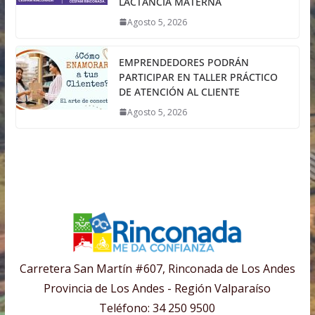
LACTANCIA MATERNA
Agosto 5, 2026
EMPRENDEDORES PODRÁN
PARTICIPAR EN TALLER PRÁCTICO
DE ATENCIÓN AL CLIENTE
Agosto 5, 2026
Carretera San Martín #607, Rinconada de Los Andes
Provincia de Los Andes - Región Valparaíso
Teléfono: 34 250 9500