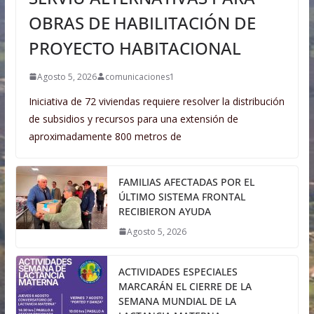
OBRAS DE HABILITACIÓN DE
PROYECTO HABITACIONAL
Agosto 5, 2026
comunicaciones1
Iniciativa de 72 viviendas requiere resolver la distribución
de subsidios y recursos para una extensión de
aproximadamente 800 metros de
FAMILIAS AFECTADAS POR EL
ÚLTIMO SISTEMA FRONTAL
RECIBIERON AYUDA
Agosto 5, 2026
ACTIVIDADES ESPECIALES
MARCARÁN EL CIERRE DE LA
SEMANA MUNDIAL DE LA