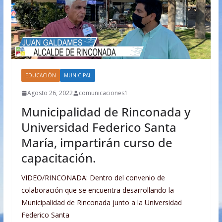
EDUCACIÓN
MUNICIPAL
Agosto 26, 2022
comunicaciones1
Municipalidad de Rinconada y
Universidad Federico Santa
María, impartirán curso de
capacitación.
VIDEO/RINCONADA: Dentro del convenio de
colaboración que se encuentra desarrollando la
Municipalidad de Rinconada junto a la Universidad
Federico Santa