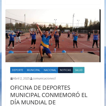
DEPORTE
MUNICIPAL
NACIONAL
NOTICIAS
SALUD
Abril 2, 2025
comunicaciones1
OFICINA DE DEPORTES
MUNICIPAL CONMEMORÓ EL
DÍA MUNDIAL DE