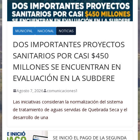
MUNICIPAL
NACIONAL
NOTICIAS
DOS IMPORTANTES PROYECTOS
SANITARIOS POR CASI $450
MILLONES SE ENCUENTRAN EN
EVALUACIÓN EN LA SUBDERE
Agosto 7, 2026
comunicaciones1
Las iniciativas consideran la normalización del sistema
de tratamiento de aguas servidas de Quebrada Seca y el
desarrollo de una
SE INICIÓ EL PAGO DE LA SEGUNDA