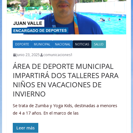
DEPORTE
MUNICIPAL
NACIONAL
NOTICIAS
SALUD
Junio 23, 2025
comunicaciones1
ÁREA DE DEPORTE MUNICIPAL
IMPARTIRÁ DOS TALLERES PARA
NIÑOS EN VACACIONES DE
INVIERNO
Se trata de Zumba y Yoga Kids, destinadas a menores
de 4 a 17 años. En el marco de las
Leer más