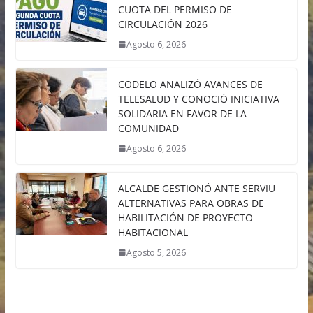
CUOTA DEL PERMISO DE
CIRCULACIÓN 2026
Agosto 6, 2026
CODELO ANALIZÓ AVANCES DE
TELESALUD Y CONOCIÓ INICIATIVA
SOLIDARIA EN FAVOR DE LA
COMUNIDAD
Agosto 6, 2026
ALCALDE GESTIONÓ ANTE SERVIU
ALTERNATIVAS PARA OBRAS DE
HABILITACIÓN DE PROYECTO
HABITACIONAL
Agosto 5, 2026