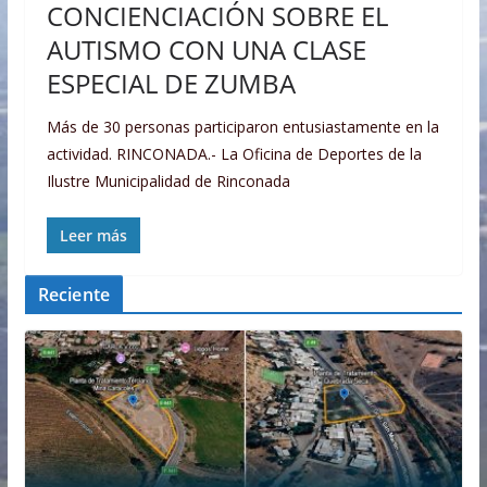
CONCIENCIACIÓN SOBRE EL
AUTISMO CON UNA CLASE
ESPECIAL DE ZUMBA
Más de 30 personas participaron entusiastamente en la
actividad. RINCONADA.- La Oficina de Deportes de la
Ilustre Municipalidad de Rinconada
Leer más
Reciente