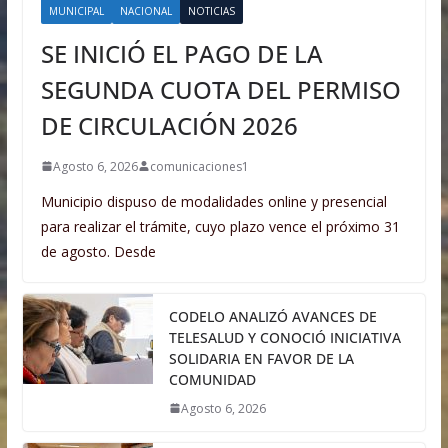
MUNICIPAL
NACIONAL
NOTICIAS
SE INICIÓ EL PAGO DE LA
SEGUNDA CUOTA DEL PERMISO
DE CIRCULACIÓN 2026
Agosto 6, 2026
comunicaciones1
Municipio dispuso de modalidades online y presencial
para realizar el trámite, cuyo plazo vence el próximo 31
de agosto. Desde
CODELO ANALIZÓ AVANCES DE
TELESALUD Y CONOCIÓ INICIATIVA
SOLIDARIA EN FAVOR DE LA
COMUNIDAD
Agosto 6, 2026