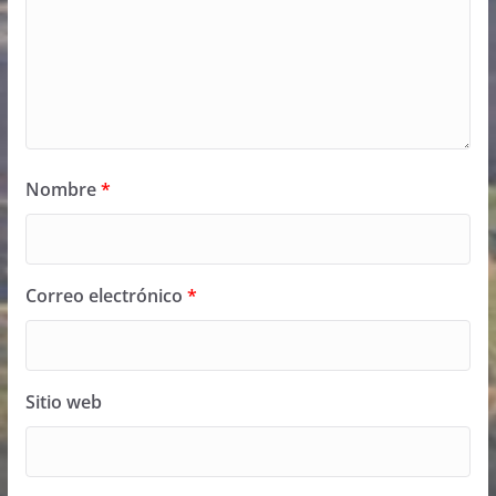
Nombre
*
Correo electrónico
*
Sitio web