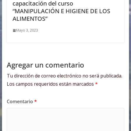
capacitación del curso
“MANIPULACIÓN E HIGIENE DE LOS
ALIMENTOS”
Mayo 3, 2023
Agregar un comentario
Tu dirección de correo electrónico no será publicada.
Los campos requeridos están marcados
*
Comentario
*