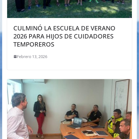
CULMINÓ LA ESCUELA DE VERANO
2026 PARA HIJOS DE CUIDADORES
TEMPOREROS
Febrero 13, 2026