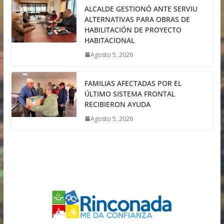
ALCALDE GESTIONÓ ANTE SERVIU
ALTERNATIVAS PARA OBRAS DE
HABILITACIÓN DE PROYECTO
HABITACIONAL
Agosto 5, 2026
FAMILIAS AFECTADAS POR EL
ÚLTIMO SISTEMA FRONTAL
RECIBIERON AYUDA
Agosto 5, 2026