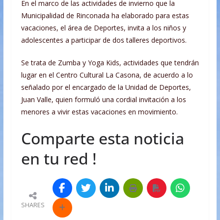
En el marco de las actividades de invierno que la
Municipalidad de Rinconada ha elaborado para estas
vacaciones, el área de Deportes, invita a los niños y
adolescentes a participar de dos talleres deportivos.
Se trata de Zumba y Yoga Kids, actividades que tendrán
lugar en el Centro Cultural La Casona, de acuerdo a lo
señalado por el encargado de la Unidad de Deportes,
Juan Valle, quien formuló una cordial invitación a los
menores a vivir estas vacaciones en movimiento.
Comparte esta noticia
en tu red !
SHARES