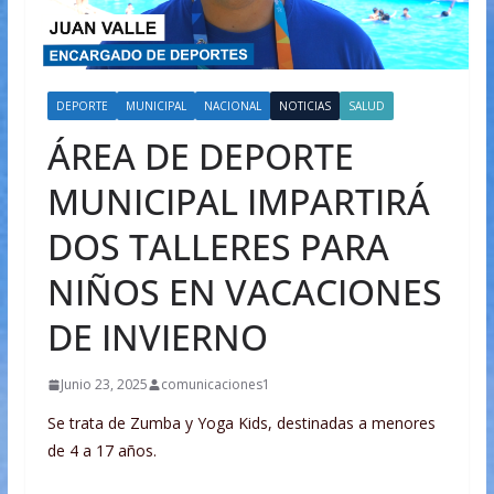
DEPORTE
MUNICIPAL
NACIONAL
NOTICIAS
SALUD
ÁREA DE DEPORTE
MUNICIPAL IMPARTIRÁ
DOS TALLERES PARA
NIÑOS EN VACACIONES
DE INVIERNO
Junio 23, 2025
comunicaciones1
Se trata de Zumba y Yoga Kids, destinadas a menores
de 4 a 17 años.