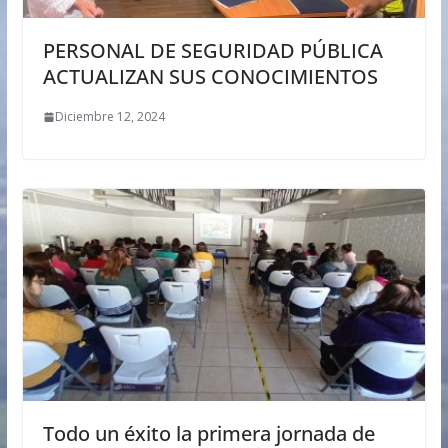
PERSONAL DE SEGURIDAD PÚBLICA
ACTUALIZAN SUS CONOCIMIENTOS
Diciembre 12, 2024
Todo un éxito la primera jornada de