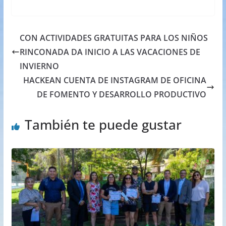
CON ACTIVIDADES GRATUITAS PARA LOS NIÑOS
RINCONADA DA INICIO A LAS VACACIONES DE
INVIERNO
HACKEAN CUENTA DE INSTAGRAM DE OFICINA
DE FOMENTO Y DESARROLLO PRODUCTIVO
También te puede gustar