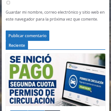
Guardar mi nombre, correo electrónico y sitio web en
este navegador para la próxima vez que comente.
Reciente