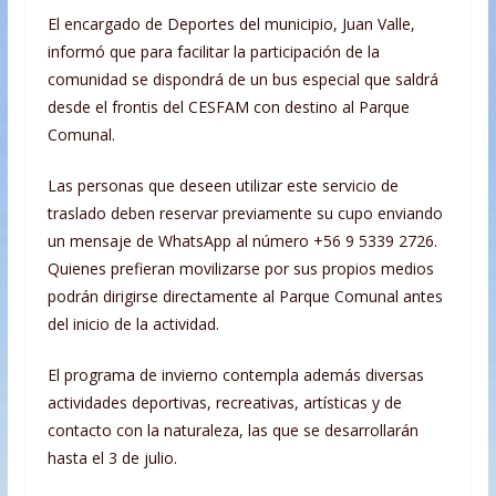
El encargado de Deportes del municipio, Juan Valle,
informó que para facilitar la participación de la
comunidad se dispondrá de un bus especial que saldrá
desde el frontis del CESFAM con destino al Parque
Comunal.
Las personas que deseen utilizar este servicio de
traslado deben reservar previamente su cupo enviando
un mensaje de WhatsApp al número +56 9 5339 2726.
Quienes prefieran movilizarse por sus propios medios
podrán dirigirse directamente al Parque Comunal antes
del inicio de la actividad.
El programa de invierno contempla además diversas
actividades deportivas, recreativas, artísticas y de
contacto con la naturaleza, las que se desarrollarán
hasta el 3 de julio.