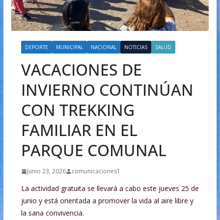
DEPORTE
MUNICIPAL
NACIONAL
NOTICIAS
SALUD
VACACIONES DE
INVIERNO CONTINÚAN
CON TREKKING
FAMILIAR EN EL
PARQUE COMUNAL
Junio 23, 2026
comunicaciones1
La actividad gratuita se llevará a cabo este jueves 25 de
junio y está orientada a promover la vida al aire libre y
la sana convivencia.