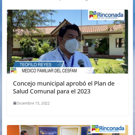
Concejo municipal aprobó el Plan de
Salud Comunal para el 2023
Diciembre 15, 2022