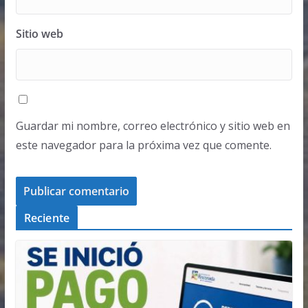
Sitio web
Guardar mi nombre, correo electrónico y sitio web en
este navegador para la próxima vez que comente.
Reciente