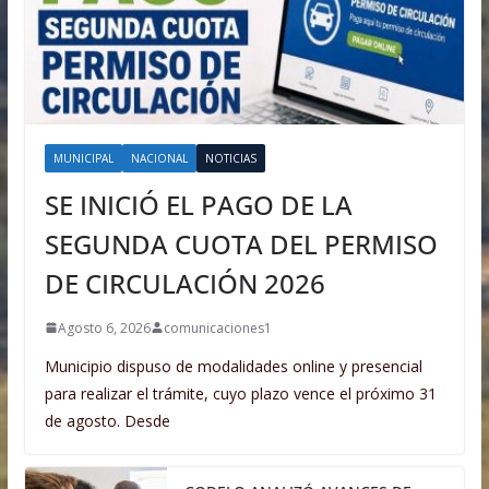
MUNICIPAL
NACIONAL
NOTICIAS
SE INICIÓ EL PAGO DE LA
SEGUNDA CUOTA DEL PERMISO
DE CIRCULACIÓN 2026
Agosto 6, 2026
comunicaciones1
Municipio dispuso de modalidades online y presencial
para realizar el trámite, cuyo plazo vence el próximo 31
de agosto. Desde