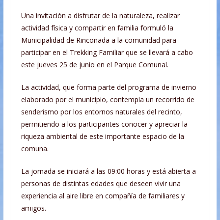
Una invitación a disfrutar de la naturaleza, realizar
actividad física y compartir en familia formuló la
Municipalidad de Rinconada a la comunidad para
participar en el Trekking Familiar que se llevará a cabo
este jueves 25 de junio en el Parque Comunal.
La actividad, que forma parte del programa de invierno
elaborado por el municipio, contempla un recorrido de
senderismo por los entornos naturales del recinto,
permitiendo a los participantes conocer y apreciar la
riqueza ambiental de este importante espacio de la
comuna.
La jornada se iniciará a las 09:00 horas y está abierta a
personas de distintas edades que deseen vivir una
experiencia al aire libre en compañía de familiares y
amigos.