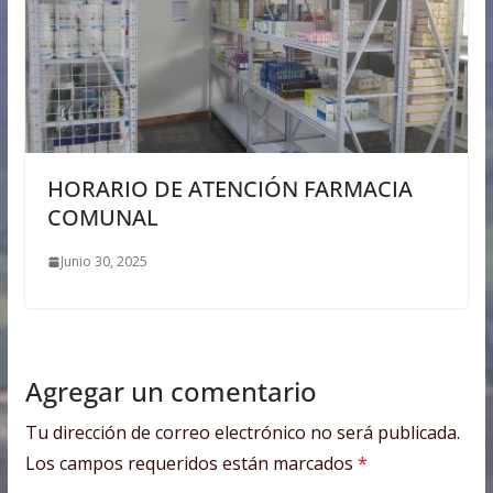
HORARIO DE ATENCIÓN FARMACIA
COMUNAL
Junio 30, 2025
Agregar un comentario
Tu dirección de correo electrónico no será publicada.
Los campos requeridos están marcados
*