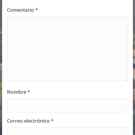
Comentario
*
Nombre
*
Correo electrónico
*