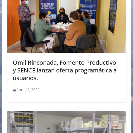
Omil Rinconada, Fomento Productivo
y SENCE lanzan oferta programática a
usuarios.
Abril 12, 2022