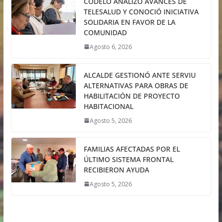
CODELO ANALIZÓ AVANCES DE
TELESALUD Y CONOCIÓ INICIATIVA
SOLIDARIA EN FAVOR DE LA
COMUNIDAD
Agosto 6, 2026
ALCALDE GESTIONÓ ANTE SERVIU
ALTERNATIVAS PARA OBRAS DE
HABILITACIÓN DE PROYECTO
HABITACIONAL
Agosto 5, 2026
FAMILIAS AFECTADAS POR EL
ÚLTIMO SISTEMA FRONTAL
RECIBIERON AYUDA
Agosto 5, 2026