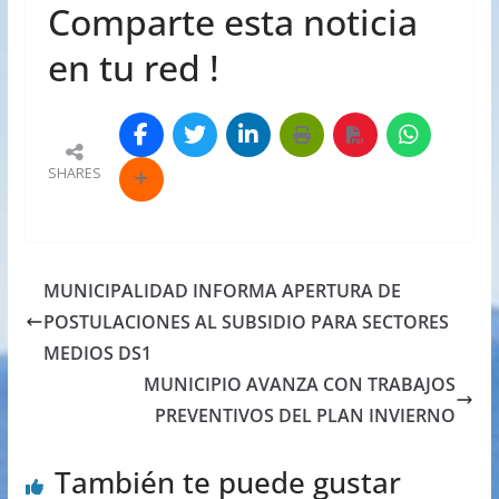
Comparte esta noticia
en tu red !
SHARES
MUNICIPALIDAD INFORMA APERTURA DE
POSTULACIONES AL SUBSIDIO PARA SECTORES
MEDIOS DS1
MUNICIPIO AVANZA CON TRABAJOS
PREVENTIVOS DEL PLAN INVIERNO
También te puede gustar