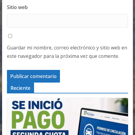
Sitio web
Guardar mi nombre, correo electrónico y sitio web en
este navegador para la próxima vez que comente.
Reciente