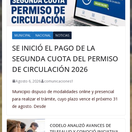
MUNICIPAL
NACIONAL
NOTICIAS
SE INICIÓ EL PAGO DE LA
SEGUNDA CUOTA DEL PERMISO
DE CIRCULACIÓN 2026
Agosto 6, 2026
comunicaciones1
Municipio dispuso de modalidades online y presencial
para realizar el trámite, cuyo plazo vence el próximo 31
de agosto. Desde
CODELO ANALIZÓ AVANCES DE
TELESALUD Y CONOCIÓ INICIATIVA