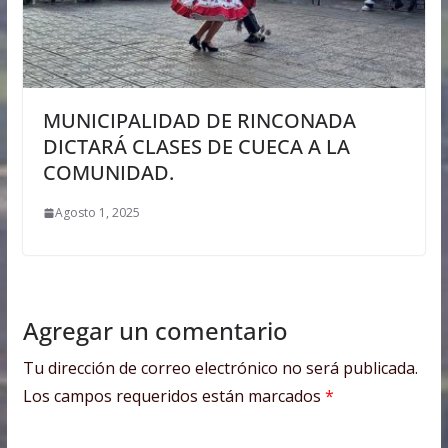
MUNICIPALIDAD DE RINCONADA
DICTARÁ CLASES DE CUECA A LA
COMUNIDAD.
Agosto 1, 2025
Agregar un comentario
Tu dirección de correo electrónico no será publicada.
Los campos requeridos están marcados
*