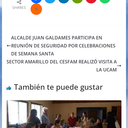
SHARES
ALCALDE JUAN GALDAMES PARTICIPA EN
REUNIÓN DE SEGURIDAD POR CELEBRACIONES
DE SEMANA SANTA
SECTOR AMARILLO DEL CESFAM REALIZÓ VISITA A
LA UCAM
También te puede gustar