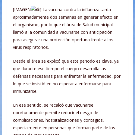
[IMAGEN
] La vacuna contra la influenza tarda
aproximadamente dos semanas en generar efecto en
el organismo, por lo que el área de Salud municipal
llamó a la comunidad a vacunarse con anticipación
para asegurar una protección oportuna frente a los
virus respiratorios.
Desde el área se explicó que este periodo es clave, ya
que durante ese tiempo el cuerpo desarrolla las
defensas necesarias para enfrentar la enfermedad, por
lo que se insistió en no esperar a enfermarse para
inmunizarse.
En ese sentido, se recalcó que vacunarse
oportunamente permite reducir el riesgo de
complicaciones, hospitalizaciones y contagios,
especialmente en personas que forman parte de los