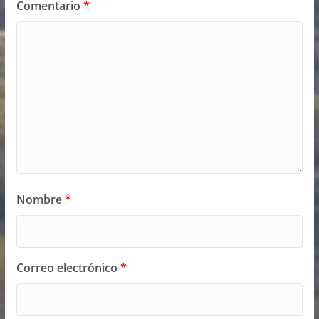
Comentario
*
Nombre
*
Correo electrónico
*