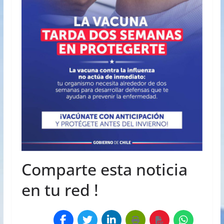
Comparte esta noticia
en tu red !