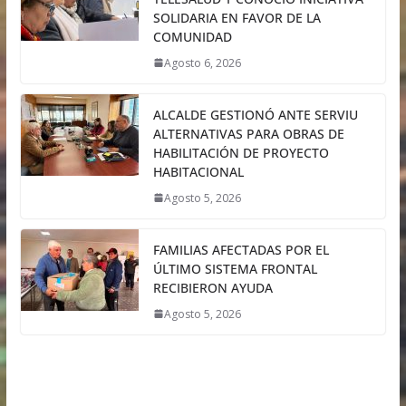
SOLIDARIA EN FAVOR DE LA
COMUNIDAD
Agosto 6, 2026
ALCALDE GESTIONÓ ANTE SERVIU
ALTERNATIVAS PARA OBRAS DE
HABILITACIÓN DE PROYECTO
HABITACIONAL
Agosto 5, 2026
FAMILIAS AFECTADAS POR EL
ÚLTIMO SISTEMA FRONTAL
RECIBIERON AYUDA
Agosto 5, 2026