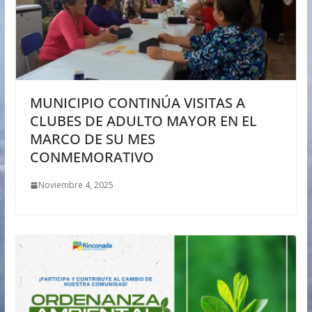
MUNICIPIO CONTINÚA VISITAS A
CLUBES DE ADULTO MAYOR EN EL
MARCO DE SU MES
CONMEMORATIVO
Noviembre 4, 2025