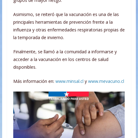
grupos de mayor riesgo.
Asimismo, se reiteró que la vacunación es una de las
principales herramientas de prevención frente a la
influenza y otras enfermedades respiratorias propias de
la temporada de invierno.
Finalmente, se llamó a la comunidad a informarse y
acceder a la vacunación en los centros de salud
disponibles.
Más información en:
www.minsal.cl
y
www.mevacuno.cl