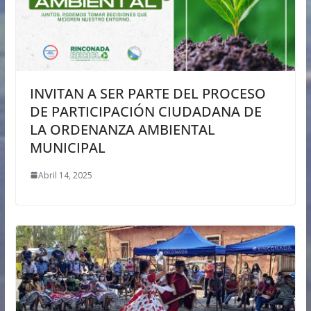
INVITAN A SER PARTE DEL PROCESO
DE PARTICIPACIÓN CIUDADANA DE
LA ORDENANZA AMBIENTAL
MUNICIPAL
Abril 14, 2025