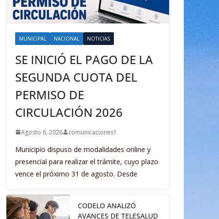
MUNICIPAL
NACIONAL
NOTICIAS
SE INICIÓ EL PAGO DE LA
SEGUNDA CUOTA DEL
PERMISO DE
CIRCULACIÓN 2026
Agosto 6, 2026
comunicaciones1
Municipio dispuso de modalidades online y
presencial para realizar el trámite, cuyo plazo
vence el próximo 31 de agosto. Desde
CODELO ANALIZÓ
AVANCES DE TELESALUD