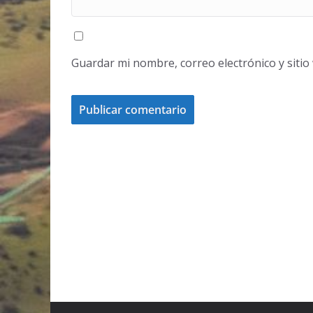
Guardar mi nombre, correo electrónico y siti