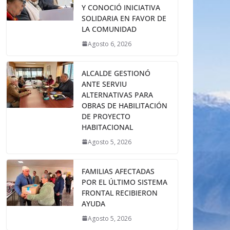
Y CONOCIÓ INICIATIVA
SOLIDARIA EN FAVOR DE
LA COMUNIDAD
Agosto 6, 2026
ALCALDE GESTIONÓ
ANTE SERVIU
ALTERNATIVAS PARA
OBRAS DE HABILITACIÓN
DE PROYECTO
HABITACIONAL
Agosto 5, 2026
FAMILIAS AFECTADAS
POR EL ÚLTIMO SISTEMA
FRONTAL RECIBIERON
AYUDA
Agosto 5, 2026