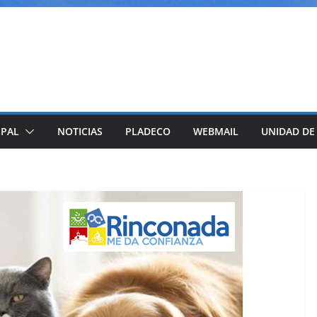
IPAL
NOTICIAS
PLADECO
WEBMAIL
UNIDAD DE