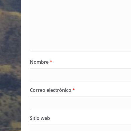
Nombre
*
Correo electrónico
*
Sitio web