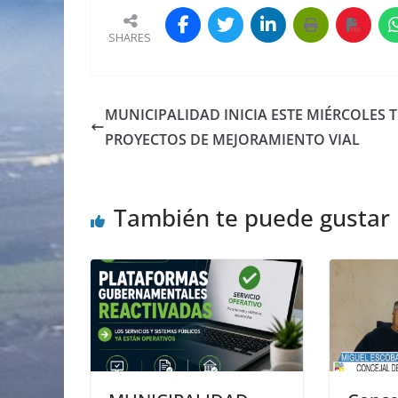
SHARES
MUNICIPALIDAD INICIA ESTE MIÉRCOLES 
PROYECTOS DE MEJORAMIENTO VIAL
También te puede gustar