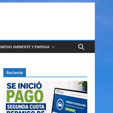
 MEDIO AMBIENTE Y ENERGIA
Reciente