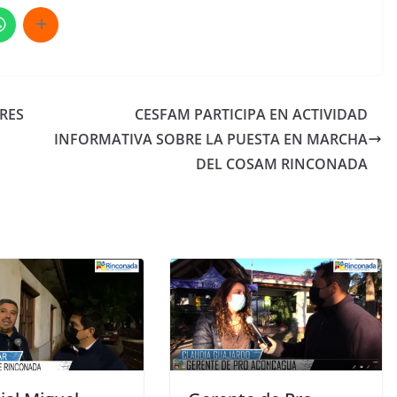
TRES
CESFAM PARTICIPA EN ACTIVIDAD
INFORMATIVA SOBRE LA PUESTA EN MARCHA
DEL COSAM RINCONADA