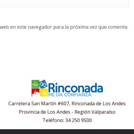
o web en este navegador para la próxima vez que comente.
Carretera San Martín #607, Rinconada de Los Andes
Provincia de Los Andes - Región Valparaíso
Teléfono: 34 250 9500