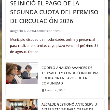
SE INICIÓ EL PAGO DE LA
SEGUNDA CUOTA DEL PERMISO
DE CIRCULACIÓN 2026
Agosto 6, 2026
comunicaciones1
Municipio dispuso de modalidades online y presencial
para realizar el trámite, cuyo plazo vence el próximo 31
de agosto. Desde
CODELO ANALIZÓ AVANCES DE
TELESALUD Y CONOCIÓ INICIATIVA
SOLIDARIA EN FAVOR DE LA
COMUNIDAD
Agosto 6, 2026
ALCALDE GESTIONÓ ANTE SERVIU
ALTERNATIVAS PARA OBRAS DE