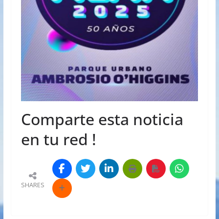
Comparte esta noticia
en tu red !
SHARES