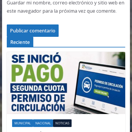
Guardar mi nombre, correo electrónico y sitio web en
este navegador para la próxima vez que comente.
Reciente
MUNICIPAL
NACIONAL
NOTICIAS