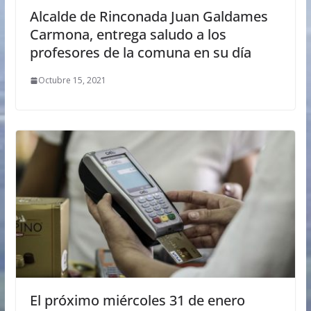
Alcalde de Rinconada Juan Galdames
Carmona, entrega saludo a los
profesores de la comuna en su día
Octubre 15, 2021
El próximo miércoles 31 de enero