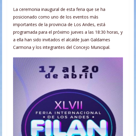
La ceremonia inaugural de esta feria que se ha
posicionado como uno de los eventos más
importantes de la provincia de Los Andes, está
programada para el próximo jueves a las 18:30 horas, y
a ella han sido invitados el alcalde Juan Galdames
Carmona y los integrantes del Concejo Municipal.