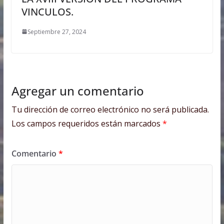
VINCULOS.
Septiembre 27, 2024
Agregar un comentario
Tu dirección de correo electrónico no será publicada.
Los campos requeridos están marcados
*
Comentario
*