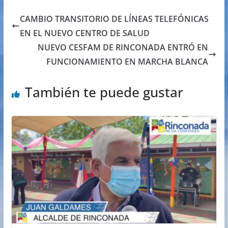
CAMBIO TRANSITORIO DE LÍNEAS TELEFÓNICAS
EN EL NUEVO CENTRO DE SALUD
NUEVO CESFAM DE RINCONADA ENTRÓ EN
FUNCIONAMIENTO EN MARCHA BLANCA
También te puede gustar