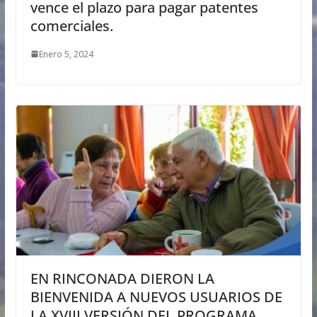
vence el plazo para pagar patentes
comerciales.
Enero 5, 2024
EN RINCONADA DIERON LA
BIENVENIDA A NUEVOS USUARIOS DE
LA XVIII VERSIÓN DEL PROGRAMA