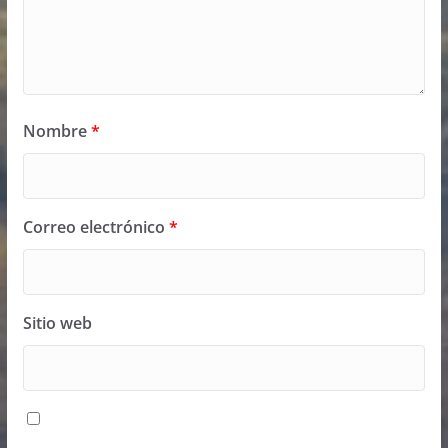
Nombre
*
Correo electrónico
*
Sitio web