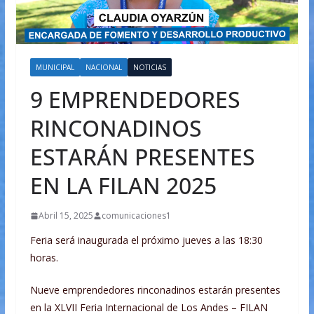
MUNICIPAL
NACIONAL
NOTICIAS
9 EMPRENDEDORES
RINCONADINOS
ESTARÁN PRESENTES
EN LA FILAN 2025
Abril 15, 2025
comunicaciones1
Feria será inaugurada el próximo jueves a las 18:30
horas.
Nueve emprendedores rinconadinos estarán presentes
en la XLVII Feria Internacional de Los Andes – FILAN