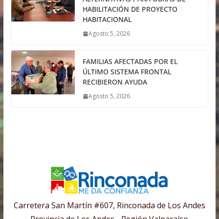
HABILITACIÓN DE PROYECTO
HABITACIONAL
Agosto 5, 2026
FAMILIAS AFECTADAS POR EL
ÚLTIMO SISTEMA FRONTAL
RECIBIERON AYUDA
Agosto 5, 2026
Carretera San Martín #607, Rinconada de Los Andes