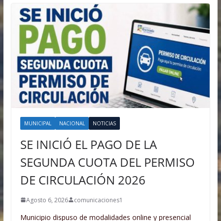
MUNICIPAL
NACIONAL
NOTICIAS
SE INICIÓ EL PAGO DE LA
SEGUNDA CUOTA DEL PERMISO
DE CIRCULACIÓN 2026
Agosto 6, 2026
comunicaciones1
Municipio dispuso de modalidades online y presencial