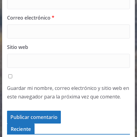
Correo electrónico
*
Sitio web
Guardar mi nombre, correo electrónico y sitio web en
este navegador para la próxima vez que comente.
Reciente