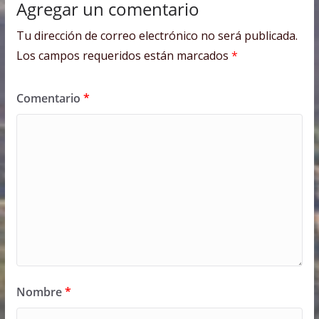
Agregar un comentario
Tu dirección de correo electrónico no será publicada.
Los campos requeridos están marcados
*
Comentario
*
Nombre
*