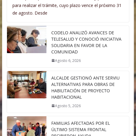
para realizar el trámite, cuyo plazo vence el próximo 31
de agosto. Desde
CODELO ANALIZÓ AVANCES DE
TELESALUD Y CONOCIÓ INICIATIVA
SOLIDARIA EN FAVOR DE LA
COMUNIDAD
Agosto 6, 2026
ALCALDE GESTIONÓ ANTE SERVIU
ALTERNATIVAS PARA OBRAS DE
HABILITACIÓN DE PROYECTO
HABITACIONAL
Agosto 5, 2026
FAMILIAS AFECTADAS POR EL
ÚLTIMO SISTEMA FRONTAL
RECIBIERON AYUDA