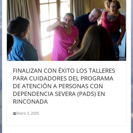
FINALIZAN CON ÉXITO LOS TALLERES
PARA CUIDADORES DEL PROGRAMA
DE ATENCIÓN A PERSONAS CON
DEPENDENCIA SEVERA (PADS) EN
RINCONADA
Enero 3, 2025