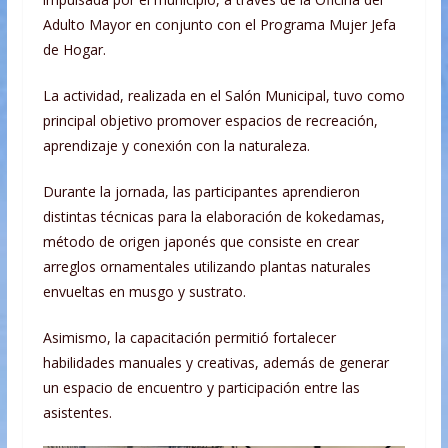
Adulto Mayor en conjunto con el Programa Mujer Jefa
de Hogar.
La actividad, realizada en el Salón Municipal, tuvo como
principal objetivo promover espacios de recreación,
aprendizaje y conexión con la naturaleza.
Durante la jornada, las participantes aprendieron
distintas técnicas para la elaboración de kokedamas,
método de origen japonés que consiste en crear
arreglos ornamentales utilizando plantas naturales
envueltas en musgo y sustrato.
Asimismo, la capacitación permitió fortalecer
habilidades manuales y creativas, además de generar
un espacio de encuentro y participación entre las
asistentes.