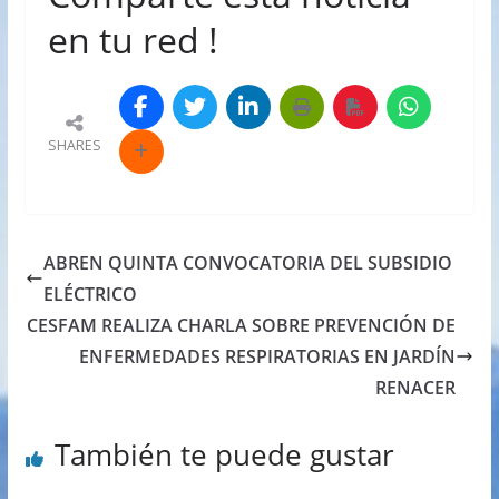
en tu red !
SHARES
ABREN QUINTA CONVOCATORIA DEL SUBSIDIO
ELÉCTRICO
CESFAM REALIZA CHARLA SOBRE PREVENCIÓN DE
ENFERMEDADES RESPIRATORIAS EN JARDÍN
RENACER
También te puede gustar