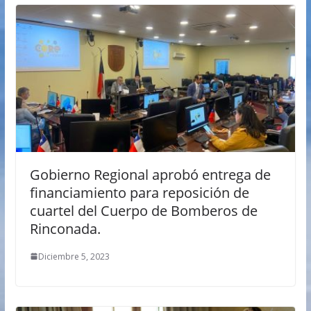
Gobierno Regional aprobó entrega de
financiamiento para reposición de
cuartel del Cuerpo de Bomberos de
Rinconada.
Diciembre 5, 2023