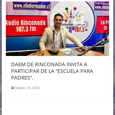
DAEM DE RINCONADA INVITA A
PARTICIPAR DE LA “ESCUELA PARA
PADRES”.
Octubre 25, 2024