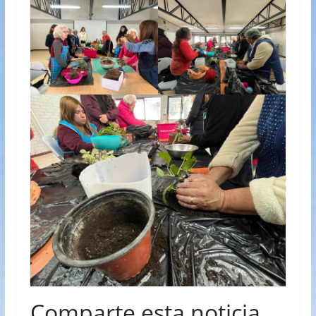
Comparte esta noticia