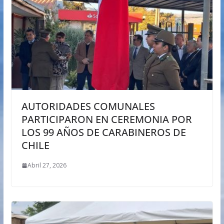
AUTORIDADES COMUNALES
PARTICIPARON EN CEREMONIA POR
LOS 99 AÑOS DE CARABINEROS DE
CHILE
Abril 27, 2026