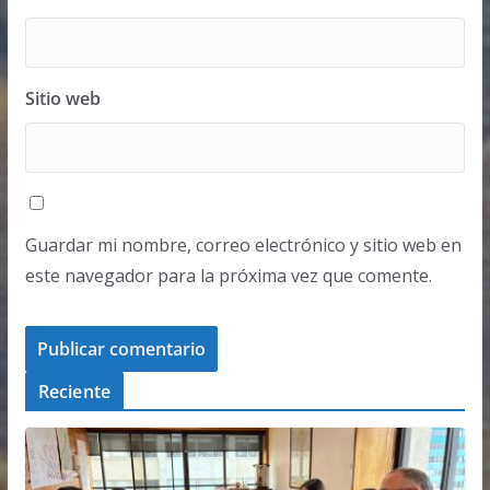
Sitio web
Guardar mi nombre, correo electrónico y sitio web en
este navegador para la próxima vez que comente.
Reciente