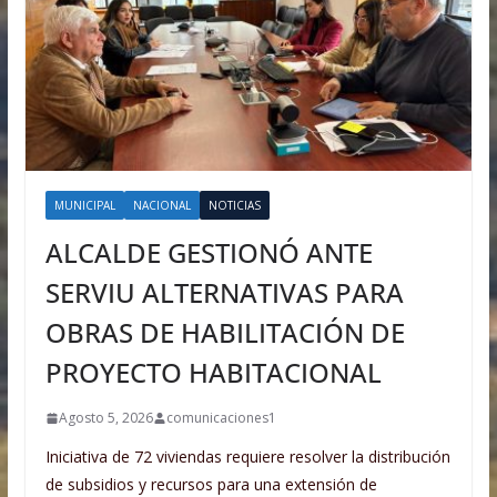
MUNICIPAL
NACIONAL
NOTICIAS
ALCALDE GESTIONÓ ANTE
SERVIU ALTERNATIVAS PARA
OBRAS DE HABILITACIÓN DE
PROYECTO HABITACIONAL
Agosto 5, 2026
comunicaciones1
Iniciativa de 72 viviendas requiere resolver la distribución
de subsidios y recursos para una extensión de