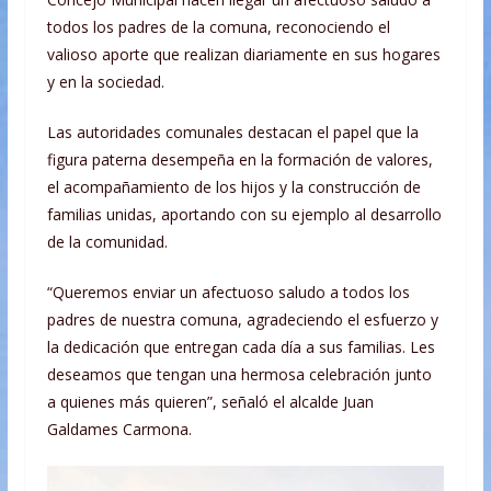
todos los padres de la comuna, reconociendo el
valioso aporte que realizan diariamente en sus hogares
y en la sociedad.
Las autoridades comunales destacan el papel que la
figura paterna desempeña en la formación de valores,
el acompañamiento de los hijos y la construcción de
familias unidas, aportando con su ejemplo al desarrollo
de la comunidad.
“Queremos enviar un afectuoso saludo a todos los
padres de nuestra comuna, agradeciendo el esfuerzo y
la dedicación que entregan cada día a sus familias. Les
deseamos que tengan una hermosa celebración junto
a quienes más quieren”, señaló el alcalde Juan
Galdames Carmona.