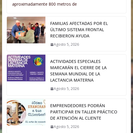
aproximadamente 800 metros de
FAMILIAS AFECTADAS POR EL
ÚLTIMO SISTEMA FRONTAL
RECIBIERON AYUDA
Agosto 5, 2026
ACTIVIDADES ESPECIALES
MARCARÁN EL CIERRE DE LA
SEMANA MUNDIAL DE LA
LACTANCIA MATERNA
Agosto 5, 2026
EMPRENDEDORES PODRÁN
PARTICIPAR EN TALLER PRÁCTICO
DE ATENCIÓN AL CLIENTE
Agosto 5, 2026