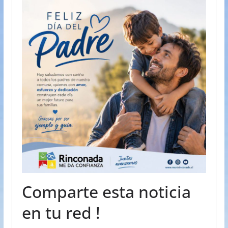
Comparte esta noticia
en tu red !