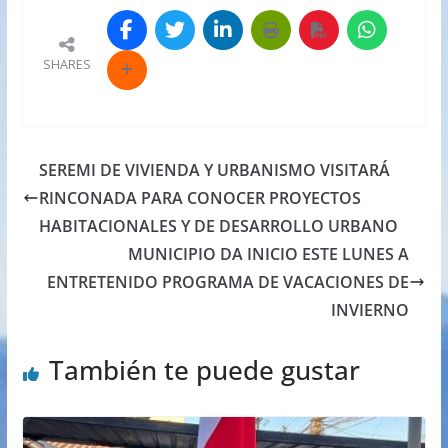
SHARES
SEREMI DE VIVIENDA Y URBANISMO VISITARÁ
RINCONADA PARA CONOCER PROYECTOS
HABITACIONALES Y DE DESARROLLO URBANO
MUNICIPIO DA INICIO ESTE LUNES A
ENTRETENIDO PROGRAMA DE VACACIONES DE
INVIERNO
También te puede gustar