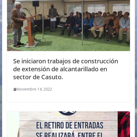
Se iniciaron trabajos de construcción
de extensión de alcantarillado en
sector de Casuto.
Noviembre 14, 2022