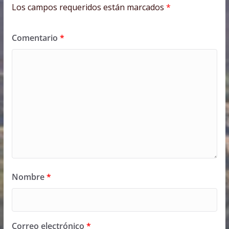
Los campos requeridos están marcados
*
Comentario
*
Nombre
*
Correo electrónico
*