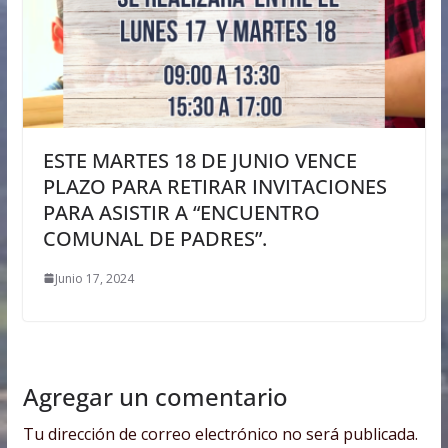
ESTE MARTES 18 DE JUNIO VENCE
PLAZO PARA RETIRAR INVITACIONES
PARA ASISTIR A “ENCUENTRO
COMUNAL DE PADRES”.
Junio 17, 2024
Agregar un comentario
Tu dirección de correo electrónico no será publicada.