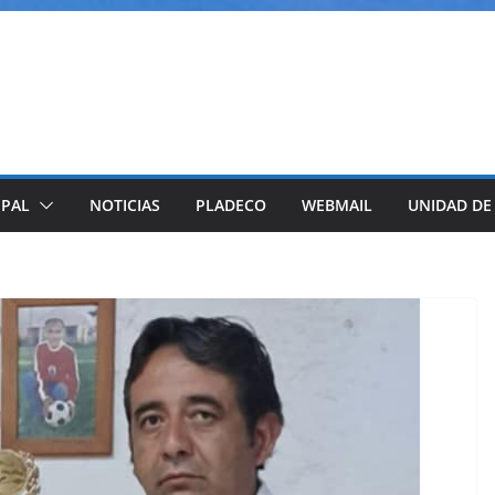
IPAL
NOTICIAS
PLADECO
WEBMAIL
UNIDAD DE