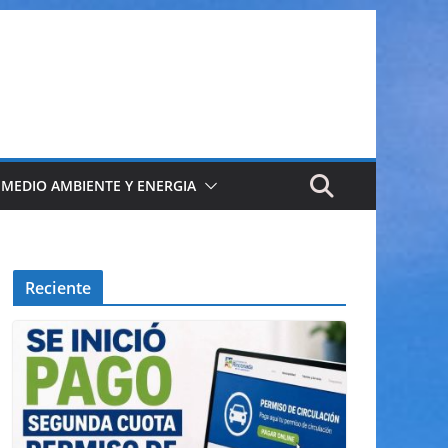
 MEDIO AMBIENTE Y ENERGIA
Reciente