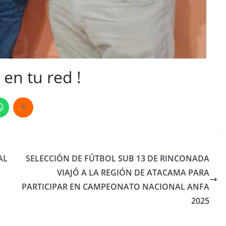
en tu red !
AL
SELECCIÓN DE FÚTBOL SUB 13 DE RINCONADA
VIAJÓ A LA REGIÓN DE ATACAMA PARA
PARTICIPAR EN CAMPEONATO NACIONAL ANFA
2025