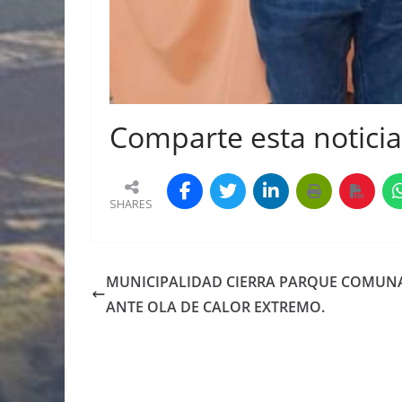
Comparte esta noticia 
SHARES
MUNICIPALIDAD CIERRA PARQUE COMUN
ANTE OLA DE CALOR EXTREMO.