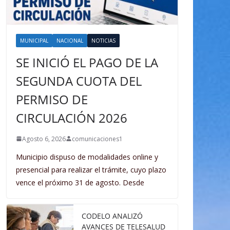
MUNICIPAL
NACIONAL
NOTICIAS
SE INICIÓ EL PAGO DE LA
SEGUNDA CUOTA DEL
PERMISO DE
CIRCULACIÓN 2026
Agosto 6, 2026
comunicaciones1
Municipio dispuso de modalidades online y
presencial para realizar el trámite, cuyo plazo
vence el próximo 31 de agosto. Desde
CODELO ANALIZÓ
AVANCES DE TELESALUD