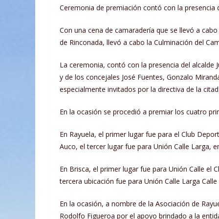
Ceremonia de premiación contó con la presencia d
Con una cena de camaradería que se llevó a cabo 
de Rinconada, llevó a cabo la Culminación del C
La
ceremonia, contó con la presencia del alcalde
y de los concejales José Fuentes, Gonzalo Mirand
especialmente invitados por la directiva de la cit
En la ocasión se procedió a premiar los cuatro pri
En Rayuela, el primer lugar fue para el Club Depor
Auco, el tercer lugar fue para Unión Calle Larga, 
En Brisca, el primer lugar fue para Unión Calle el 
tercera ubicación fue para Unión Calle Larga Calle
En la ocasión, a nombre de la Asociación de Rayue
Rodolfo Figueroa por el apoyo brindado a la entid