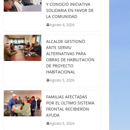
Y CONOCIÓ INICIATIVA
SOLIDARIA EN FAVOR DE
LA COMUNIDAD
Agosto 6, 2026
ALCALDE GESTIONÓ
ANTE SERVIU
ALTERNATIVAS PARA
OBRAS DE HABILITACIÓN
DE PROYECTO
HABITACIONAL
Agosto 5, 2026
FAMILIAS AFECTADAS
POR EL ÚLTIMO SISTEMA
FRONTAL RECIBIERON
AYUDA
Agosto 5, 2026