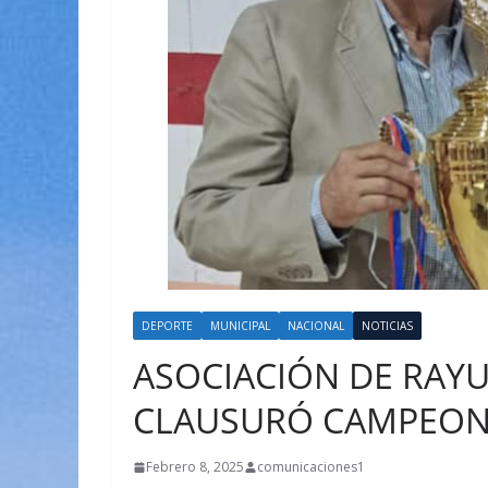
DEPORTE
MUNICIPAL
NACIONAL
NOTICIAS
ASOCIACIÓN DE RAY
CLAUSURÓ CAMPEON
Febrero 8, 2025
comunicaciones1