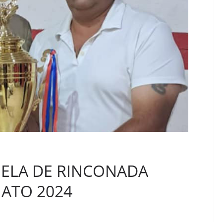
UELA DE RINCONADA
ATO 2024