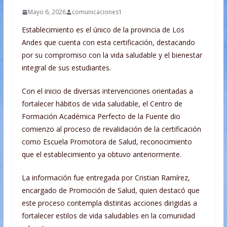
Mayo 6, 2026
comunicaciones1
Establecimiento es el único de la provincia de Los
Andes que cuenta con esta certificación, destacando
por su compromiso con la vida saludable y el bienestar
integral de sus estudiantes.
Con el inicio de diversas intervenciones orientadas a
fortalecer hábitos de vida saludable, el Centro de
Formación Académica Perfecto de la Fuente dio
comienzo al proceso de revalidación de la certificación
como Escuela Promotora de Salud, reconocimiento
que el establecimiento ya obtuvo anteriormente.
La información fue entregada por Cristian Ramírez,
encargado de Promoción de Salud, quien destacó que
este proceso contempla distintas acciones dirigidas a
fortalecer estilos de vida saludables en la comunidad