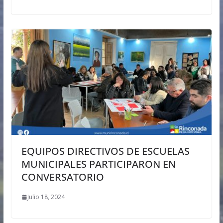
EQUIPOS DIRECTIVOS DE ESCUELAS
MUNICIPALES PARTICIPARON EN
CONVERSATORIO
Julio 18, 2024