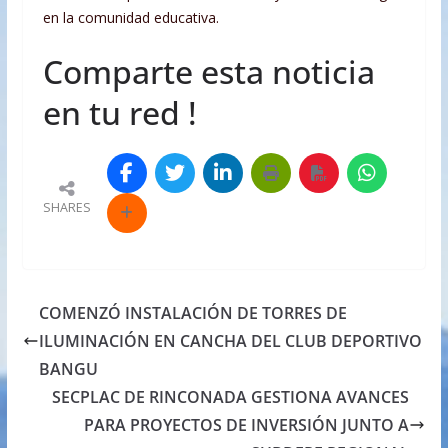
en la comunidad educativa.
Comparte esta noticia
en tu red !
SHARES
COMENZÓ INSTALACIÓN DE TORRES DE
ILUMINACIÓN EN CANCHA DEL CLUB DEPORTIVO
BANGU
SECPLAC DE RINCONADA GESTIONA AVANCES
PARA PROYECTOS DE INVERSIÓN JUNTO A