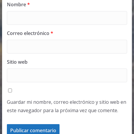
Nombre
*
Correo electrónico
*
Sitio web
Guardar mi nombre, correo electrónico y sitio web en
este navegador para la próxima vez que comente.