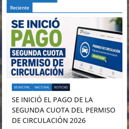
Reciente
MUNICIPAL
NACIONAL
NOTICIAS
SE INICIÓ EL PAGO DE LA
SEGUNDA CUOTA DEL PERMISO
DE CIRCULACIÓN 2026