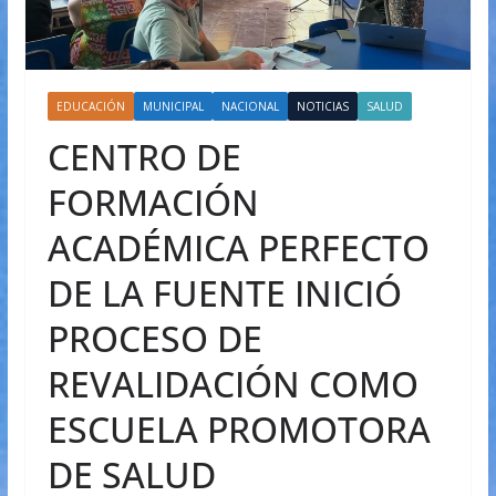
EDUCACIÓN
MUNICIPAL
NACIONAL
NOTICIAS
SALUD
CENTRO DE
FORMACIÓN
ACADÉMICA PERFECTO
DE LA FUENTE INICIÓ
PROCESO DE
REVALIDACIÓN COMO
ESCUELA PROMOTORA
DE SALUD