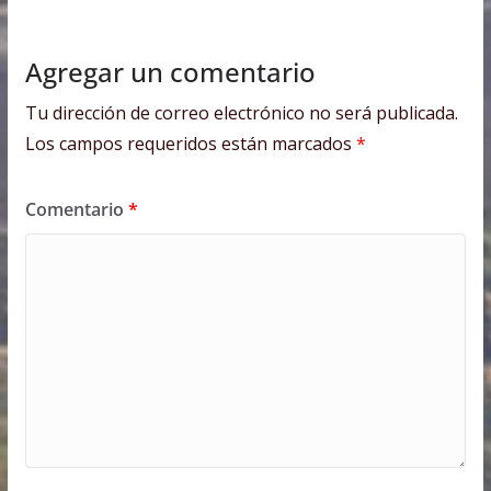
Agregar un comentario
Tu dirección de correo electrónico no será publicada.
Los campos requeridos están marcados
*
Comentario
*