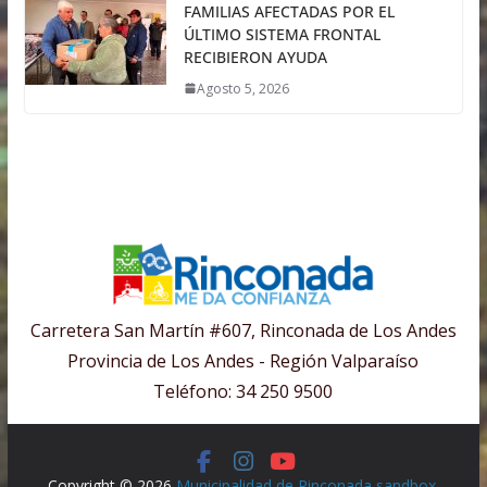
FAMILIAS AFECTADAS POR EL
ÚLTIMO SISTEMA FRONTAL
RECIBIERON AYUDA
Agosto 5, 2026
Carretera San Martín #607, Rinconada de Los Andes
Provincia de Los Andes - Región Valparaíso
Teléfono: 34 250 9500
Copyright © 2026
Municipalidad de Rinconada sandbox
.