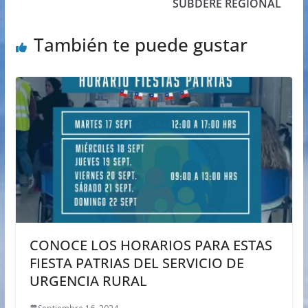
SUBDERE REGIONAL
También te puede gustar
CONOCE LOS HORARIOS PARA ESTAS
FIESTA PATRIAS DEL SERVICIO DE
URGENCIA RURAL