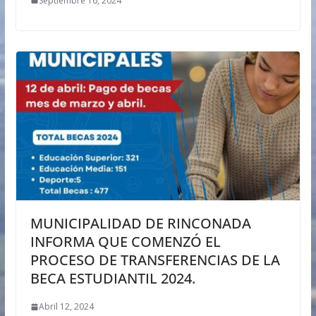
Septiembre 16, 2024
MUNICIPALIDAD DE RINCONADA
INFORMA QUE COMENZÓ EL
PROCESO DE TRANSFERENCIAS DE LA
BECA ESTUDIANTIL 2024.
Abril 12, 2024