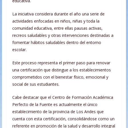
educativa.
La iniciativa considera durante el año una serie de
actividades enfocadas en niños, niñas y toda la
comunidad educativa, entre ellas pausas activas,
recreos saludables y otras intervenciones destinadas a
fomentar hábitos saludables dentro del entorno
escolar.
Este proceso representa el primer paso para renovar
una certificación que distingue a los establecimientos
comprometidos con el bienestar físico, emocional y
social de sus estudiantes.
Cabe destacar que el Centro de Formación Académica
Perfecto de la Fuente es actualmente el único
establecimiento de la provincia de Los Andes que
cuenta con esta certificación, consolidándose como un
referente en promoción de la salud y desarrollo integral