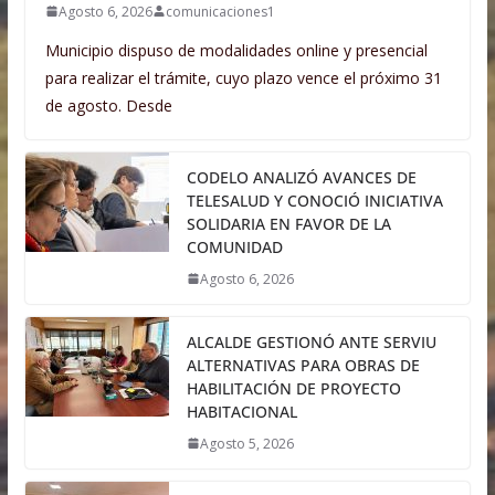
Agosto 6, 2026
comunicaciones1
Municipio dispuso de modalidades online y presencial
para realizar el trámite, cuyo plazo vence el próximo 31
de agosto. Desde
CODELO ANALIZÓ AVANCES DE
TELESALUD Y CONOCIÓ INICIATIVA
SOLIDARIA EN FAVOR DE LA
COMUNIDAD
Agosto 6, 2026
ALCALDE GESTIONÓ ANTE SERVIU
ALTERNATIVAS PARA OBRAS DE
HABILITACIÓN DE PROYECTO
HABITACIONAL
Agosto 5, 2026