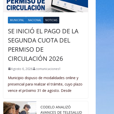
MUNICIPAL
NACIONAL
NOTICIAS
SE INICIÓ EL PAGO DE LA
SEGUNDA CUOTA DEL
PERMISO DE
CIRCULACIÓN 2026
Agosto 6, 2026
comunicaciones1
Municipio dispuso de modalidades online y
presencial para realizar el trámite, cuyo plazo
vence el próximo 31 de agosto. Desde
CODELO ANALIZÓ
AVANCES DE TELESALUD