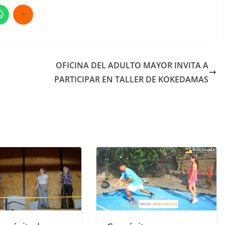
OFICINA DEL ADULTO MAYOR INVITA A
PARTICIPAR EN TALLER DE KOKEDAMAS