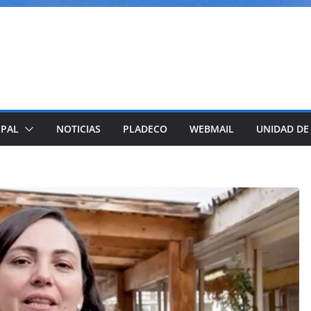
IPAL
NOTICIAS
PLADECO
WEBMAIL
UNIDAD DE