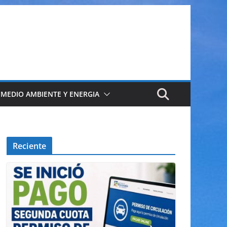
 MEDIO AMBIENTE Y ENERGIA
Reciente