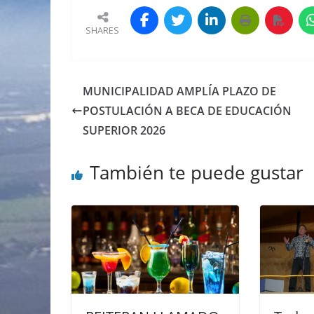
SHARES
MUNICIPALIDAD AMPLÍA PLAZO DE
POSTULACIÓN A BECA DE EDUCACIÓN
SUPERIOR 2026
También te puede gustar