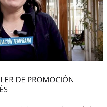
LLER DE PROMOCIÓN
ÉS