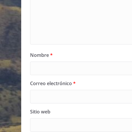
Nombre
*
Correo electrónico
*
Sitio web