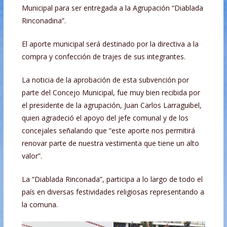
Municipal para ser entregada a la Agrupación “Diablada
Rinconadina”.
El aporte municipal será destinado por la directiva a la
compra y confección de trajes de sus integrantes.
La noticia de la aprobación de esta subvención por
parte del Concejo Municipal, fue muy bien recibida por
el presidente de la agrupación, Juan Carlos Larraguibel,
quien agradeció el apoyo del jefe comunal y de los
concejales señalando que “este aporte nos permitirá
renovar parte de nuestra vestimenta que tiene un alto
valor”.
La “Diablada Rinconada”, participa a lo largo de todo el
país en diversas festividades religiosas representando a
la comuna.