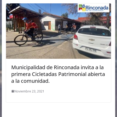
Municipalidad de Rinconada invita a la
primera Cicletadas Patrimonial abierta
a la comunidad.
Noviembre 23, 2021