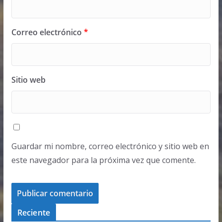
Correo electrónico
*
Sitio web
Guardar mi nombre, correo electrónico y sitio web en
este navegador para la próxima vez que comente.
Reciente