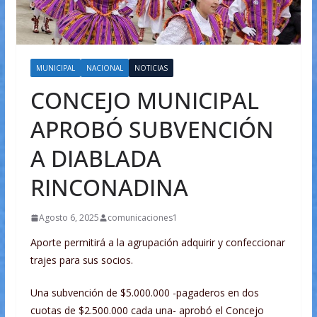
MUNICIPAL
NACIONAL
NOTICIAS
CONCEJO MUNICIPAL
APROBÓ SUBVENCIÓN
A DIABLADA
RINCONADINA
Agosto 6, 2025
comunicaciones1
Aporte permitirá a la agrupación adquirir y confeccionar
trajes para sus socios.
Una subvención de $5.000.000 -pagaderos en dos
cuotas de $2.500.000 cada una- aprobó el Concejo