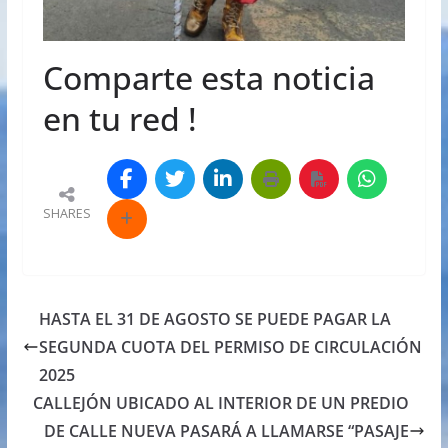
Comparte esta noticia
en tu red !
SHARES
HASTA EL 31 DE AGOSTO SE PUEDE PAGAR LA
SEGUNDA CUOTA DEL PERMISO DE CIRCULACIÓN
2025
CALLEJÓN UBICADO AL INTERIOR DE UN PREDIO
DE CALLE NUEVA PASARÁ A LLAMARSE “PASAJE