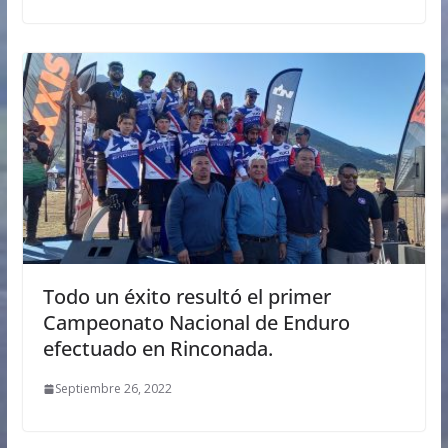
Todo un éxito resultó el primer
Campeonato Nacional de Enduro
efectuado en Rinconada.
Septiembre 26, 2022