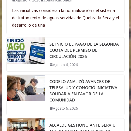
Agosto 7, 2026
comunicaciones1
Las iniciativas consideran la normalización del sistema
de tratamiento de aguas servidas de Quebrada Seca y el
desarrollo de una
SE INICIÓ EL PAGO DE LA SEGUNDA
CUOTA DEL PERMISO DE
CIRCULACIÓN 2026
Agosto 6, 2026
CODELO ANALIZÓ AVANCES DE
TELESALUD Y CONOCIÓ INICIATIVA
SOLIDARIA EN FAVOR DE LA
COMUNIDAD
Agosto 6, 2026
ALCALDE GESTIONÓ ANTE SERVIU