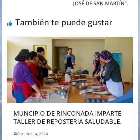
JOSÉ DE SAN MARTÍN”.
También te puede gustar
MUNCIPIO DE RINCONADA IMPARTE
TALLER DE REPOSTERIA SALUDABLE.
Octubre 14, 2024