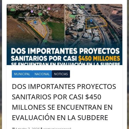
MUNICIPAL
NACIONAL
NOTICIAS
DOS IMPORTANTES PROYECTOS
SANITARIOS POR CASI $450
MILLONES SE ENCUENTRAN EN
EVALUACIÓN EN LA SUBDERE