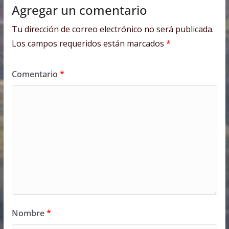
Agregar un comentario
Tu dirección de correo electrónico no será publicada.
Los campos requeridos están marcados
*
Comentario
*
Nombre
*