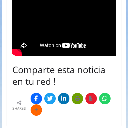
Comparte esta noticia
en tu red !
SHARES