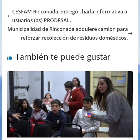
CESFAM Rinconada entregó charla informativa a
usuarios (as) PRODESAL.
Municipalidad de Rinconada adquiere camión para
reforzar recolección de residuos domésticos.
También te puede gustar