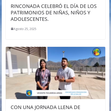
RINCONADA CELEBRÓ EL DÍA DE LOS
PATRIMONIOS DE NIÑAS, NIÑOS Y
ADOLESCENTES.
Agosto 25, 2025
CON UNA JORNADA LLENA DE