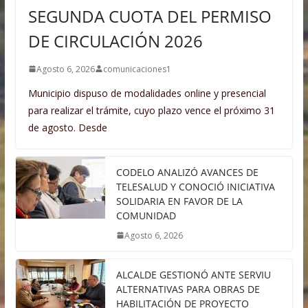
SEGUNDA CUOTA DEL PERMISO
DE CIRCULACIÓN 2026
Agosto 6, 2026
comunicaciones1
Municipio dispuso de modalidades online y presencial
para realizar el trámite, cuyo plazo vence el próximo 31
de agosto. Desde
CODELO ANALIZÓ AVANCES DE
TELESALUD Y CONOCIÓ INICIATIVA
SOLIDARIA EN FAVOR DE LA
COMUNIDAD
Agosto 6, 2026
ALCALDE GESTIONÓ ANTE SERVIU
ALTERNATIVAS PARA OBRAS DE
HABILITACIÓN DE PROYECTO