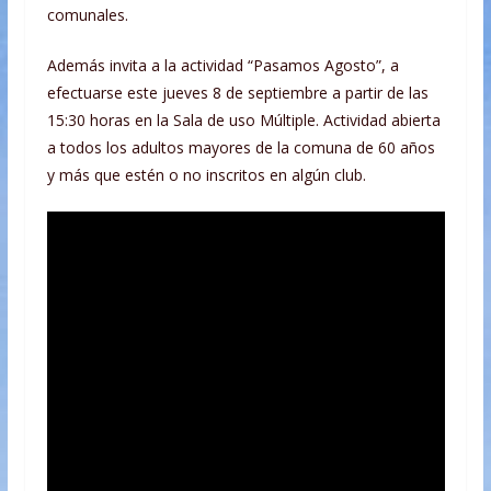
comunales.
Además invita a la actividad “Pasamos Agosto”, a
efectuarse este jueves 8 de septiembre a partir de las
15:30 horas en la Sala de uso Múltiple. Actividad abierta
a todos los adultos mayores de la comuna de 60 años
y más que estén o no inscritos en algún club.