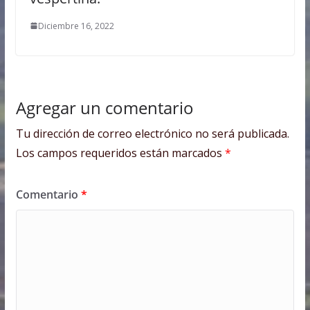
Diciembre 16, 2022
Agregar un comentario
Tu dirección de correo electrónico no será publicada.
Los campos requeridos están marcados
*
Comentario
*