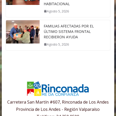
HABITACIONAL
Agosto 5, 2026
FAMILIAS AFECTADAS POR EL
ÚLTIMO SISTEMA FRONTAL
RECIBIERON AYUDA
Agosto 5, 2026
Carretera San Martín #607, Rinconada de Los Andes
Provincia de Los Andes - Región Valparaíso