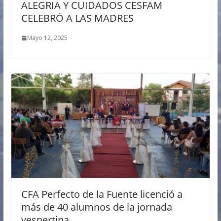
ALEGRIA Y CUIDADOS CESFAM
CELEBRÓ A LAS MADRES
Mayo 12, 2025
CFA Perfecto de la Fuente licenció a
más de 40 alumnos de la jornada
vespertina.