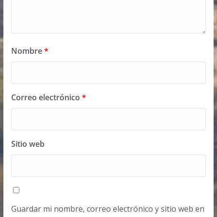
Nombre
*
Correo electrónico
*
Sitio web
Guardar mi nombre, correo electrónico y sitio web en