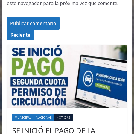
este navegador para la próxima vez que comente.
Reciente
MUNICIPAL
NACIONAL
NOTICIAS
SE INICIÓ EL PAGO DE LA