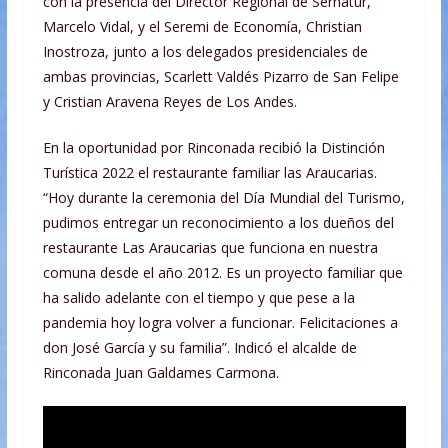
con la presencia del Director Regional de Sernatur,
Marcelo Vidal, y el Seremi de Economía, Christian
Inostroza, junto a los delegados presidenciales de
ambas provincias, Scarlett Valdés Pizarro de San Felipe
y Cristian Aravena Reyes de Los Andes.
En la oportunidad por Rinconada recibió la Distinción
Turística 2022 el restaurante familiar las Araucarias.
“Hoy durante la ceremonia del Día Mundial del Turismo,
pudimos entregar un reconocimiento a los dueños del
restaurante Las Araucarias que funciona en nuestra
comuna desde el año 2012. Es un proyecto familiar que
ha salido adelante con el tiempo y que pese a la
pandemia hoy logra volver a funcionar. Felicitaciones a
don José García y su familia”. Indicó el alcalde de
Rinconada Juan Galdames Carmona.