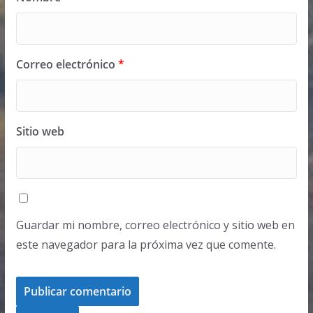
Correo electrónico
*
Sitio web
Guardar mi nombre, correo electrónico y sitio web en
este navegador para la próxima vez que comente.