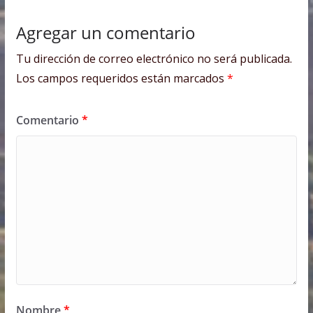
Agregar un comentario
Tu dirección de correo electrónico no será publicada.
Los campos requeridos están marcados
*
Comentario
*
Nombre
*