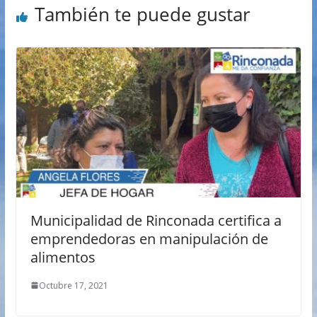
También te puede gustar
Municipalidad de Rinconada certifica a
emprendedoras en manipulación de
alimentos
Octubre 17, 2021