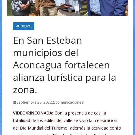
MUNICIPAL
En San Esteban
municipios del
Aconcagua fortalecen
alianza turística para la
zona.
Septiembre 28, 2022
comunicaciones1
VIDEO/RINCONADA:
Con la presencia de casi la
totalidad de los ediles del valle se vivió la celebración
del Día Mundial del Turismo, además la actividad contó