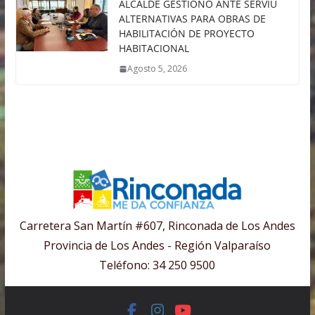
ALCALDE GESTIONÓ ANTE SERVIU
ALTERNATIVAS PARA OBRAS DE
HABILITACIÓN DE PROYECTO
HABITACIONAL
Agosto 5, 2026
Carretera San Martín #607, Rinconada de Los Andes
Provincia de Los Andes - Región Valparaíso
Teléfono: 34 250 9500