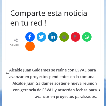
Comparte esta noticia
en tu red !
SHARES
Alcalde Juan Galdames se reúne con ESVAL para
avanzar en proyectos pendientes en la comuna.
Alcalde Juan Galdames sostiene nueva reunión
con gerencia de ESVAL y acuerdan fechas para
avanzar en proyectos paralizados.