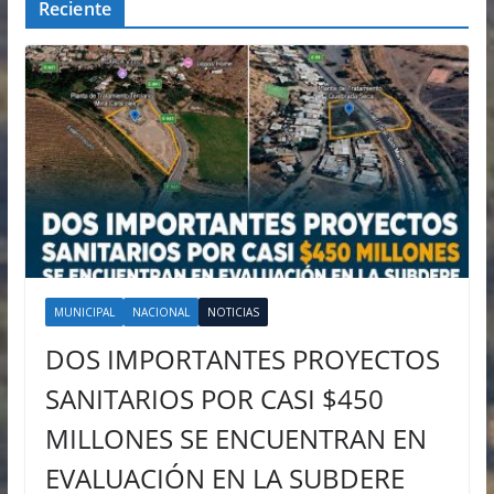
Reciente
MUNICIPAL
NACIONAL
NOTICIAS
DOS IMPORTANTES PROYECTOS
SANITARIOS POR CASI $450
MILLONES SE ENCUENTRAN EN
EVALUACIÓN EN LA SUBDERE