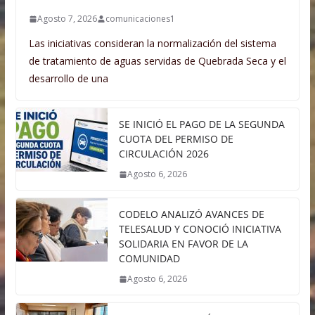
Agosto 7, 2026
comunicaciones1
Las iniciativas consideran la normalización del sistema
de tratamiento de aguas servidas de Quebrada Seca y el
desarrollo de una
SE INICIÓ EL PAGO DE LA SEGUNDA
CUOTA DEL PERMISO DE
CIRCULACIÓN 2026
Agosto 6, 2026
CODELO ANALIZÓ AVANCES DE
TELESALUD Y CONOCIÓ INICIATIVA
SOLIDARIA EN FAVOR DE LA
COMUNIDAD
Agosto 6, 2026