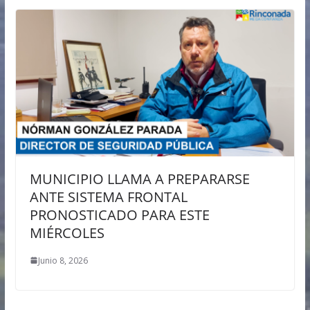
MUNICIPIO LLAMA A PREPARARSE
ANTE SISTEMA FRONTAL
PRONOSTICADO PARA ESTE
MIÉRCOLES
Junio 8, 2026