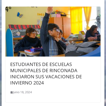
ESTUDIANTES DE ESCUELAS
MUNICIPALES DE RINCONADA
INICIARON SUS VACACIONES DE
INVIERNO 2024
Junio 18, 2024