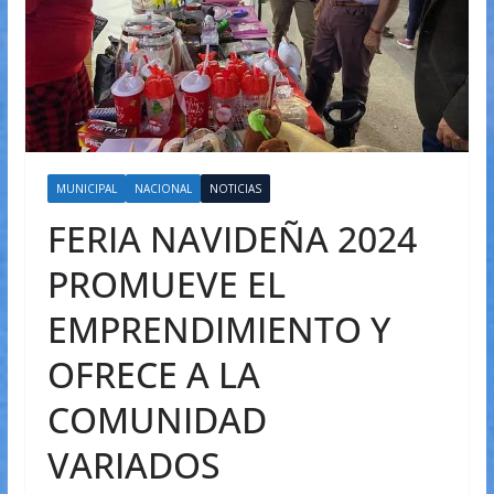
MUNICIPAL
NACIONAL
NOTICIAS
FERIA NAVIDEÑA 2024
PROMUEVE EL
EMPRENDIMIENTO Y
OFRECE A LA
COMUNIDAD
VARIADOS