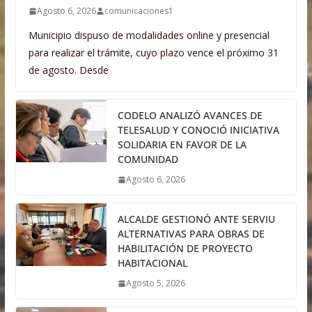
Agosto 6, 2026
comunicaciones1
Municipio dispuso de modalidades online y presencial
para realizar el trámite, cuyo plazo vence el próximo 31
de agosto. Desde
CODELO ANALIZÓ AVANCES DE
TELESALUD Y CONOCIÓ INICIATIVA
SOLIDARIA EN FAVOR DE LA
COMUNIDAD
Agosto 6, 2026
ALCALDE GESTIONÓ ANTE SERVIU
ALTERNATIVAS PARA OBRAS DE
HABILITACIÓN DE PROYECTO
HABITACIONAL
Agosto 5, 2026