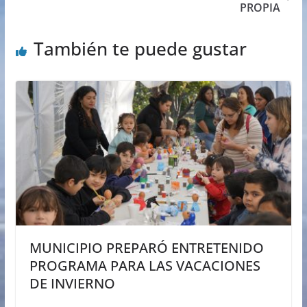
PROPIA
También te puede gustar
MUNICIPIO PREPARÓ ENTRETENIDO
PROGRAMA PARA LAS VACACIONES
DE INVIERNO