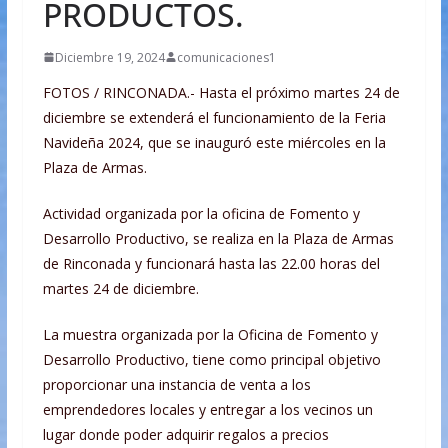
PRODUCTOS.
Diciembre 19, 2024
comunicaciones1
FOTOS / RINCONADA.- Hasta el próximo martes 24 de
diciembre se extenderá el funcionamiento de la Feria
Navideña 2024, que se inauguró este miércoles en la
Plaza de Armas.
Actividad organizada por la oficina de Fomento y
Desarrollo Productivo, se realiza en la Plaza de Armas
de Rinconada y funcionará hasta las 22.00 horas del
martes 24 de diciembre.
La muestra organizada por la Oficina de Fomento y
Desarrollo Productivo, tiene como principal objetivo
proporcionar una instancia de venta a los
emprendedores locales y entregar a los vecinos un
lugar donde poder adquirir regalos a precios