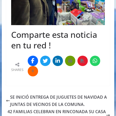
Comparte esta noticia
en tu red !
SHARES
SE INICIÓ ENTREGA DE JUGUETES DE NAVIDAD A
JUNTAS DE VECINOS DE LA COMUNA.
42 FAMILIAS CELEBRAN EN RINCONADA SU CASA