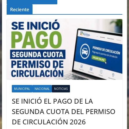
Reciente
MUNICIPAL
NACIONAL
NOTICIAS
SE INICIÓ EL PAGO DE LA
SEGUNDA CUOTA DEL PERMISO
DE CIRCULACIÓN 2026