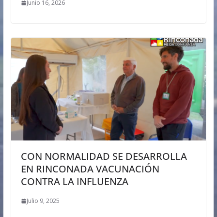
Junio 16, 2026
CON NORMALIDAD SE DESARROLLA
EN RINCONADA VACUNACIÓN
CONTRA LA INFLUENZA
Julio 9, 2025