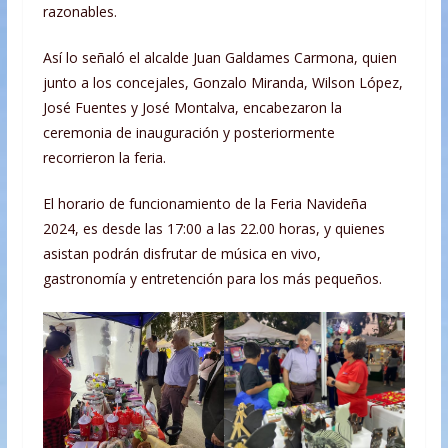
razonables.
Así lo señaló el alcalde Juan Galdames Carmona, quien
junto a los concejales, Gonzalo Miranda, Wilson López,
José Fuentes y José Montalva, encabezaron la
ceremonia de inauguración y posteriormente
recorrieron la feria.
El horario de funcionamiento de la Feria Navideña
2024, es desde las 17:00 a las 22.00 horas, y quienes
asistan podrán disfrutar de música en vivo,
gastronomía y entretención para los más pequeños.