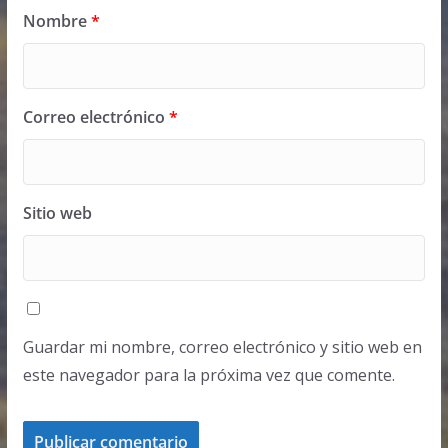
Nombre
*
Correo electrónico
*
Sitio web
Guardar mi nombre, correo electrónico y sitio web en
este navegador para la próxima vez que comente.