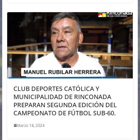
CLUB DEPORTES CATÓLICA Y
MUNICIPALIDAD DE RINCONADA
PREPARAN SEGUNDA EDICIÓN DEL
CAMPEONATO DE FÚTBOL SUB-60.
Marzo 18, 2024