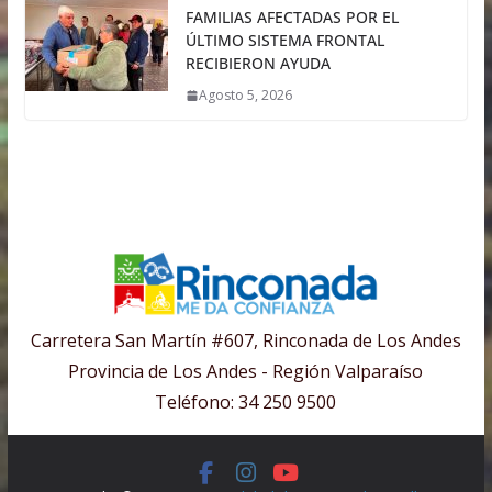
FAMILIAS AFECTADAS POR EL
ÚLTIMO SISTEMA FRONTAL
RECIBIERON AYUDA
Agosto 5, 2026
Carretera San Martín #607, Rinconada de Los Andes
Provincia de Los Andes - Región Valparaíso
Teléfono: 34 250 9500