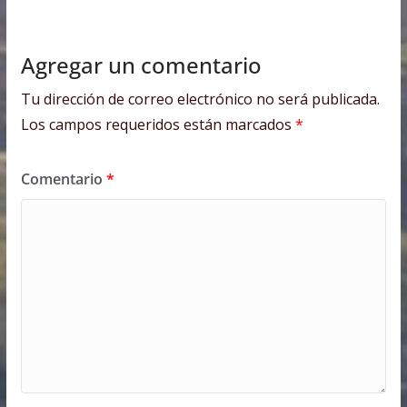
Agregar un comentario
Tu dirección de correo electrónico no será publicada.
Los campos requeridos están marcados
*
Comentario
*