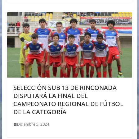
SELECCIÓN SUB 13 DE RINCONADA
DISPUTARÁ LA FINAL DEL
CAMPEONATO REGIONAL DE FÚTBOL
DE LA CATEGORÍA
Diciembre 5, 2024