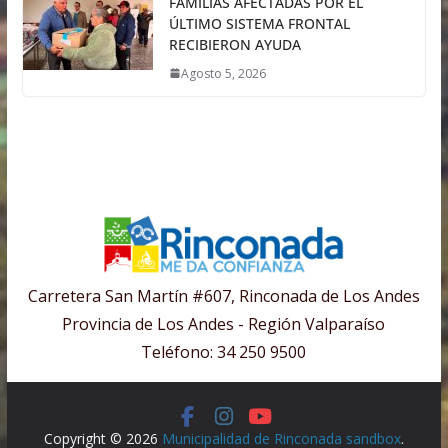
FAMILIAS AFECTADAS POR EL
ÚLTIMO SISTEMA FRONTAL
RECIBIERON AYUDA
Agosto 5, 2026
Carretera San Martín #607, Rinconada de Los Andes
Provincia de Los Andes - Región Valparaíso
Teléfono: 34 250 9500
Copyright © 2026
Municipalidad de Rinconada sandbox
.