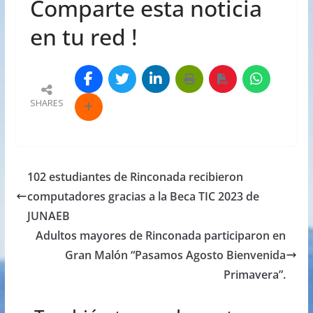
Comparte esta noticia
en tu red !
SHARES
102 estudiantes de Rinconada recibieron
computadores gracias a la Beca TIC 2023 de
JUNAEB
Adultos mayores de Rinconada participaron en
Gran Malón “Pasamos Agosto Bienvenida
Primavera”.