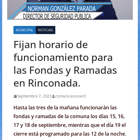
MUNICIPAL
NOTICIAS
Fijan horario de
funcionamiento para
las Fondas y Ramadas
en Rinconada.
Septiembre 7, 2023
comunicaciones1
Hasta las tres de la mañana funcionarán las
fondas y ramadas de la comuna los días 15, 16,
17 y 18 de septiembre, mientras que el día 19 el
cierre está programado para las 12 de la noche.