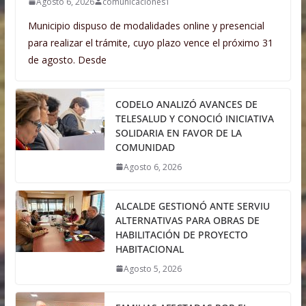
Agosto 6, 2026
comunicaciones1
Municipio dispuso de modalidades online y presencial
para realizar el trámite, cuyo plazo vence el próximo 31
de agosto. Desde
CODELO ANALIZÓ AVANCES DE
TELESALUD Y CONOCIÓ INICIATIVA
SOLIDARIA EN FAVOR DE LA
COMUNIDAD
Agosto 6, 2026
ALCALDE GESTIONÓ ANTE SERVIU
ALTERNATIVAS PARA OBRAS DE
HABILITACIÓN DE PROYECTO
HABITACIONAL
Agosto 5, 2026