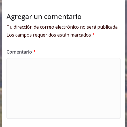
Agregar un comentario
Tu dirección de correo electrónico no será publicada.
Los campos requeridos están marcados
*
Comentario
*