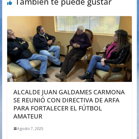
También te puede gustar
ALCALDE JUAN GALDAMES CARMONA
SE REUNIÓ CON DIRECTIVA DE ARFA
PARA FORTALECER EL FÚTBOL
AMATEUR
Agosto 7, 2025