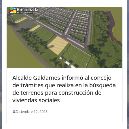
Alcalde Galdames informó al concejo
de trámites que realiza en la búsqueda
de terrenos para construcción de
viviendas sociales
Diciembre 12, 2023