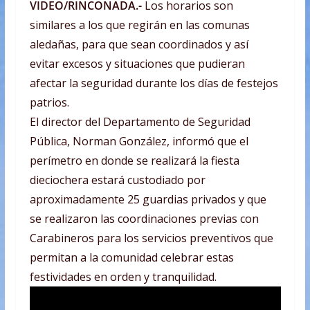
VIDEO/RINCONADA.-
Los horarios son
similares a los que regirán en las comunas
aledañas, para que sean coordinados y así
evitar excesos y situaciones que pudieran
afectar la seguridad durante los días de festejos
patrios.
El director del Departamento de Seguridad
Pública, Norman González, informó que el
perímetro en donde se realizará la fiesta
dieciochera estará custodiado por
aproximadamente 25 guardias privados y que
se realizaron las coordinaciones previas con
Carabineros para los servicios preventivos que
permitan a la comunidad celebrar estas
festividades en orden y tranquilidad.