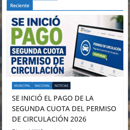
Reciente
MUNICIPAL
NACIONAL
NOTICIAS
SE INICIÓ EL PAGO DE LA
SEGUNDA CUOTA DEL PERMISO
DE CIRCULACIÓN 2026