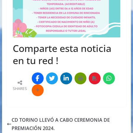
Comparte esta noticia
en tu red !
SHARES
CD TORINO LLEVÓ A CABO CEREMONIA DE
PREMIACIÓN 2024.