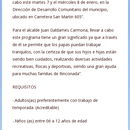
cabo este martes 7 y el miércoles 8 de enero, en la
Dirección de Desarrollo Comunitario del municipio,
ubicado en Carretera San Martin 605”.
Para el alcalde Juan Galdames Carmona, llevar a cabo
este programa tiene un gran significado ya que a través
de él se permite que los papás puedan trabajar
tranquilos, con la certeza de que sus hijos e hijas están
siendo bien cuidados, realizando diversas actividades
recreativas, físicas y deportivas, siendo una gran ayuda
para muchas familias de Rinconada”.
REQUISITOS
-.Adultos(as) preferentemente con trabajo de
temporada. (Acreditable)
-.Niños (as) entre 06 a 12 años de edad