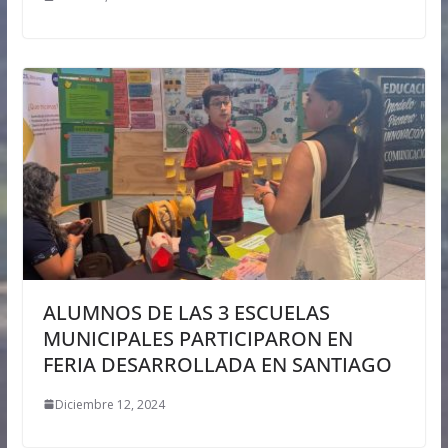
ALUMNOS DE LAS 3 ESCUELAS
MUNICIPALES PARTICIPARON EN
FERIA DESARROLLADA EN SANTIAGO
Diciembre 12, 2024