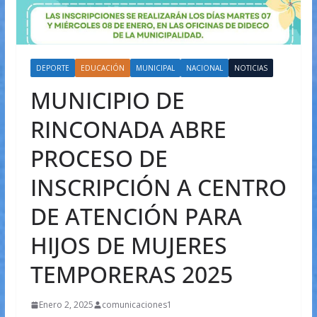
DEPORTE
EDUCACIÓN
MUNICIPAL
NACIONAL
NOTICIAS
MUNICIPIO DE
RINCONADA ABRE
PROCESO DE
INSCRIPCIÓN A CENTRO
DE ATENCIÓN PARA
HIJOS DE MUJERES
TEMPORERAS 2025
Enero 2, 2025
comunicaciones1