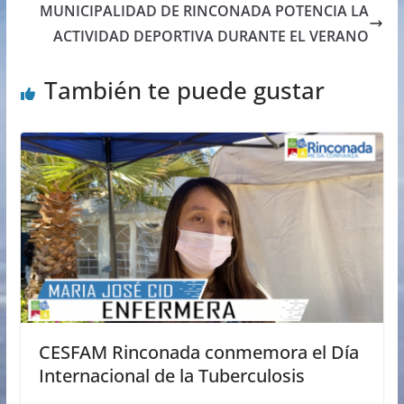
MUNICIPALIDAD DE RINCONADA POTENCIA LA
ACTIVIDAD DEPORTIVA DURANTE EL VERANO
También te puede gustar
CESFAM Rinconada conmemora el Día
Internacional de la Tuberculosis