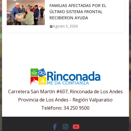
FAMILIAS AFECTADAS POR EL
ÚLTIMO SISTEMA FRONTAL
RECIBIERON AYUDA
Agosto 5, 2026
Carretera San Martín #607, Rinconada de Los Andes
Provincia de Los Andes - Región Valparaíso
Teléfono: 34 250 9500