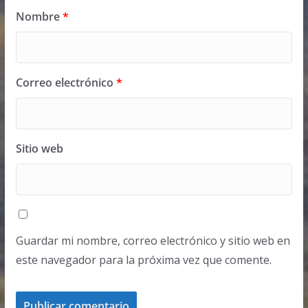
Nombre
*
Correo electrónico
*
Sitio web
Guardar mi nombre, correo electrónico y sitio web en
este navegador para la próxima vez que comente.