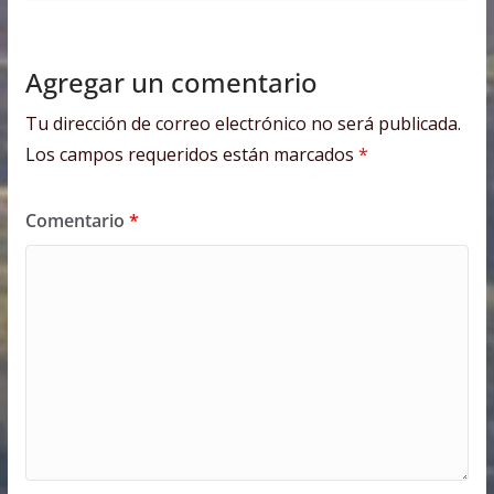
Agregar un comentario
Tu dirección de correo electrónico no será publicada.
Los campos requeridos están marcados
*
Comentario
*