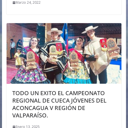
Marzo 24, 2022
TODO UN EXITO EL CAMPEONATO
REGIONAL DE CUECA JÓVENES DEL
ACONCAGUA V REGIÓN DE
VALPARAÍSO.
Enero 13, 2025