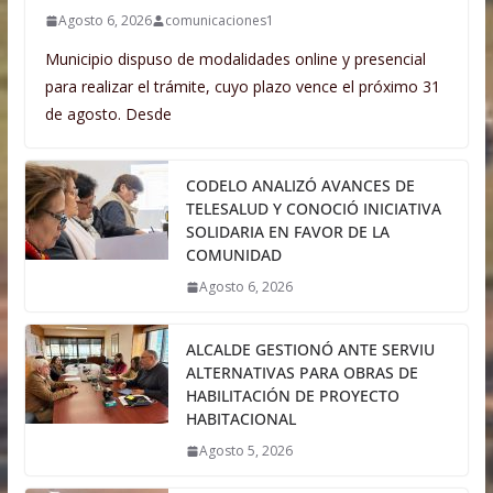
Agosto 6, 2026
comunicaciones1
Municipio dispuso de modalidades online y presencial
para realizar el trámite, cuyo plazo vence el próximo 31
de agosto. Desde
CODELO ANALIZÓ AVANCES DE
TELESALUD Y CONOCIÓ INICIATIVA
SOLIDARIA EN FAVOR DE LA
COMUNIDAD
Agosto 6, 2026
ALCALDE GESTIONÓ ANTE SERVIU
ALTERNATIVAS PARA OBRAS DE
HABILITACIÓN DE PROYECTO
HABITACIONAL
Agosto 5, 2026