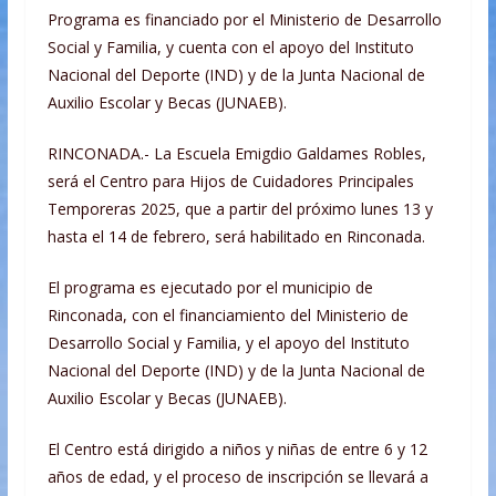
Programa es financiado por el Ministerio de Desarrollo
Social y Familia, y cuenta con el apoyo del Instituto
Nacional del Deporte (IND) y de la Junta Nacional de
Auxilio Escolar y Becas (JUNAEB).
RINCONADA.- La Escuela Emigdio Galdames Robles,
será el Centro para Hijos de Cuidadores Principales
Temporeras 2025, que a partir del próximo lunes 13 y
hasta el 14 de febrero, será habilitado en Rinconada.
El programa es ejecutado por el municipio de
Rinconada, con el financiamiento del Ministerio de
Desarrollo Social y Familia, y el apoyo del Instituto
Nacional del Deporte (IND) y de la Junta Nacional de
Auxilio Escolar y Becas (JUNAEB).
El Centro está dirigido a niños y niñas de entre 6 y 12
años de edad, y el proceso de inscripción se llevará a