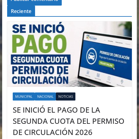
Reciente
MUNICIPAL
NACIONAL
NOTICIAS
SE INICIÓ EL PAGO DE LA
SEGUNDA CUOTA DEL PERMISO
DE CIRCULACIÓN 2026