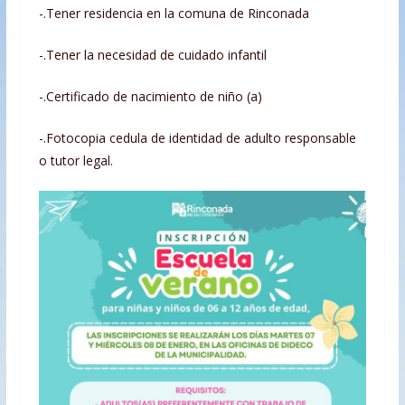
-.Tener residencia en la comuna de Rinconada
-.Tener la necesidad de cuidado infantil
-.Certificado de nacimiento de niño (a)
-.Fotocopia cedula de identidad de adulto responsable
o tutor legal.