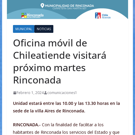
MUNICIPAL
NOTICIAS
Oficina móvil de
Chileatiende visitará
próximo martes
Rinconada
Febrero 1, 2024
comunicaciones1
Unidad estará entre las 10.00 y las 13.30 horas en la
sede de la villa Aires de Rinconada.
RINCONADA.-
Con la finalidad de facilitar a los
habitantes de Rinconada los servicios del Estado y que