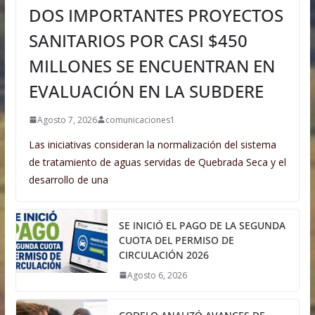
DOS IMPORTANTES PROYECTOS
SANITARIOS POR CASI $450
MILLONES SE ENCUENTRAN EN
EVALUACIÓN EN LA SUBDERE
Agosto 7, 2026
comunicaciones1
Las iniciativas consideran la normalización del sistema
de tratamiento de aguas servidas de Quebrada Seca y el
desarrollo de una
SE INICIÓ EL PAGO DE LA SEGUNDA
CUOTA DEL PERMISO DE
CIRCULACIÓN 2026
Agosto 6, 2026