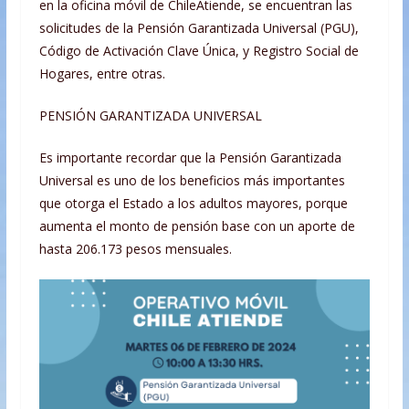
en la oficina móvil de ChileAtiende, se encuentran las
solicitudes de la Pensión Garantizada Universal (PGU),
Código de Activación Clave Única, y Registro Social de
Hogares, entre otras.
PENSIÓN GARANTIZADA UNIVERSAL
Es importante recordar que la Pensión Garantizada
Universal es uno de los beneficios más importantes
que otorga el Estado a los adultos mayores, porque
aumenta el monto de pensión base con un aporte de
hasta 206.173 pesos mensuales.