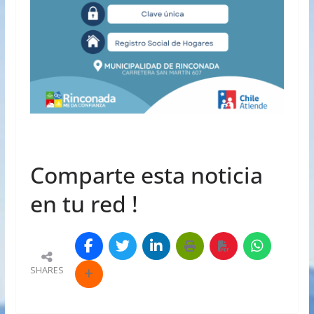
Comparte esta noticia
en tu red !
SHARES