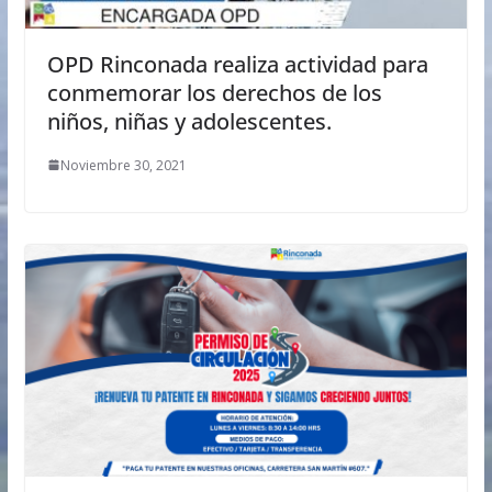
OPD Rinconada realiza actividad para
conmemorar los derechos de los
niños, niñas y adolescentes.
Noviembre 30, 2021