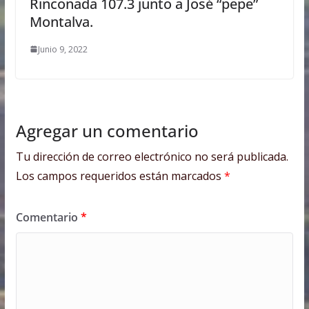
Rinconada 107.3 junto a José “pepe”
Montalva.
Junio 9, 2022
Agregar un comentario
Tu dirección de correo electrónico no será publicada.
Los campos requeridos están marcados
*
Comentario
*