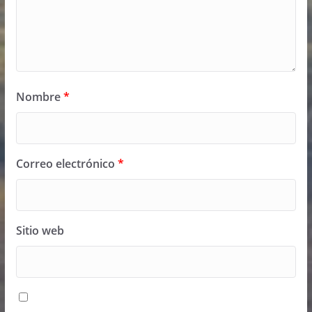
Nombre
*
Correo electrónico
*
Sitio web