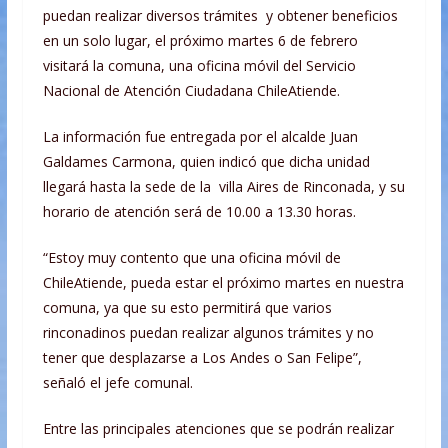
puedan realizar diversos trámites y obtener beneficios
en un solo lugar, el próximo martes 6 de febrero
visitará la comuna, una oficina móvil del Servicio
Nacional de Atención Ciudadana ChileAtiende.
La información fue entregada por el alcalde Juan
Galdames Carmona, quien indicó que dicha unidad
llegará hasta la sede de la villa Aires de Rinconada, y su
horario de atención será de 10.00 a 13.30 horas.
“Estoy muy contento que una oficina móvil de
ChileAtiende, pueda estar el próximo martes en nuestra
comuna, ya que su esto permitirá que varios
rinconadinos puedan realizar algunos trámites y no
tener que desplazarse a Los Andes o San Felipe”,
señaló el jefe comunal.
Entre las principales atenciones que se podrán realizar