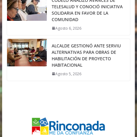
CODELO ANALIZÓ AVANCES DE
TELESALUD Y CONOCIÓ INICIATIVA
SOLIDARIA EN FAVOR DE LA
COMUNIDAD
Agosto 6, 2026
ALCALDE GESTIONÓ ANTE SERVIU
ALTERNATIVAS PARA OBRAS DE
HABILITACIÓN DE PROYECTO
HABITACIONAL
Agosto 5, 2026