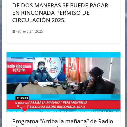
DE DOS MANERAS SE PUEDE PAGAR
EN RINCONADA PERMISO DE
CIRCULACIÓN 2025.
Febrero 24, 2025
Programa “Arriba la mañana” de Radio