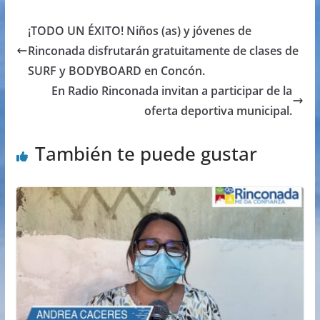
¡TODO UN ÉXITO! Niños (as) y jóvenes de
Rinconada disfrutarán gratuitamente de clases de
SURF y BODYBOARD en Concón.
En Radio Rinconada invitan a participar de la
oferta deportiva municipal.
También te puede gustar