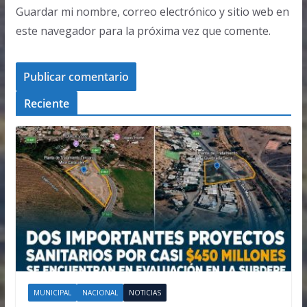
Guardar mi nombre, correo electrónico y sitio web en
este navegador para la próxima vez que comente.
Reciente
MUNICIPAL
NACIONAL
NOTICIAS