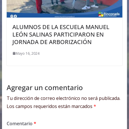
ALUMNOS DE LA ESCUELA MANUEL
LEÓN SALINAS PARTICIPARON EN
JORNADA DE ARBORIZACIÓN
Mayo 16, 2024
Agregar un comentario
Tu dirección de correo electrónico no será publicada.
Los campos requeridos están marcados
*
Comentario
*