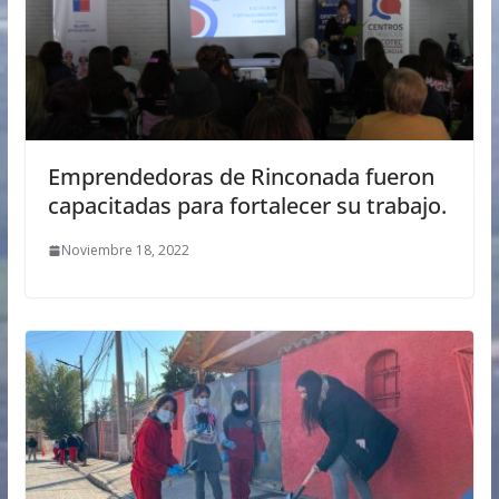
Emprendedoras de Rinconada fueron
capacitadas para fortalecer su trabajo.
Noviembre 18, 2022