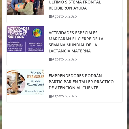
ÚLTIMO SISTEMA FRONTAL
RECIBIERON AYUDA
Agosto 5, 2026
ACTIVIDADES ESPECIALES
MARCARÁN EL CIERRE DE LA
SEMANA MUNDIAL DE LA
LACTANCIA MATERNA
Agosto 5, 2026
EMPRENDEDORES PODRÁN
PARTICIPAR EN TALLER PRÁCTICO
DE ATENCIÓN AL CLIENTE
Agosto 5, 2026