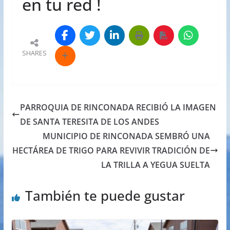
en tu red !
SHARES
PARROQUIA DE RINCONADA RECIBIÓ LA IMAGEN
DE SANTA TERESITA DE LOS ANDES
MUNICIPIO DE RINCONADA SEMBRÓ UNA
HECTÁREA DE TRIGO PARA REVIVIR TRADICIÓN DE
LA TRILLA A YEGUA SUELTA
También te puede gustar