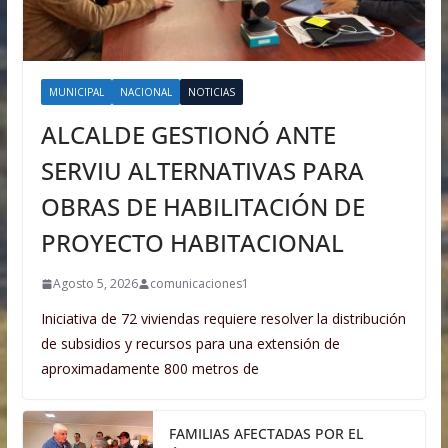
MUNICIPAL
NACIONAL
NOTICIAS
ALCALDE GESTIONÓ ANTE
SERVIU ALTERNATIVAS PARA
OBRAS DE HABILITACIÓN DE
PROYECTO HABITACIONAL
Agosto 5, 2026
comunicaciones1
Iniciativa de 72 viviendas requiere resolver la distribución
de subsidios y recursos para una extensión de
aproximadamente 800 metros de
FAMILIAS AFECTADAS POR EL