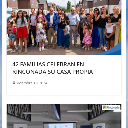
42 FAMILIAS CELEBRAN EN
RINCONADA SU CASA PROPIA
Diciembre 19, 2024