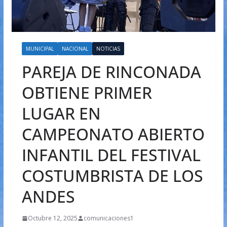
MUNICIPAL
NACIONAL
NOTICIAS
PAREJA DE RINCONADA
OBTIENE PRIMER
LUGAR EN
CAMPEONATO ABIERTO
INFANTIL DEL FESTIVAL
COSTUMBRISTA DE LOS
ANDES
Octubre 12, 2025
comunicaciones1