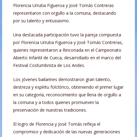
Florencia Urrutia Figueroa y José Tomás Contreras
representaron con orgullo a la comuna, destacando
por su talento y entusiasmo.
Una destacada participación tuvo la pareja compuesta
por Florencia Urrutia Figueroa y José Tomás Contreras,
quienes representaron a Rinconada en el Campeonato
Abierto Infantil de Cueca, desarrollado en el marco del
Festival Costumbrista de Los Andes.
Los jóvenes bailarines demostraron gran talento,
destreza y espíritu folclórico, obteniendo el primer lugar
en su categoría, reconocimiento que llena de orgullo a
la comuna y a todos quienes promueven la
preservación de nuestras tradiciones.
El logro de Florencia y José Tomás refleja el
compromiso y dedicación de las nuevas generaciones