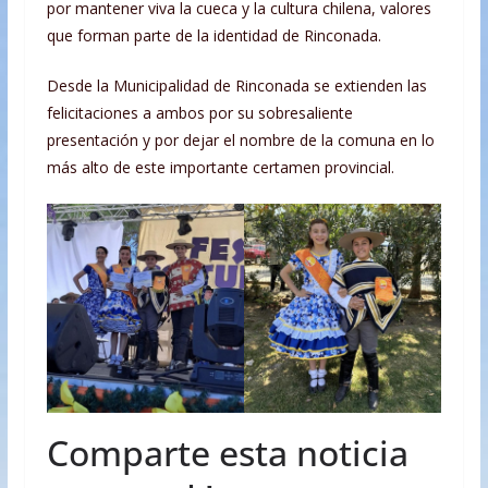
por mantener viva la cueca y la cultura chilena, valores
que forman parte de la identidad de Rinconada.
Desde la Municipalidad de Rinconada se extienden las
felicitaciones a ambos por su sobresaliente
presentación y por dejar el nombre de la comuna en lo
más alto de este importante certamen provincial.
Comparte esta noticia