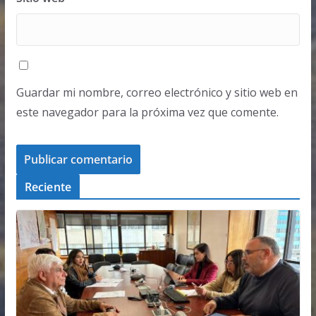
Guardar mi nombre, correo electrónico y sitio web en
este navegador para la próxima vez que comente.
Reciente