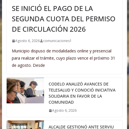
SE INICIÓ EL PAGO DE LA
SEGUNDA CUOTA DEL PERMISO
DE CIRCULACIÓN 2026
Agosto 6, 2026
comunicaciones1
Municipio dispuso de modalidades online y presencial
para realizar el trámite, cuyo plazo vence el próximo 31
de agosto. Desde
CODELO ANALIZÓ AVANCES DE
TELESALUD Y CONOCIÓ INICIATIVA
SOLIDARIA EN FAVOR DE LA
COMUNIDAD
Agosto 6, 2026
ALCALDE GESTIONÓ ANTE SERVIU