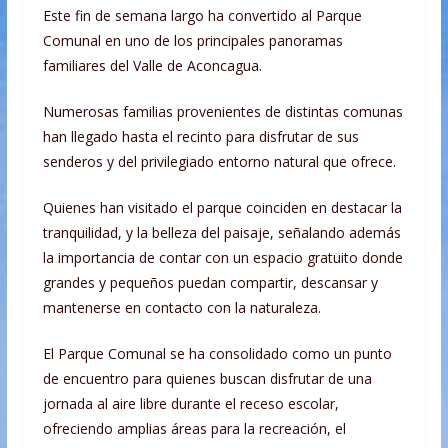
Este fin de semana largo ha convertido al Parque
Comunal en uno de los principales panoramas
familiares del Valle de Aconcagua.
Numerosas familias provenientes de distintas comunas
han llegado hasta el recinto para disfrutar de sus
senderos y del privilegiado entorno natural que ofrece.
Quienes han visitado el parque coinciden en destacar la
tranquilidad, y la belleza del paisaje, señalando además
la importancia de contar con un espacio gratuito donde
grandes y pequeños puedan compartir, descansar y
mantenerse en contacto con la naturaleza.
El Parque Comunal se ha consolidado como un punto
de encuentro para quienes buscan disfrutar de una
jornada al aire libre durante el receso escolar,
ofreciendo amplias áreas para la recreación, el