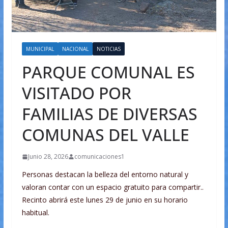
MUNICIPAL
NACIONAL
NOTICIAS
PARQUE COMUNAL ES
VISITADO POR
FAMILIAS DE DIVERSAS
COMUNAS DEL VALLE
Junio 28, 2026
comunicaciones1
Personas destacan la belleza del entorno natural y
valoran contar con un espacio gratuito para compartir..
Recinto abrirá este lunes 29 de junio en su horario
habitual.