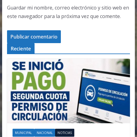
Guardar mi nombre, correo electrónico y sitio web en
este navegador para la próxima vez que comente.
Reciente
MUNICIPAL
NACIONAL
NOTICIAS