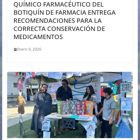
QUÍMICO FARMACÉUTICO DEL
BOTIQUÍN DE FARMACIA ENTREGA
RECOMENDACIONES PARA LA
CORRECTA CONSERVACIÓN DE
MEDICAMENTOS
Enero 9, 2026