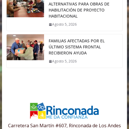
ALTERNATIVAS PARA OBRAS DE
HABILITACIÓN DE PROYECTO
HABITACIONAL
Agosto 5, 2026
FAMILIAS AFECTADAS POR EL
ÚLTIMO SISTEMA FRONTAL
RECIBIERON AYUDA
Agosto 5, 2026
Carretera San Martín #607, Rinconada de Los Andes