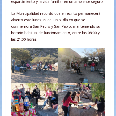
esparcimiento y la vida familiar en un ambiente seguro.
La Municipalidad recordó que el recinto permanecerá
abierto este lunes 29 de junio, día en que se
conmemora San Pedro y San Pablo, manteniendo su
horario habitual de funcionamiento, entre las 08:00 y
las 21:00 horas.