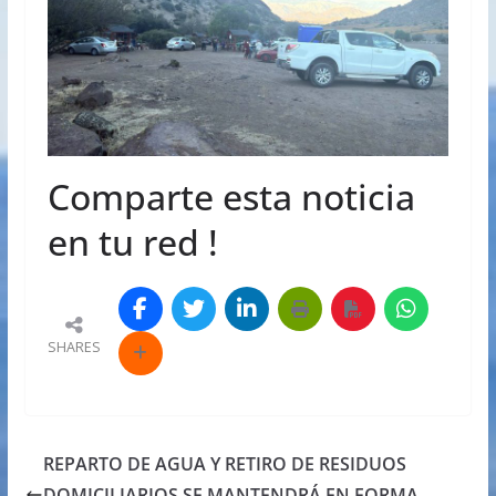
Comparte esta noticia
en tu red !
SHARES
REPARTO DE AGUA Y RETIRO DE RESIDUOS
DOMICILIARIOS SE MANTENDRÁ EN FORMA