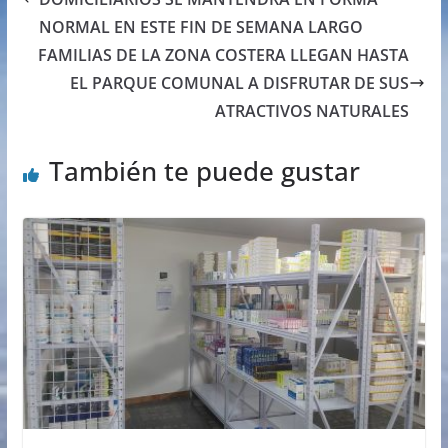
NORMAL EN ESTE FIN DE SEMANA LARGO
FAMILIAS DE LA ZONA COSTERA LLEGAN HASTA
EL PARQUE COMUNAL A DISFRUTAR DE SUS
ATRACTIVOS NATURALES
También te puede gustar