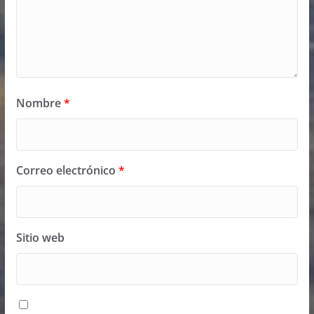
Nombre
*
Correo electrónico
*
Sitio web