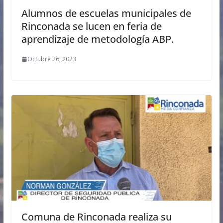
Alumnos de escuelas municipales de
Rinconada se lucen en feria de
aprendizaje de metodología ABP.
Octubre 26, 2023
Comuna de Rinconada realiza su