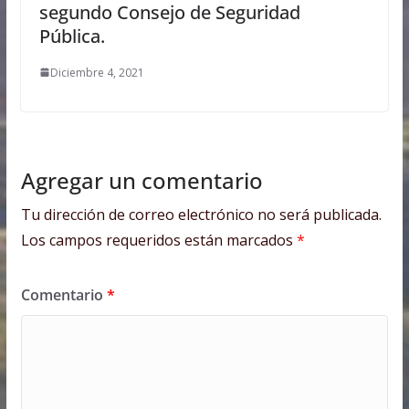
segundo Consejo de Seguridad
Pública.
Diciembre 4, 2021
Agregar un comentario
Tu dirección de correo electrónico no será publicada.
Los campos requeridos están marcados
*
Comentario
*