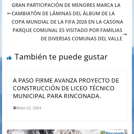
GRAN PARTICIPACIÓN DE MENORES MARCA LA
CAMBIATÓN DE LÁMINAS DEL ÁLBUM DE LA
COPA MUNDIAL DE LA FIFA 2026 EN LA CASONA
PARQUE COMUNAL ES VISITADO POR FAMILIAS
DE DIVERSAS COMUNAS DEL VALLE
También te puede gustar
A PASO FIRME AVANZA PROYECTO DE
CONSTRUCCIÓN DE LICEO TÉCNICO
MUNICIPAL PARA RINCONADA.
Mayo 22, 2024