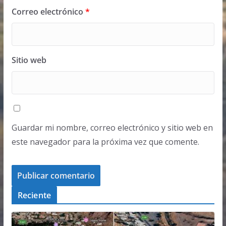
Correo electrónico
*
Sitio web
Guardar mi nombre, correo electrónico y sitio web en
este navegador para la próxima vez que comente.
Reciente