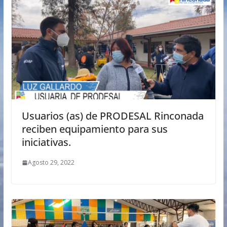
Usuarios (as) de PRODESAL Rinconada
reciben equipamiento para sus
iniciativas.
Agosto 29, 2022