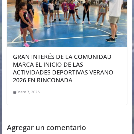
GRAN INTERÉS DE LA COMUNIDAD
MARCA EL INICIO DE LAS
ACTIVIDADES DEPORTIVAS VERANO
2026 EN RINCONADA
Enero 7, 2026
Agregar un comentario