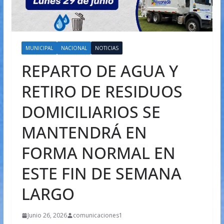
MUNICIPAL
NACIONAL
NOTICIAS
REPARTO DE AGUA Y
RETIRO DE RESIDUOS
DOMICILIARIOS SE
MANTENDRÁ EN
FORMA NORMAL EN
ESTE FIN DE SEMANA
LARGO
Junio 26, 2026
comunicaciones1