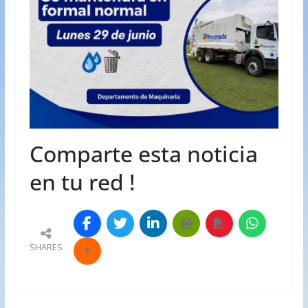
Comparte esta noticia
en tu red !
SHARES