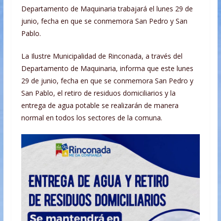
Departamento de Maquinaria trabajará el lunes 29 de
junio, fecha en que se conmemora San Pedro y San
Pablo.
La Ilustre Municipalidad de Rinconada, a través del
Departamento de Maquinaria, informa que este lunes
29 de junio, fecha en que se conmemora San Pedro y
San Pablo, el retiro de residuos domiciliarios y la
entrega de agua potable se realizarán de manera
normal en todos los sectores de la comuna.