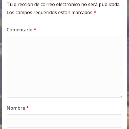
Tu dirección de correo electrónico no será publicada.
Los campos requeridos están marcados
*
Comentario
*
Nombre
*