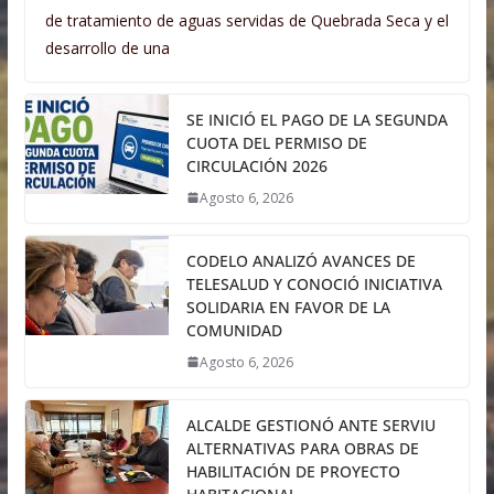
de tratamiento de aguas servidas de Quebrada Seca y el
desarrollo de una
SE INICIÓ EL PAGO DE LA SEGUNDA
CUOTA DEL PERMISO DE
CIRCULACIÓN 2026
Agosto 6, 2026
CODELO ANALIZÓ AVANCES DE
TELESALUD Y CONOCIÓ INICIATIVA
SOLIDARIA EN FAVOR DE LA
COMUNIDAD
Agosto 6, 2026
ALCALDE GESTIONÓ ANTE SERVIU
ALTERNATIVAS PARA OBRAS DE
HABILITACIÓN DE PROYECTO