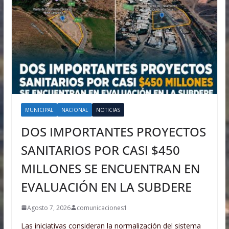
MUNICIPAL
NACIONAL
NOTICIAS
DOS IMPORTANTES PROYECTOS
SANITARIOS POR CASI $450
MILLONES SE ENCUENTRAN EN
EVALUACIÓN EN LA SUBDERE
Agosto 7, 2026
comunicaciones1
Las iniciativas consideran la normalización del sistema