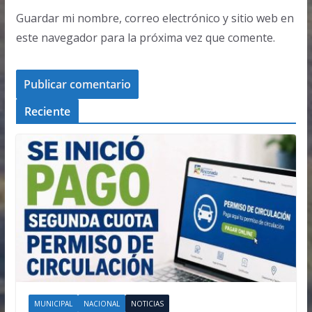
Guardar mi nombre, correo electrónico y sitio web en
este navegador para la próxima vez que comente.
Reciente
MUNICIPAL
NACIONAL
NOTICIAS