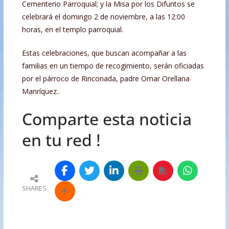
Cementerio Parroquial; y la Misa por los Difuntos se
celebrará el domingo 2 de noviembre, a las 12:00
horas, en el templo parroquial.
Estas celebraciones, que buscan acompañar a las
familias en un tiempo de recogimiento, serán oficiadas
por el párroco de Rinconada, padre Omar Orellana
Manríquez..
Comparte esta noticia
en tu red !
SHARES