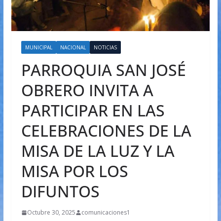
MUNICIPAL
NACIONAL
NOTICIAS
PARROQUIA SAN JOSÉ
OBRERO INVITA A
PARTICIPAR EN LAS
CELEBRACIONES DE LA
MISA DE LA LUZ Y LA
MISA POR LOS
DIFUNTOS
Octubre 30, 2025
comunicaciones1