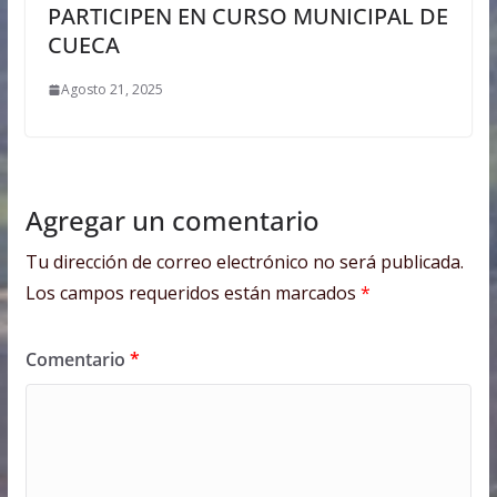
PARTICIPEN EN CURSO MUNICIPAL DE
CUECA
Agosto 21, 2025
Agregar un comentario
Tu dirección de correo electrónico no será publicada.
Los campos requeridos están marcados
*
Comentario
*