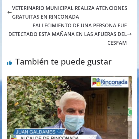
VETERINARIO MUNICIPAL REALIZA ATENCIONES
GRATUITAS EN RINCONADA
FALLECIMIENTO DE UNA PERSONA FUE
DETECTADO ESTA MAÑANA EN LAS AFUERAS DEL
CESFAM
También te puede gustar