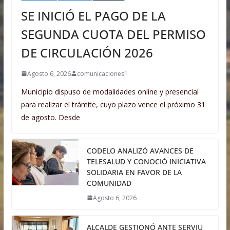
SE INICIÓ EL PAGO DE LA
SEGUNDA CUOTA DEL PERMISO
DE CIRCULACIÓN 2026
Agosto 6, 2026
comunicaciones1
Municipio dispuso de modalidades online y presencial
para realizar el trámite, cuyo plazo vence el próximo 31
de agosto. Desde
CODELO ANALIZÓ AVANCES DE
TELESALUD Y CONOCIÓ INICIATIVA
SOLIDARIA EN FAVOR DE LA
COMUNIDAD
Agosto 6, 2026
ALCALDE GESTIONÓ ANTE SERVIU