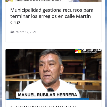
Municipalidad gestiona recursos para
terminar los arreglos en calle Martín
Cruz
Octubre 17, 2021