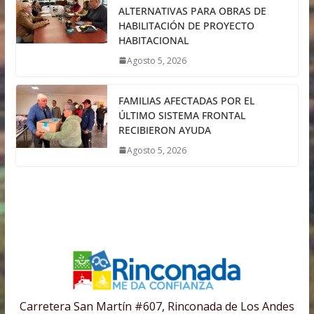
ALTERNATIVAS PARA OBRAS DE
HABILITACIÓN DE PROYECTO
HABITACIONAL
Agosto 5, 2026
FAMILIAS AFECTADAS POR EL
ÚLTIMO SISTEMA FRONTAL
RECIBIERON AYUDA
Agosto 5, 2026
Carretera San Martín #607, Rinconada de Los Andes