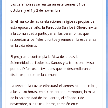
Las ceremonias se realizarán este viernes 31 de
octubre, y el 1 y 2 de noviembre.
En el marco de las celebraciones religiosas propias de
esta época del año, la Parroquia San José Obrero invita
a la comunidad a participar en las ceremonias que
recuerdan a los fieles difuntos y renuevan la esperanza
en la vida eterna.
El programa contempla la Misa de la Luz, la
Solemnidad de Todos los Santos y la tradicional Misa
por los Difuntos, actividades que se desarrollarán en
distintos puntos de la comuna.
La Misa de la Luz se efectuará el viernes 31 de octubre,
a las 20:30 horas, en el Cementerio Parroquial; la misa
de la Solemnidad de los Santos, el sábado 1 de
noviembre, a las 10:30 horas, también en el