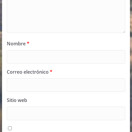
Nombre
*
Correo electrónico
*
Sitio web