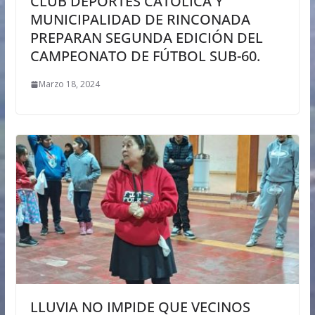
CLUB DEPORTES CATÓLICA Y
MUNICIPALIDAD DE RINCONADA
PREPARAN SEGUNDA EDICIÓN DEL
CAMPEONATO DE FÚTBOL SUB-60.
Marzo 18, 2024
LLUVIA NO IMPIDE QUE VECINOS